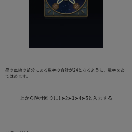
星の直線の部分にある数字の合計が24となるように、数字をあ
てはめます。
上から時計回りに1➤2➤3➤4➤5と入力する