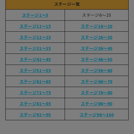
ステージ一覧
ステージ1〜5
ステージ6〜10
ステージ11〜15
ステージ16〜20
ステージ21〜25
ステージ26〜30
ステージ31〜35
ステージ36〜40
ステージ41〜45
ステージ46〜50
ステージ51〜55
ステージ56〜60
ステージ61〜65
ステージ66〜70
ステージ71〜75
ステージ76〜80
ステージ81〜85
ステージ86〜90
ステージ91〜95
ステージ96〜100