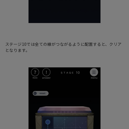
ステージ10では全ての線がつながるように配置すると、クリア
となります。