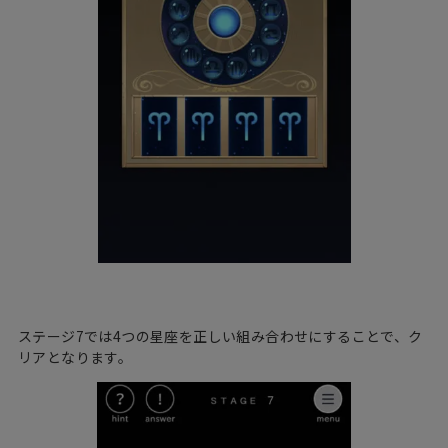
ステージ7では4つの星座を正しい組み合わせにすることで、ク
リアとなります。