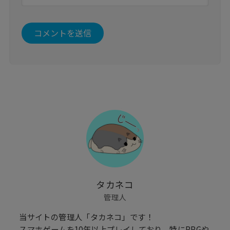
タカネコ
管理人
当サイトの管理人「タカネコ」です！
スマホゲームを10年以上プレイしており、特にRPGや