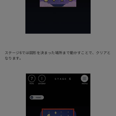
ステージ6では図形を決まった場所まで動かすことで、クリアと
なります。