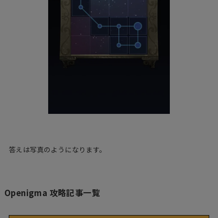
答えは写真のようになります。
Openigma 攻略記事一覧