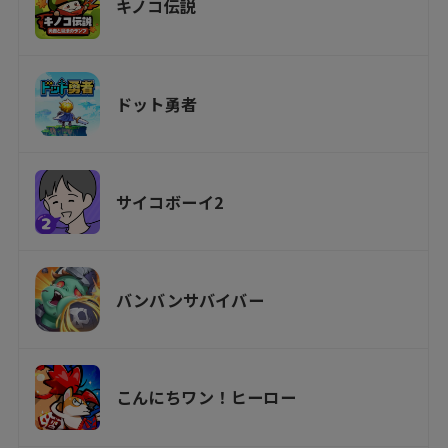
キノコ伝説
ドット勇者
サイコボーイ2
バンバンサバイバー
こんにちワン！ヒーロー