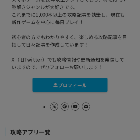
謎解きジャンルが大好きです。
これまでに1,000本以上の攻略記事を執筆し、現在も
新作ゲームを中心に毎日プレイ！
初心者の方でもわかりやすく、楽しめる攻略記事を目
指して日々記事を作成しています！
X（旧Twitter）でも攻略情報や更新通知を発信して
いますので、ぜひフォローお願いします！
プロフィール
攻略アプリ一覧