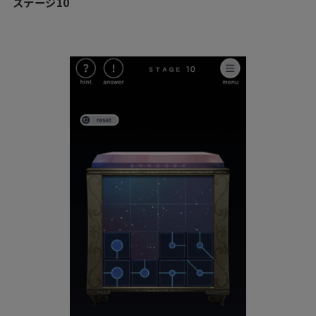
ステージ10