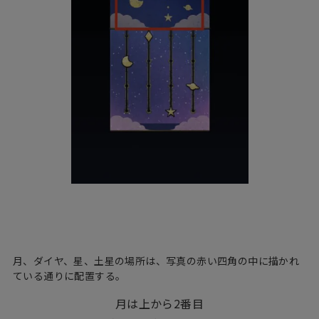
月、ダイヤ、星、土星の場所は、写真の赤い四角の中に描かれ
ている通りに配置する。
月は上から2番目