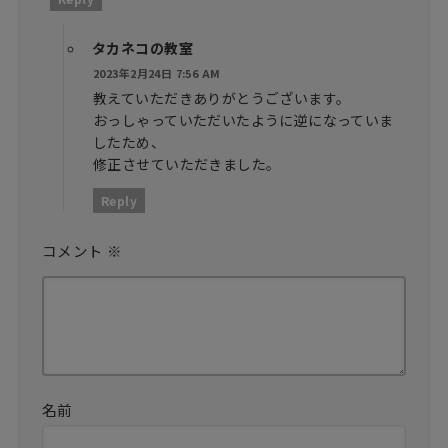
タカネコの教室
2023年2月24日 7:56 AM
教えていただきありがとうございます。
おっしゃっていただいたように逆になっていま
したため、
修正させていただきました。
Reply
コメント
※
名前