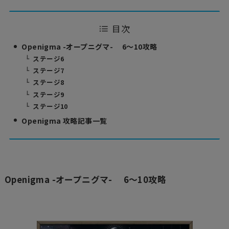
目次
Openigma -オープニグマ- 6～10攻略
ステージ6
ステージ7
ステージ8
ステージ9
ステージ10
Openigma 攻略記事一覧
Openigma -オープニグマ- 6～10攻略