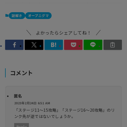
謎解き
オープニグマ
よかったらシェアしてね！
コメント
匿名
2023年2月24日 6:51 AM
「ステージ11〜15攻略」「ステージ16〜20攻略」のリ
ンク先が逆ではないでしょうか。
Reply