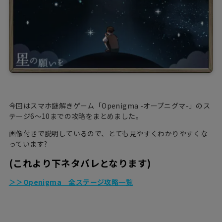
今回はスマホ謎解きゲーム「Openigma -オープニグマ-」のス
テージ6～10までの攻略をまとめました。
画像付きで説明しているので、とても見やすくわかりやすくな
っています?
(これより下ネタバレとなります)
＞＞Openigma 全ステージ攻略一覧