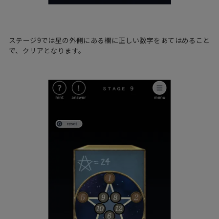
ステージ9では星の外側にある欄に正しい数字をあてはめること
で、クリアとなります。