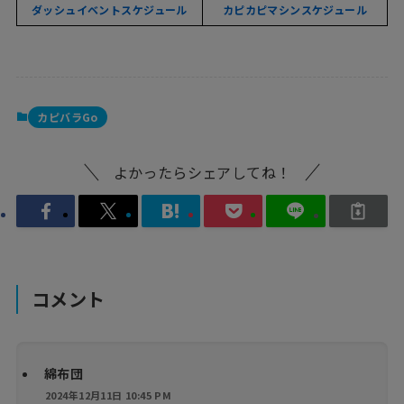
ダッシュイベントスケジュール
カピカピマシンスケジュール
カピバラGo
よかったらシェアしてね！
コメント
綿布団
2024年12月11日 10:45 PM