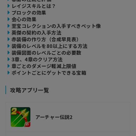
レイジスキルとは？
ブロックの効果
会心の効果
至宝コレクションの入手すべきペット像
英傑の契約の入手方法
赤装備の作り方（合成早見表）
装備のレベルを80以上にする方法
装備図面のレベルごとの必要数
3章、4章のクリア方法
章ごとのダメージ軽減上限値
ポイントごとにゲットできる宝箱
攻略アプリ一覧
アーチャー伝説2