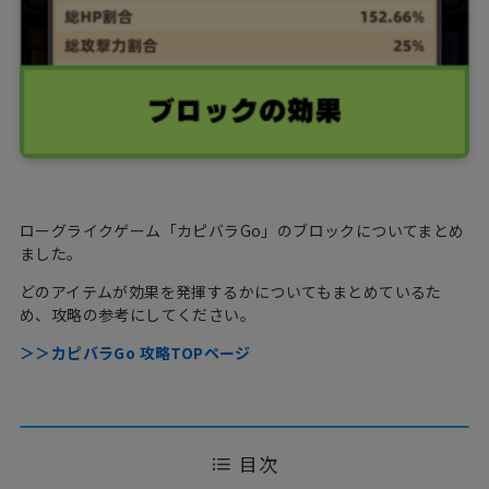
ローグライクゲーム「カピバラGo」のブロックについてまとめ
ました。
どのアイテムが効果を発揮するかについてもまとめているた
め、攻略の参考にしてください。
＞＞カピバラGo 攻略TOPページ
目次