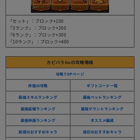
「セット」：ブロック+100
「3ランク」：ブロック+200
「6ランク」：ブロック+300
「10ランク」：ブロック+400
カピバラGoの攻略情報
攻略TOPページ
序盤の攻略
ギフトコード一覧
最強スキルランキング
最強ペットランキング
最強装備ランキング
最強マウントランキング
最強神器ランキング
オススメ編成
英傑のおすすめキャラ
烙印のおすすめキャラ