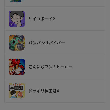
サイコボーイ2
バンバンサバイバー
こんにちワン！ヒーロー
ドッキリ神回避4