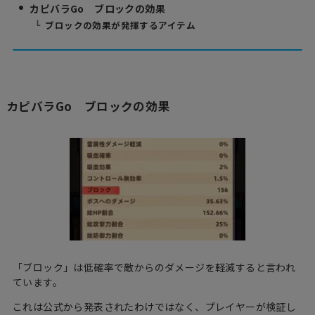
カピバラGo ブロックの効果
ブロックの効果が発揮するアイテム
カピバラGo ブロックの効果
「ブロック」は低確率で敵からのダメージを軽減すると言われ
ています。
これは公式から発表されたわけではなく、プレイヤーが検証し