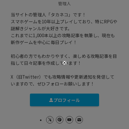
管理人
当サイトの管理人「タカネコ」です！
スマホゲームを10年以上プレイしており、特にRPGや
謎解きジャンルが大好きです。
これまでに1,000本以上の攻略記事を執筆し、現在も
新作ゲームを中心に毎日プレイ！
初心者の方でもわかりやすく、楽しめる攻略記事を目
指して日々記事を作成しています！
X（旧Twitter）でも攻略情報や更新通知を発信して
いますので、ぜひフォローお願いします！
プロフィール