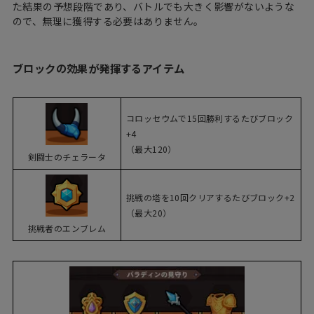
た結果の予想段階であり、バトルでも大きく影響がないような
ので、無理に獲得する必要はありません。
ブロックの効果が発揮するアイテム
コロッセウムで15回勝利するたびブロック
+4
（最大120）
剣闘士のチェラータ
挑戦の塔を10回クリアするたびブロック+2
（最大20）
挑戦者のエンブレム