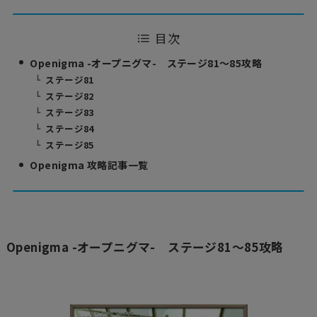
目次
Openigma -オープニグマ- ステージ81～85攻略
ステージ81
ステージ82
ステージ83
ステージ84
ステージ85
Openigma 攻略記事一覧
Openigma -オープニグマ- ステージ81～85攻略