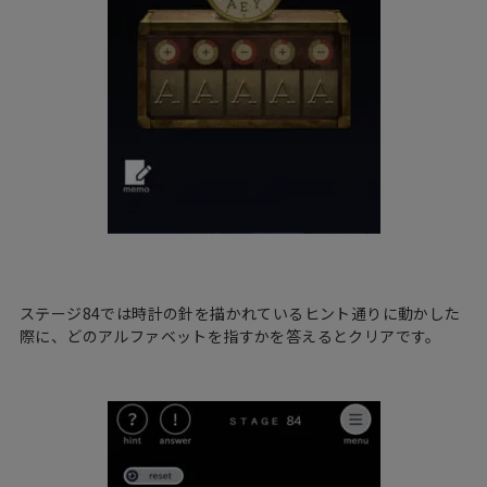
ステージ84では時計の針を描かれているヒント通りに動かした
際に、どのアルファベットを指すかを答えるとクリアです。