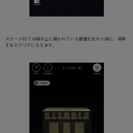
ステージ81では箱の上に描かれている鍵盤を左から順に、演奏
するとクリアになります。