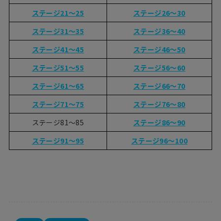
ステージ21〜25
ステージ26〜30
ステージ31〜35
ステージ36〜40
ステージ41〜45
ステージ46〜50
ステージ51〜55
ステージ56〜60
ステージ61〜65
ステージ66〜70
ステージ71〜75
ステージ76〜80
ステージ81〜85
ステージ86〜90
ステージ91〜95
ステージ96〜100