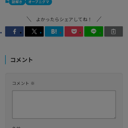
謎解き
オープニグマ
よかったらシェアしてね！
コメント
コメント
※