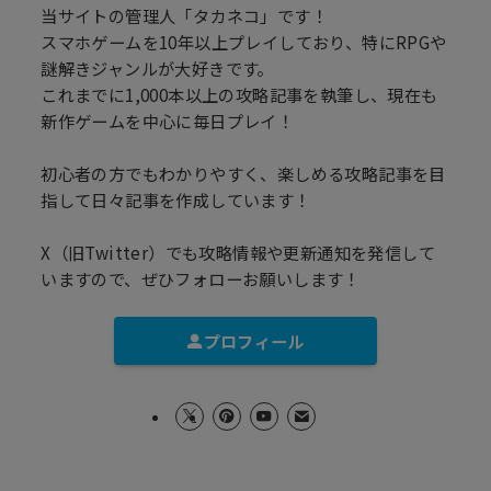
当サイトの管理人「タカネコ」です！
スマホゲームを10年以上プレイしており、特にRPGや
謎解きジャンルが大好きです。
これまでに1,000本以上の攻略記事を執筆し、現在も
新作ゲームを中心に毎日プレイ！
初心者の方でもわかりやすく、楽しめる攻略記事を目
指して日々記事を作成しています！
X（旧Twitter）でも攻略情報や更新通知を発信して
いますので、ぜひフォローお願いします！
プロフィール