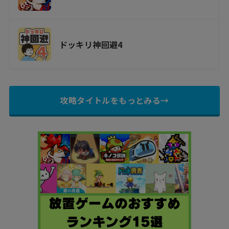
ドッキリ神回避4
攻略タイトルをもっとみる→