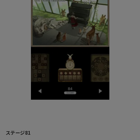
ステージ81