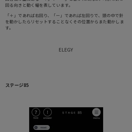
回る向きと動く幅を表しています。
「＋」であれば右回り、「ー」であれば左回りで、頭の中で針
を動かしたらリセットすることなくその位置からまた動かしま
す。
ELEGY
ステージ85