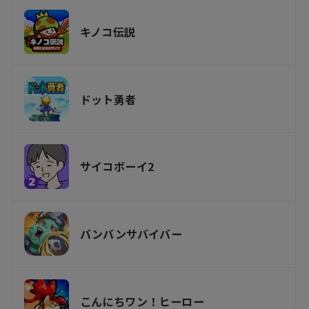
キノコ伝説
ドット勇者
サイコボーイ2
バンバンサバイバー
こんにちワン！ヒーロー