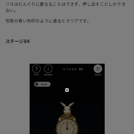
リスはどんぐりに重なることはできず、押し出すことしかでき
ない。
写真の青い矢印のように通るとクリアです。
ステージ84