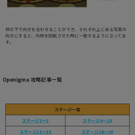
枠の下で向きを合わせることができ、それぞれ上にある写真の
向きにすると、内枠を回転させた時に一致するようになってま
す。
Openigma 攻略記事一覧
ステージ一覧
ステージ1〜5
ステージ6〜10
ステージ11〜15
ステージ16〜20