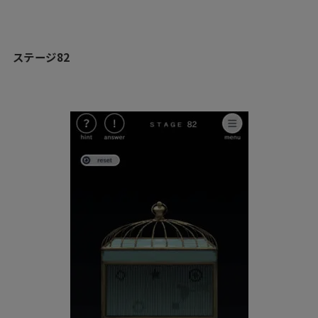
ステージ82