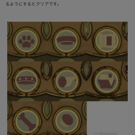
るようにするとクリアです。