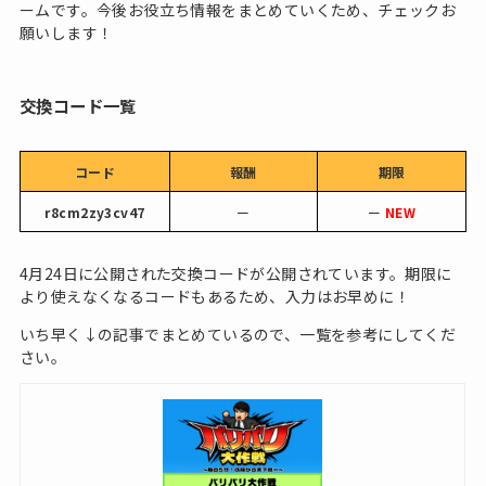
ームです。今後お役立ち情報をまとめていくため、チェックお
願いします！
交換コード一覧
コード
報酬
期限
r8cm2zy3cv47
ー
ー
NEW
4月24日に公開された交換コードが公開されています。期限に
より使えなくなるコードもあるため、入力はお早めに！
いち早く↓の記事でまとめているので、一覧を参考にしてくだ
さい。