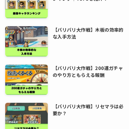
【バリバリ大作戦】木板の効率的
な入手方法
【バリバリ大作戦】200連ガチャ
のやり方ともらえる報酬
【バリバリ大作戦】リセマラは必
要か？