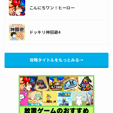
こんにちワン！ヒーロー
ドッキリ神回避4
攻略タイトルをもっとみる→