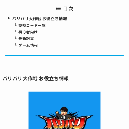
目次
バリバリ大作戦 お役立ち情報
交換コード一覧
初心者向け
最新記事
ゲーム情報
バリバリ大作戦 お役立ち情報