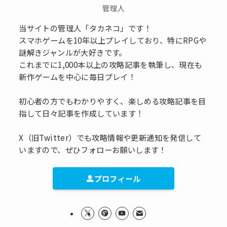
管理人
当サイトの管理人「タカネコ」です！
スマホゲームを10年以上プレイしており、特にRPGや
謎解きジャンルが大好きです。
これまでに1,000本以上の攻略記事を執筆し、現在も
新作ゲームを中心に毎日プレイ！
初心者の方でもわかりやすく、楽しめる攻略記事を目
指して日々記事を作成しています！
X（旧Twitter）でも攻略情報や更新通知を発信して
いますので、ぜひフォローお願いします！
プロフィール