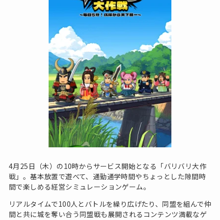
4月25日（木）の10時からサービス開始となる「バリバリ大作
戦」。基本放置で遊べて、通勤通学時間やちょっとした隙間時
間で楽しめる経営シミュレーションゲーム。
リアルタイムで100人とバトルを繰り広げたり、同盟を組んで仲
間と共に城を奪い合う同盟戦も展開されるコンテンツ満載なゲ