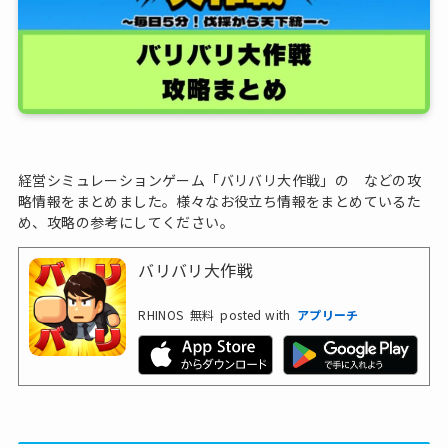
経営シミュレーションゲーム「バリバリ大作戦」の などの攻
略情報をまとめました。様々なお役立ち情報をまとめているた
め、攻略の参考にしてください。
バリバリ大作戦
RHINOS
無料
posted with
アプリーチ