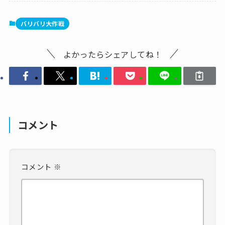
バリバリ大作戦
よかったらシェアしてね！
コメント
コメント
※