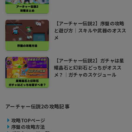
【アーチャー伝説2】序盤の攻略
と遊び方｜スキルや武器のオスス
メ
【アーチャー伝説2】ガチャは星
耀晶石と幻彩石どっちがオスス
メ？｜ガチャのスケジュール
アーチャー伝説2の攻略記事
攻略TOPページ
序盤の攻略方法