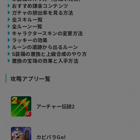
おすすめ課金コンテンツ
ガチャの排出率を見る方法
全スキル一覧
全ルーン一覧
キャラクタースキンの変更方法
ラッキーの効果
ルーンの遺跡から出るルーン
S装備の置換と上級合成のやり方
置換の宝珠の効果と入手方法
攻略アプリ一覧
アーチャー伝説2
カピバラGo!