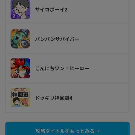
サイコボーイ2
バンバンサバイバー
こんにちワン！ヒーロー
ドッキリ神回避4
攻略タイトルをもっとみる→