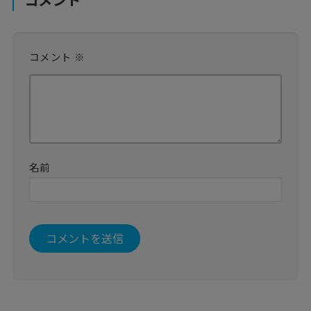
コメント
※
名前