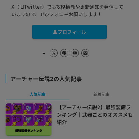
X（旧Twitter）でも攻略情報や更新通知を発信して
いますので、ぜひフォローお願いします！
プロフィール
アーチャー伝説2の人気記事
人気記事
新着記事
【アーチャー伝説2】最強装備ラ
ンキング｜武器ごとのオススメも
紹介