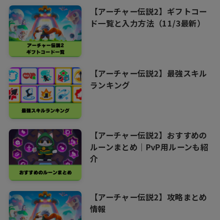
【アーチャー伝説2】ギフトコー
ド一覧と入力方法（11/3最新）
【アーチャー伝説2】最強スキル
ランキング
【アーチャー伝説2】おすすめの
ルーンまとめ｜PvP用ルーンも紹
介
【アーチャー伝説2】攻略まとめ
情報