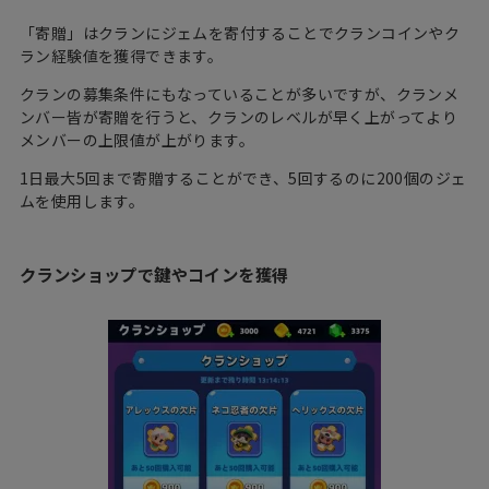
「寄贈」はクランにジェムを寄付することでクランコインやク
ラン経験値を獲得できます。
クランの募集条件にもなっていることが多いですが、クランメ
ンバー皆が寄贈を行うと、クランのレベルが早く上がってより
メンバーの上限値が上がります。
1日最大5回まで寄贈することができ、5回するのに200個のジェ
ムを使用します。
クランショップで鍵やコインを獲得