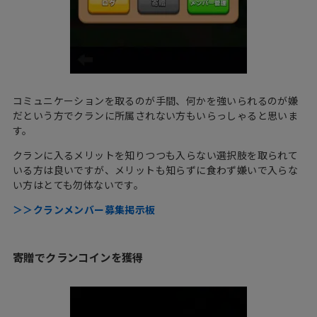
コミュニケーションを取るのが手間、何かを強いられるのが嫌
だという方でクランに所属されない方もいらっしゃると思いま
す。
クランに入るメリットを知りつつも入らない選択肢を取られて
いる方は良いですが、メリットも知らずに食わず嫌いで入らな
い方はとても勿体ないです。
＞＞クランメンバー募集掲示板
寄贈でクランコインを獲得