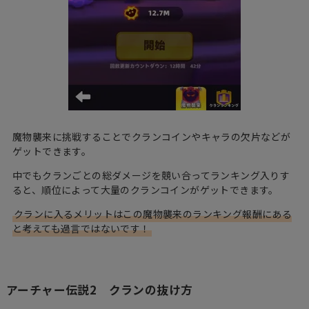
魔物襲来に挑戦することでクランコインやキャラの欠片などが
ゲットできます。
中でもクランごとの総ダメージを競い合ってランキング入りす
ると、順位によって大量のクランコインがゲットできます。
クランに入るメリットはこの魔物襲来のランキング報酬にある
と考えても過言ではないです！
アーチャー伝説2 クランの抜け方