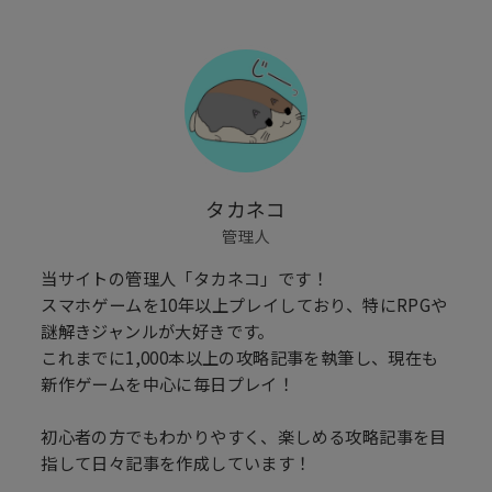
タカネコ
管理人
当サイトの管理人「タカネコ」です！
スマホゲームを10年以上プレイしており、特にRPGや
謎解きジャンルが大好きです。
これまでに1,000本以上の攻略記事を執筆し、現在も
新作ゲームを中心に毎日プレイ！
初心者の方でもわかりやすく、楽しめる攻略記事を目
指して日々記事を作成しています！