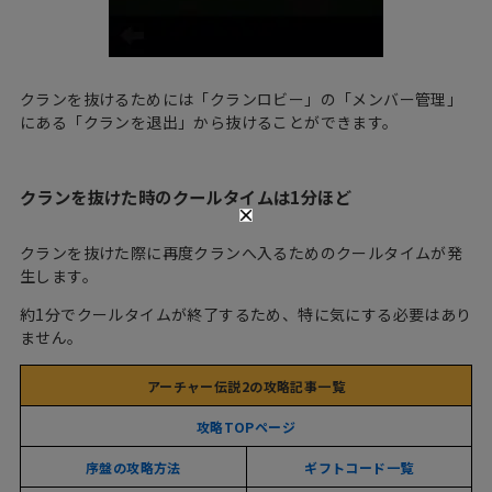
クランを抜けるためには「クランロビー」の「メンバー管理」
にある「クランを退出」から抜けることができます。
クランを抜けた時のクールタイムは1分ほど
クランを抜けた際に再度クランへ入るためのクールタイムが発
生します。
約1分でクールタイムが終了するため、特に気にする必要はあり
ません。
アーチャー伝説2の攻略記事一覧
攻略TOPページ
序盤の攻略方法
ギフトコード一覧