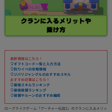
最新情報はこちら！
ギフトコード一覧と入力方法
釣りイベの攻略情報
ジバリジャングルのおすすめスキル
おすすめ記事はこちら！
最強スキルランキング
最強装備ランキング
装備やルーンのおすすめ編成
ローグライクゲーム「アーチャー伝説2」のクランに入るメリッ