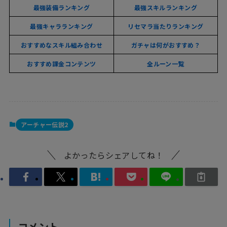
最強装備ランキング
最強スキルランキング
最強キャラランキング
リセマラ当たりランキング
おすすめなスキル組み合わせ
ガチャは何がおすすめ？
おすすめ課金コンテンツ
全ルーン一覧
アーチャー伝説2
よかったらシェアしてね！
コメント