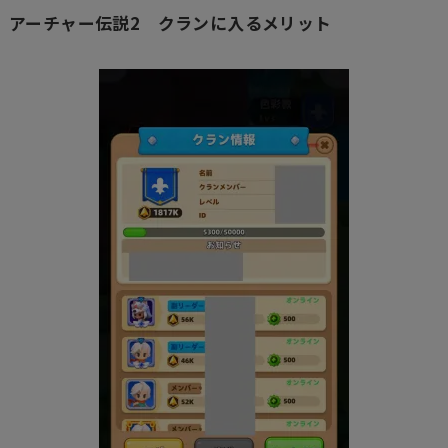
アーチャー伝説2 クランに入るメリット