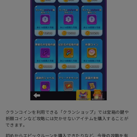
クランコインを利用できる「クランショップ」では宝箱の鍵や
祈願コインなど攻略には欠かせないアイテムを購入することが
できます。
初めからエピックルーンを購入できたりなど、今後の攻略を有