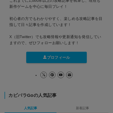
これまでに1,000本以上の攻略記事を執筆し、現在も
新作ゲームを中心に毎日プレイ！
初心者の方でもわかりやすく、楽しめる攻略記事を目
指して日々記事を作成しています！
X（旧Twitter）でも攻略情報や更新通知を発信してい
ますので、ぜひフォローお願いします！
プロフィール
カピバラGoの人気記事
人気記事
新着記事