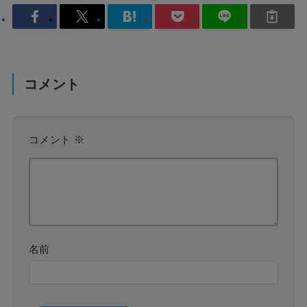
コメント
コメント
※
名前