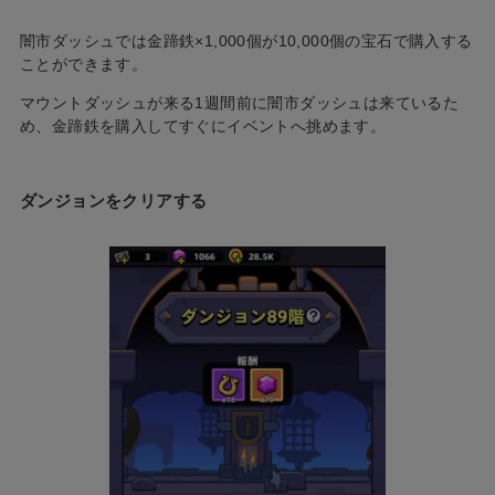
闇市ダッシュでは金蹄鉄×1,000個が10,000個の宝石で購入する
ことができます。
マウントダッシュが来る1週間前に闇市ダッシュは来ているた
め、金蹄鉄を購入してすぐにイベントへ挑めます。
ダンジョンをクリアする