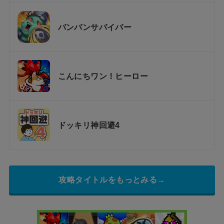
バンバンサバイバー
こんにちワン！ヒーロー
ドッキリ神回避4
攻略タイトルをもっとみる→