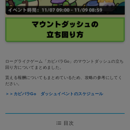
ローグライクゲーム「カピバラGo」のマウントダッシュの立ち
回り方についてまとめました。
貰える報酬についてもまとめているため、攻略の参考にしてく
ださい。
＞＞カピバラGo ダッシュイベントのスケジュール
目次