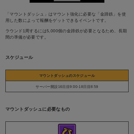
「マウントダッシュ」はマウント強化に必要な「金蹄鉄」を使
用した数によって報酬をゲットできるイベントです。
ラウンド1周するには5,000個の金蹄鉄が必要となるため、長期
間の準備が必要です。
スケジュール
マウントダッシュのスケジュール
サーバー開設16日目9:00-18日目8:59
マウントダッシュに必要なもの