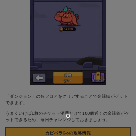
「ダンジョン」の各フロアをクリアすることで金蹄鉄がゲット
できます。
うまくいけば1枚のチケット消費だけで100個近くの金蹄鉄がゲ
ットできるため、毎日チャレンジしておきましょう。
カピバラGoの攻略情報