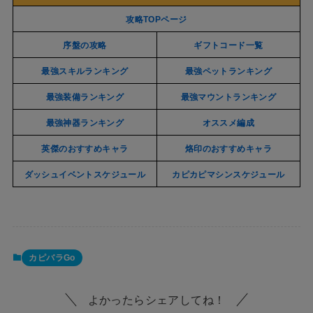
攻略TOPページ
序盤の攻略
ギフトコード一覧
最強スキルランキング
最強ペットランキング
最強装備ランキング
最強マウントランキング
最強神器ランキング
オススメ編成
英傑のおすすめキャラ
烙印のおすすめキャラ
ダッシュイベントスケジュール
カピカピマシンスケジュール
カピバラGo
よかったらシェアしてね！