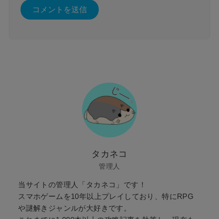
タカネコ
管理人
当サイトの管理人「タカネコ」です！
スマホゲームを10年以上プレイしており、特にRPG
や謎解きジャンルが大好きです。