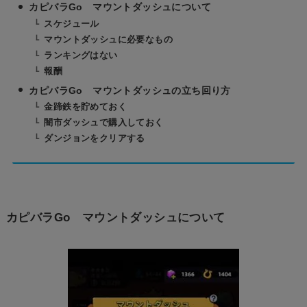
カピバラGo マウントダッシュについて
スケジュール
マウントダッシュに必要なもの
ランキングはない
報酬
カピバラGo マウントダッシュの立ち回り方
金蹄鉄を貯めておく
闇市ダッシュで購入しておく
ダンジョンをクリアする
カピバラGo マウントダッシュについて