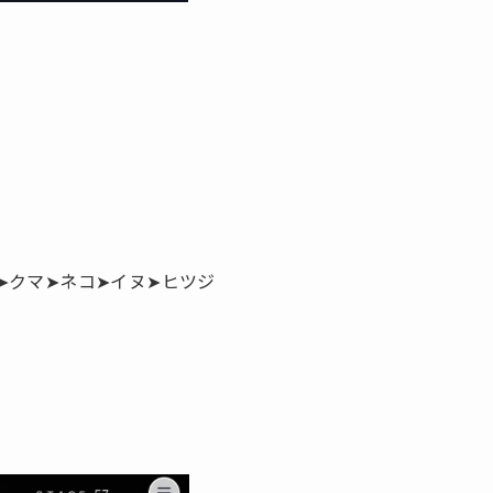
➤クマ➤ネコ➤イヌ➤ヒツジ