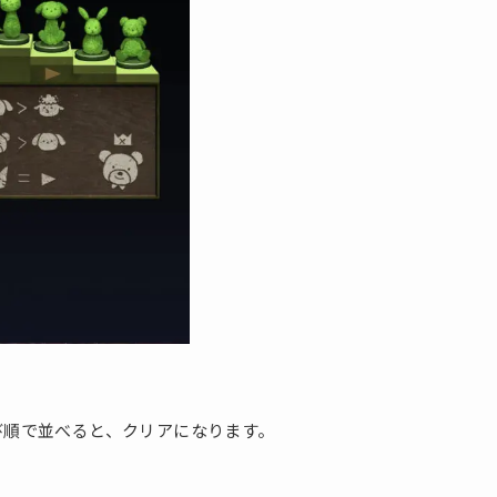
び順で並べると、クリアになります。