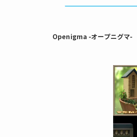
Openigma -オープニグマ