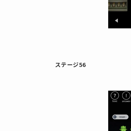
ステージ56