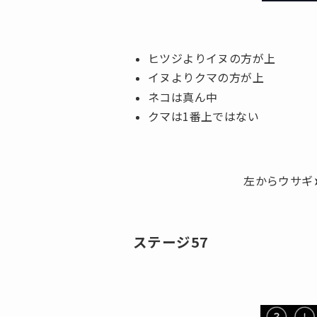
ヒツジよりイヌの方が上
イヌよりクマの方が上
ネコは真ん中
クマは1番上ではない
左からウサギ
ステージ57