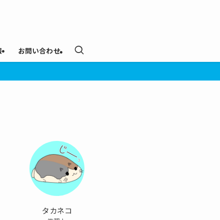
報
お問い合わせ
タカネコ