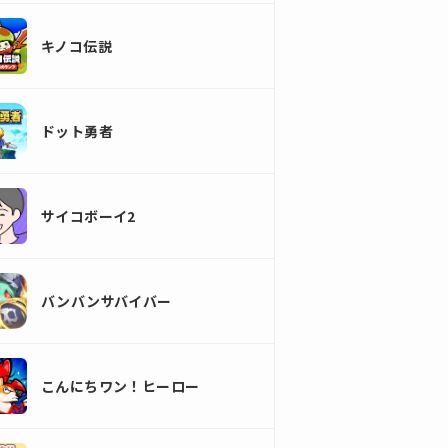
キノコ伝説
ドット勇者
サイコボーイ2
バンバンサバイバー
こんにちワン！ヒーロー