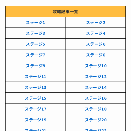
攻略記事一覧
ステージ1
ステージ2
ステージ3
ステージ4
ステージ5
ステージ6
ステージ7
ステージ8
ステージ9
ステージ10
ステージ11
ステージ12
ステージ13
ステージ14
ステージ15
ステージ16
ステージ17
ステージ18
ステージ19
ステージ20
ステージ21
ステージ22