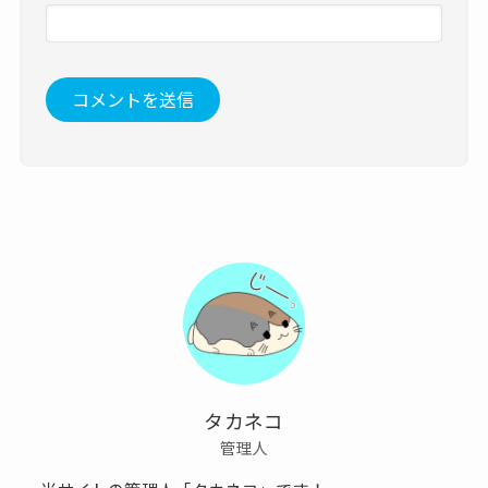
タカネコ
管理人