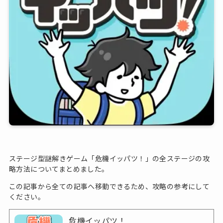
ステージ型謎解きゲーム「危機イッパツ！」の全ステージの攻
略方法についてまとめました。
この記事から全ての記事へ移動できるため、攻略の参考にして
ください。
危機イッパツ！