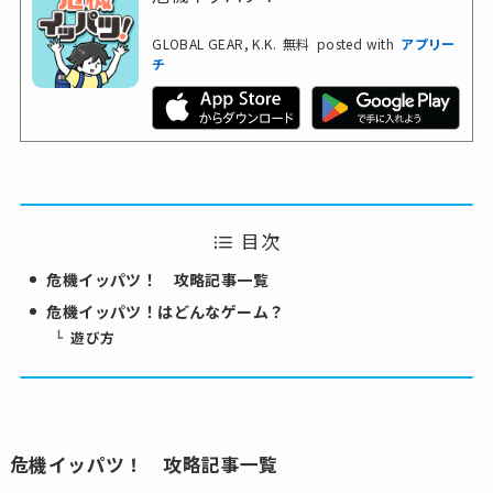
GLOBAL GEAR, K.K.
無料
posted with
アプリー
チ
目次
危機イッパツ！ 攻略記事一覧
危機イッパツ！はどんなゲーム？
遊び方
危機イッパツ！ 攻略記事一覧