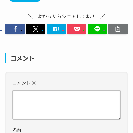
よかったらシェアしてね！
コメント
コメント
※
名前