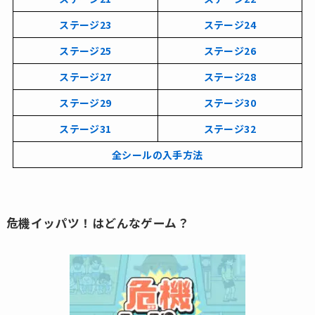
ステージ23
ステージ24
ステージ25
ステージ26
ステージ
27
ステージ28
ステージ29
ステージ30
ステージ31
ステージ32
全シールの入手方法
危機イッパツ！はどんなゲーム？