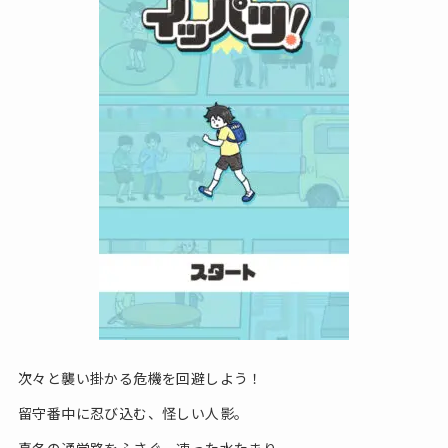
次々と襲い掛かる危機を回避しよう！
留守番中に忍び込む、怪しい人影。