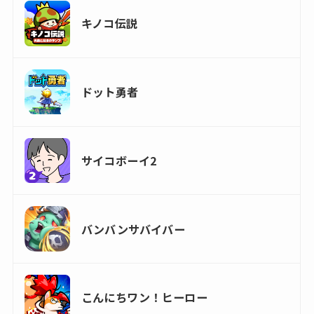
キノコ伝説
ドット勇者
サイコボーイ2
バンバンサバイバー
こんにちワン！ヒーロー