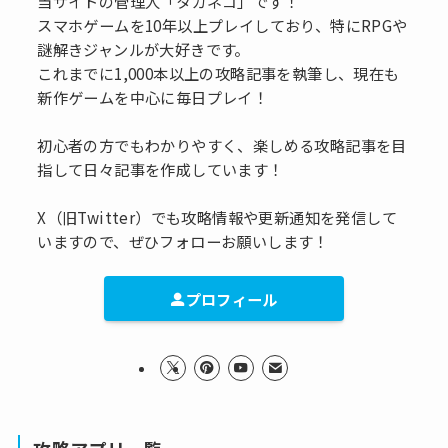
当サイトの管理人「タカネコ」です！
スマホゲームを10年以上プレイしており、特にRPGや
謎解きジャンルが大好きです。
これまでに1,000本以上の攻略記事を執筆し、現在も
新作ゲームを中心に毎日プレイ！
初心者の方でもわかりやすく、楽しめる攻略記事を目
指して日々記事を作成しています！
X（旧Twitter）でも攻略情報や更新通知を発信して
いますので、ぜひフォローお願いします！
プロフィール