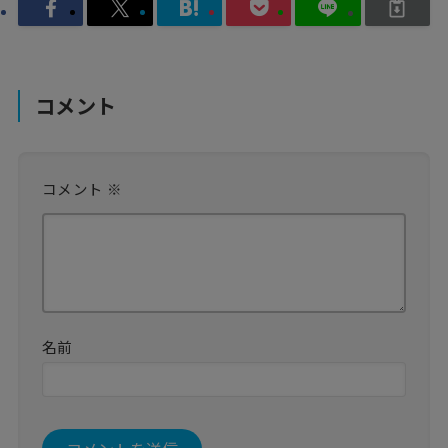
コメント
コメント
※
名前