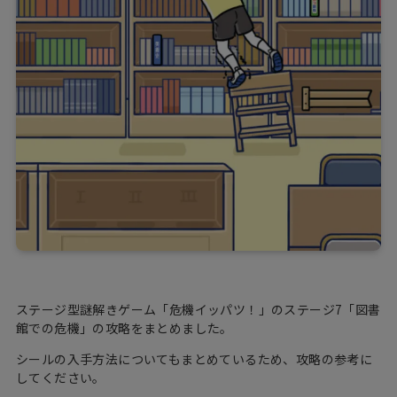
ステージ型謎解きゲーム「危機イッパツ！」のステージ7「図書
館での危機」の攻略をまとめました。
シールの入手方法についてもまとめているため、攻略の参考に
してください。