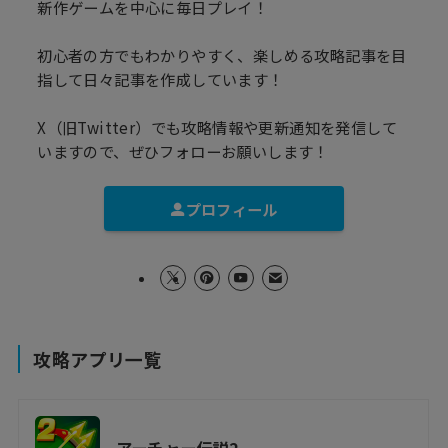
新作ゲームを中心に毎日プレイ！
初心者の方でもわかりやすく、楽しめる攻略記事を目
指して日々記事を作成しています！
X（旧Twitter）でも攻略情報や更新通知を発信して
いますので、ぜひフォローお願いします！
プロフィール
攻略アプリ一覧