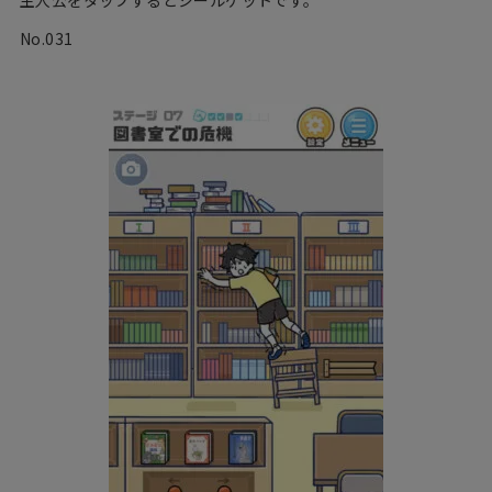
主人公をタップするとシールゲットです。
No.031