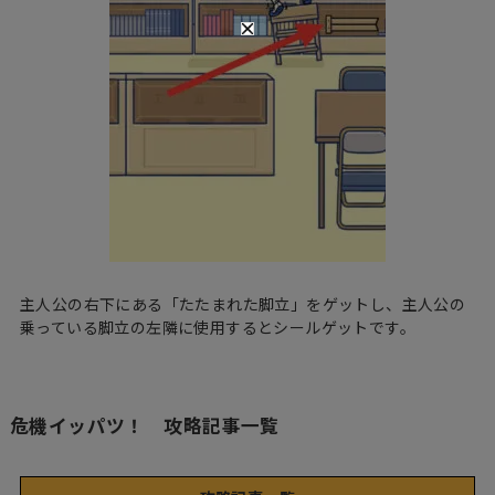
主人公の右下にある「たたまれた脚立」をゲットし、主人公の
乗っている脚立の左隣に使用するとシールゲットです。
危機イッパツ！ 攻略記事一覧