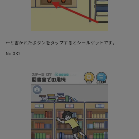
←と書かれたボタンをタップするとシールゲットです。
No.032