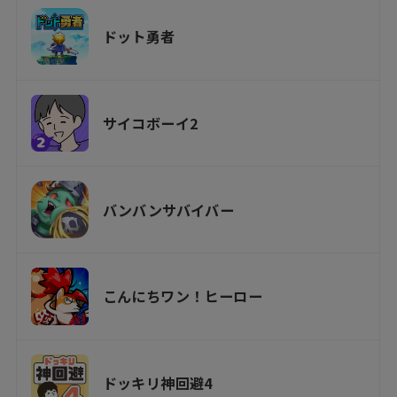
ドット勇者
サイコボーイ2
バンバンサバイバー
こんにちワン！ヒーロー
ドッキリ神回避4