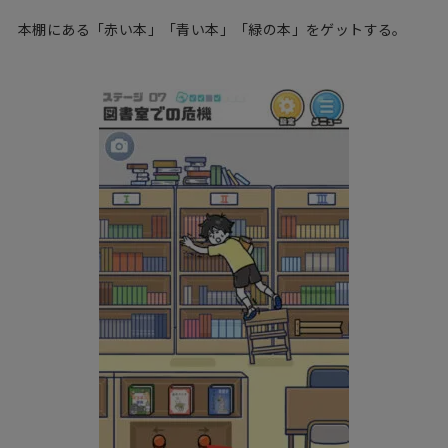
本棚にある「赤い本」「青い本」「緑の本」をゲットする。