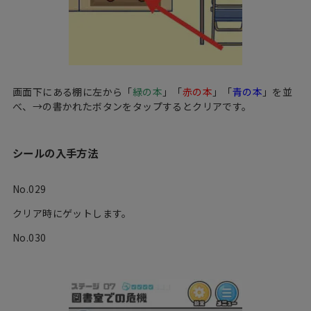
画面下にある棚に左から「
緑の本
」「
赤の本
」「
青の本
」を並
べ、→の書かれたボタンをタップするとクリアです。
シールの入手方法
No.029
クリア時にゲットします。
No.030