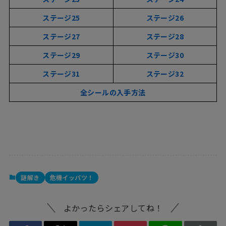
ステージ25
ステージ26
ステージ
27
ステージ28
ステージ29
ステージ30
ステージ31
ステージ32
全シールの入手方法
謎解き
危機イッパツ！
よかったらシェアしてね！