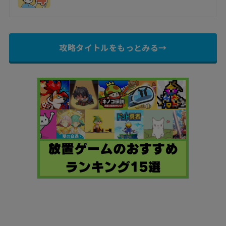
攻略タイトルをもっとみる→