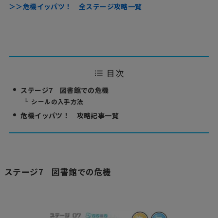
＞＞危機イッパツ！ 全ステージ攻略一覧
目次
ステージ7 図書館での危機
シールの入手方法
危機イッパツ！ 攻略記事一覧
ステージ7 図書館での危機