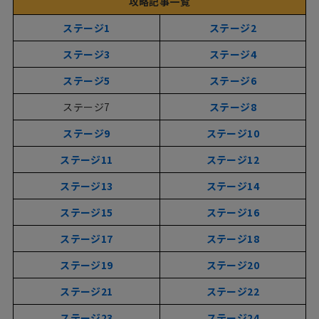
攻略記事一覧
ステージ1
ステージ2
ステージ3
ステージ4
ステージ5
ステージ6
ステージ7
ステージ8
ステージ9
ステージ10
ステージ11
ステージ12
ステージ13
ステージ14
ステージ15
ステージ16
ステージ17
ステージ18
ステージ19
ステージ20
ステージ21
ステージ22
ステージ23
ステージ24