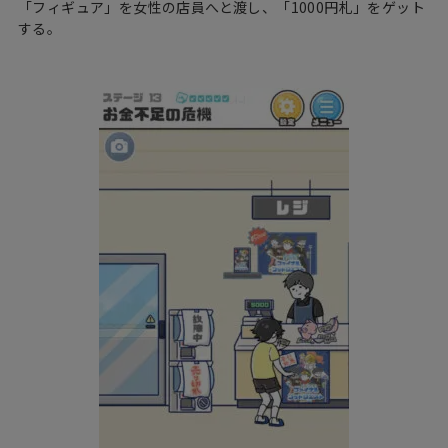
「フィギュア」を女性の店員へと渡し、「1000円札」をゲット
する。