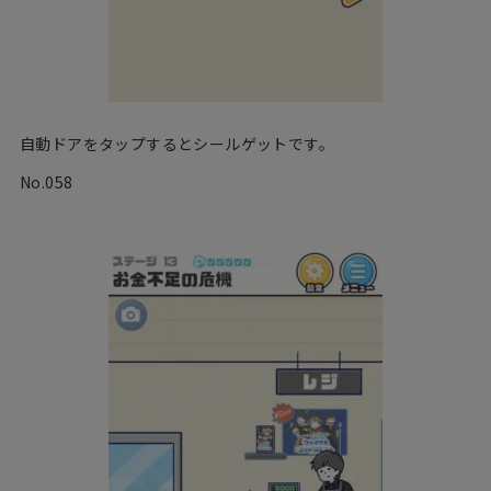
自動ドアをタップするとシールゲットです。
No.058