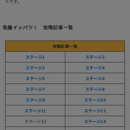
トです。
危機イッパツ！ 攻略記事一覧
攻略記事一覧
ステージ1
ステージ2
ステージ3
ステージ4
ステージ5
ステージ6
ステージ7
ステージ8
ステージ9
ステージ10
ステージ11
ステージ12
ステージ13
ステージ14