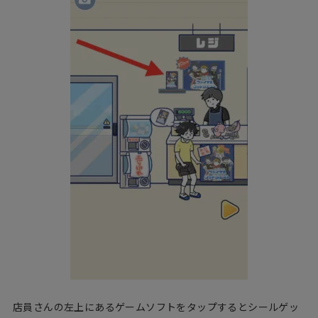
店員さんの左上にあるゲームソフトをタップするとシールゲッ