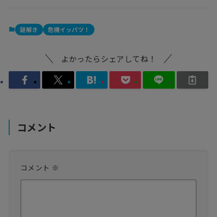
謎解き
危機イッパツ！
よかったらシェアしてね！
コメント
コメント
※