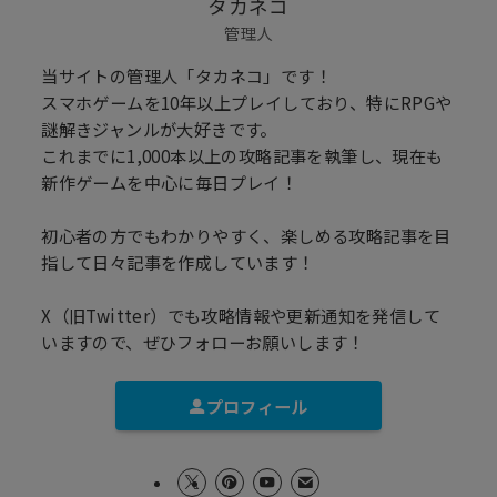
タカネコ
管理人
当サイトの管理人「タカネコ」です！
スマホゲームを10年以上プレイしており、特にRPGや
謎解きジャンルが大好きです。
これまでに1,000本以上の攻略記事を執筆し、現在も
新作ゲームを中心に毎日プレイ！
初心者の方でもわかりやすく、楽しめる攻略記事を目
指して日々記事を作成しています！
X（旧Twitter）でも攻略情報や更新通知を発信して
いますので、ぜひフォローお願いします！
プロフィール