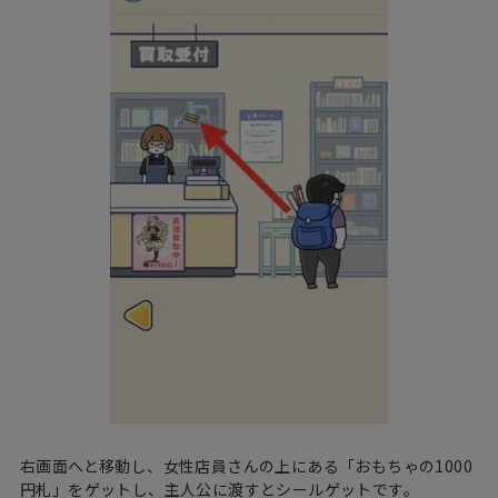
右画面へと移動し、女性店員さんの上にある「おもちゃの1000
円札」をゲットし、主人公に渡すとシールゲットです。