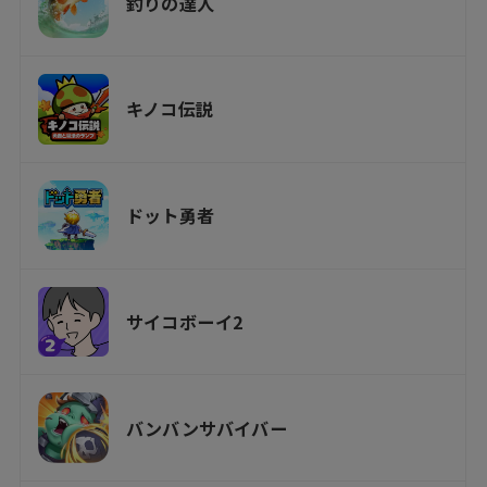
釣りの達人
キノコ伝説
ドット勇者
サイコボーイ2
バンバンサバイバー