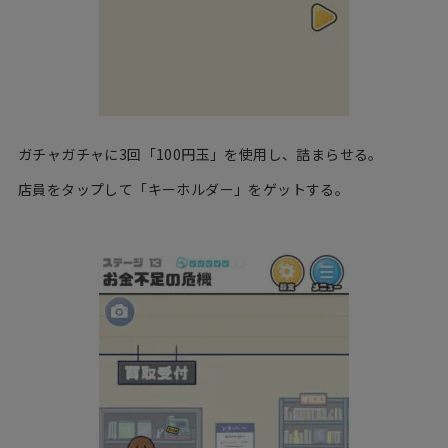
ガチャガチャに3回「100円玉」を使用し、詰まらせる。
店員をタップして「キーホルダー」をゲットする。