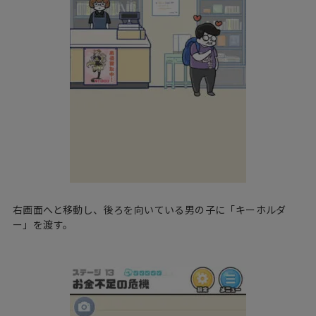
右画面へと移動し、後ろを向いている男の子に「キーホルダ
ー」を渡す。