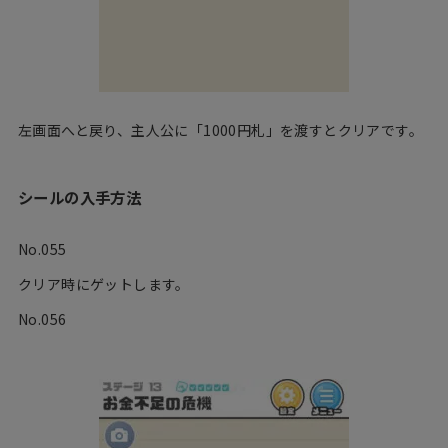
左画面へと戻り、主人公に「1000円札」を渡すとクリアです。
シールの入手方法
No.055
クリア時にゲットします。
No.056