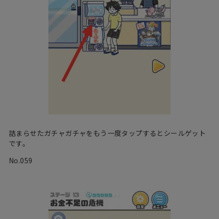
詰まらせたガチャガチャをもう一度タップするとシールゲット
です。
No.059