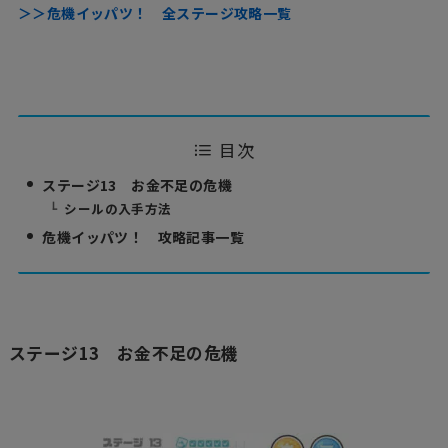
＞＞危機イッパツ！ 全ステージ攻略一覧
目次
ステージ13 お金不足の危機
シールの入手方法
危機イッパツ！ 攻略記事一覧
ステージ13 お金不足の危機