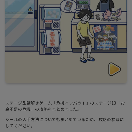
ステージ型謎解きゲーム「危機イッパツ！」のステージ13「お
金不足の危機」の攻略をまとめました。
シールの入手方法についてもまとめているため、攻略の参考に
してください。