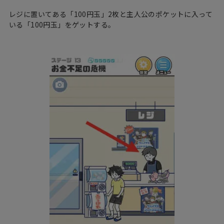
レジに置いてある「100円玉」2枚と主人公のポケットに入って
いる「100円玉」をゲットする。