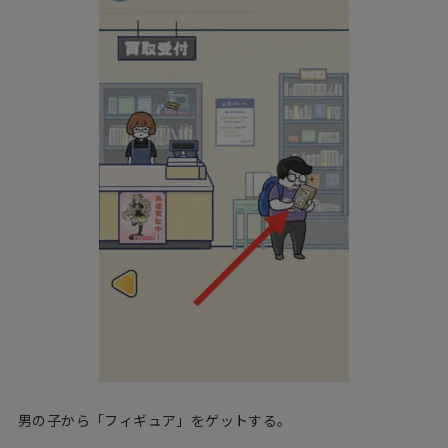
男の子から「フィギュア」をゲットする。