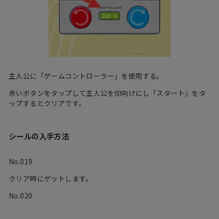
主人公に「ゲームコントローラー」を使用する。
赤いボタンをタップして主人公を仰向けにし「スタート」をタ
ップするとクリアです。
シールの入手方法
No.019
クリア時にゲットします。
No.020