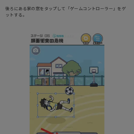
後ろにある家の窓をタップして「ゲームコントローラー」をゲ
ットする。