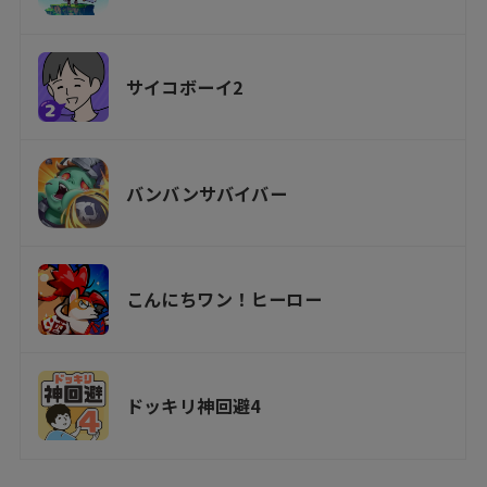
サイコボーイ2
バンバンサバイバー
こんにちワン！ヒーロー
ドッキリ神回避4