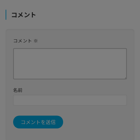
コメント
コメント
※
名前