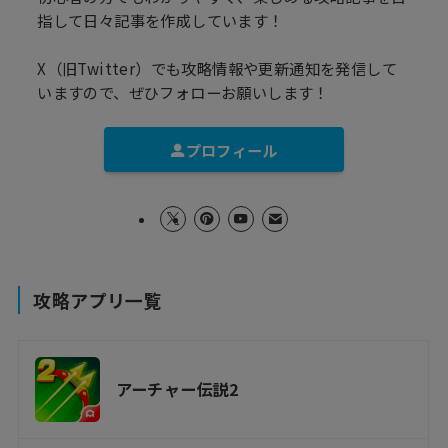
指して日々記事を作成しています！
X（旧Twitter）でも攻略情報や更新通知を発信して
いますので、ぜひフォローお願いします！
プロフィール
攻略アプリ一覧
アーチャー伝説2