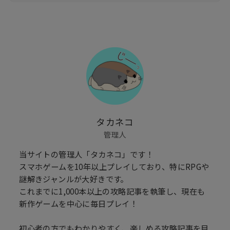
タカネコ
管理人
当サイトの管理人「タカネコ」です！
スマホゲームを10年以上プレイしており、特にRPGや
謎解きジャンルが大好きです。
これまでに1,000本以上の攻略記事を執筆し、現在も
新作ゲームを中心に毎日プレイ！
初心者の方でもわかりやすく、楽しめる攻略記事を目