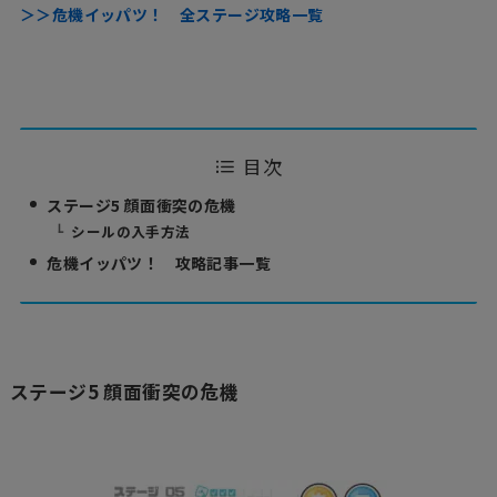
＞＞危機イッパツ！ 全ステージ攻略一覧
目次
ステージ5 顔面衝突の危機
シールの入手方法
危機イッパツ！ 攻略記事一覧
ステージ5 顔面衝突の危機