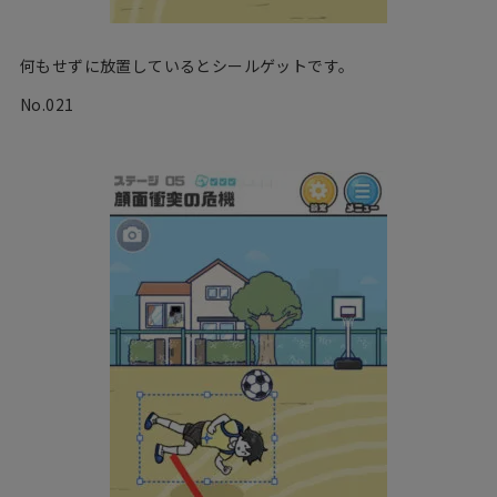
何もせずに放置しているとシールゲットです。
No.021