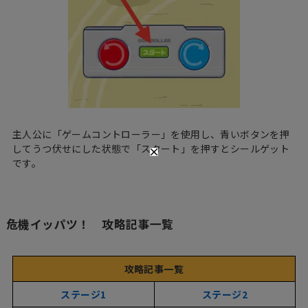
主人公に「ゲームコントローラー」を使用し、青いボタンを押
してうつ伏せにした状態で「スタート」を押すとシールゲット
です。
危機イッパツ！ 攻略記事一覧
攻略記事一覧
ステージ1
ステージ2