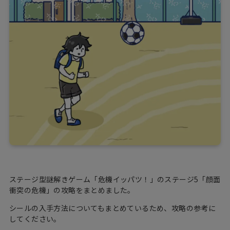
ステージ型謎解きゲーム「危機イッパツ！」のステージ5「顔面
衝突の危機」の攻略をまとめました。
シールの入手方法についてもまとめているため、攻略の参考に
してください。