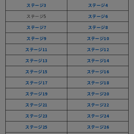
ステージ3
ステージ4
ステージ5
ステージ6
ステージ7
ステージ8
ステージ9
ステージ10
ステージ11
ステージ12
ステージ13
ステージ14
ステージ15
ステージ16
ステージ17
ステージ18
ステージ19
ステージ20
ステージ21
ステージ22
ステージ23
ステージ24
ステージ25
ステージ26