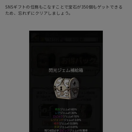
SNSギフトの任務もこなすことで宝石が350個もゲットできる
ため、忘れずにクリアしましょう。