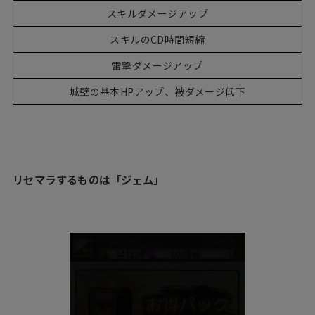
スキルダメージアップ
スキルのCD時間短縮
雷撃ダメージアップ
城壁の基本HPアップ、被ダメージ低下
リセマラするものは「ジェム」