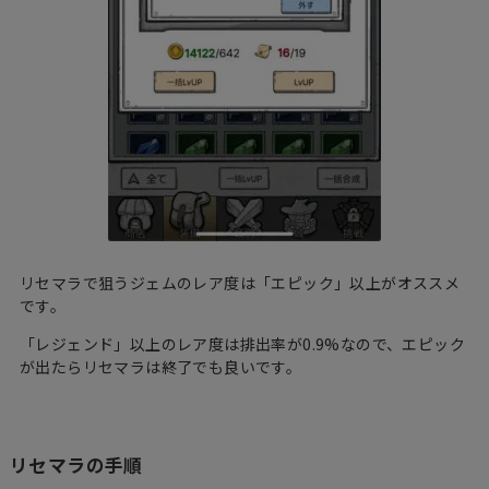
リセマラで狙うジェムのレア度は「エピック」以上がオススメ
です。
「レジェンド」以上のレア度は排出率が0.9%なので、エピック
が出たらリセマラは終了でも良いです。
リセマラの手順