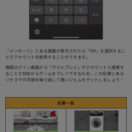
「メッセージ」とある画面が表示されたら「OK」を選択するこ
とでアカウントを削除することができます。
再度ログイン画面から「ゲストプレイ」やアカウントと連携す
ることで初めからゲームをプレイできるため、この記事にある
リセマラの手順を繰り返して強いジェムをゲットしましょう！
記事一覧