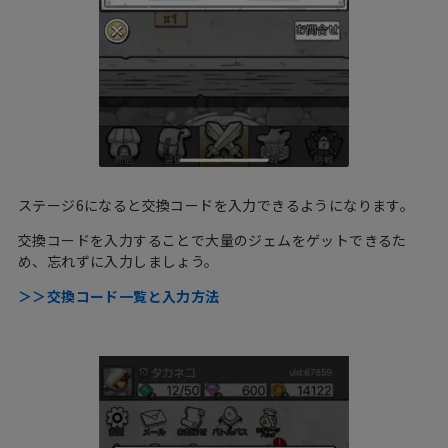
ステージ6になると交換コードを入力できるようになります。
交換コードを入力することで大量のジェムをゲットできるた
め、忘れずに入力しましょう。
＞＞交換コード一覧と入力方法