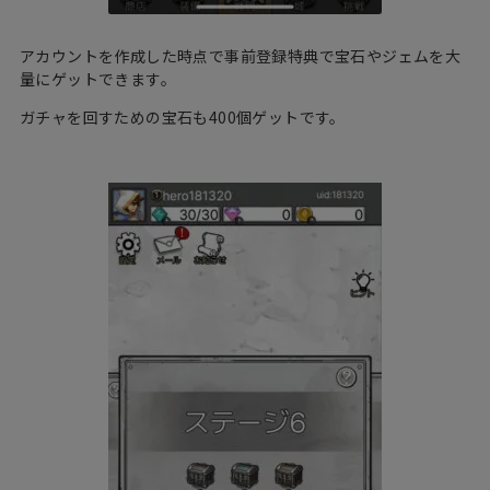
アカウントを作成した時点で事前登録特典で宝石やジェムを大
量にゲットできます。
ガチャを回すための宝石も400個ゲットです。