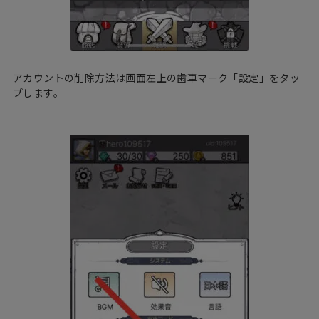
アカウントの削除方法は画面左上の歯車マーク「設定」をタッ
プします。