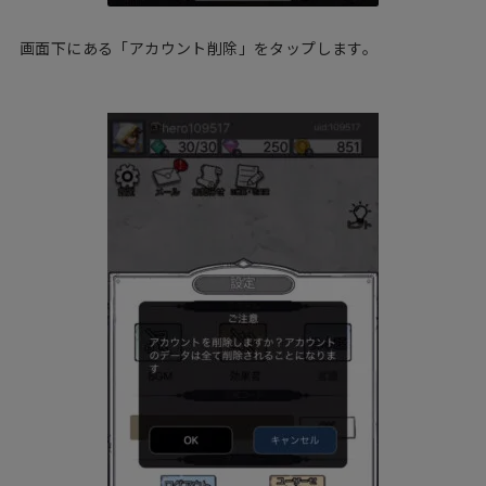
画面下にある「アカウント削除」をタップします。