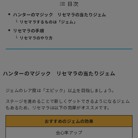
目次
ハンターのマジック リセマラの当たりジェム
リセマラするものは「ジェム」
リセマラの手順
リセマラのやり方
ハンターのマジック リセマラの当たりジェム
ジェムのレア度は「エピック」以上を目指しましょう。
ステージを進めることで新しくゲットできるようになるジェム
もあるため、リセマラは以下の効果がオススメです。
おすすめのジェムの効果
会心率アップ