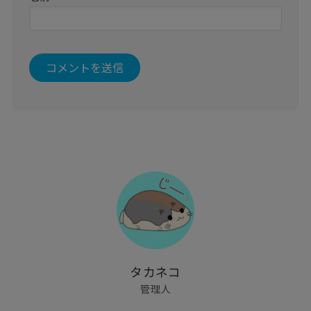
タカネコ
管理人