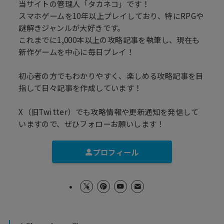
当サイトの管理人「タカネコ」です！
スマホゲームを10年以上プレイしており、特にRPGや
謎解きジャンルが大好きです。
これまでに1,000本以上の攻略記事を執筆し、現在も
新作ゲームを中心に毎日プレイ！
初心者の方でもわかりやすく、楽しめる攻略記事を目
指して日々記事を作成しています！
X（旧Twitter）でも攻略情報や更新通知を発信して
いますので、ぜひフォローお願いします！
プロフィール