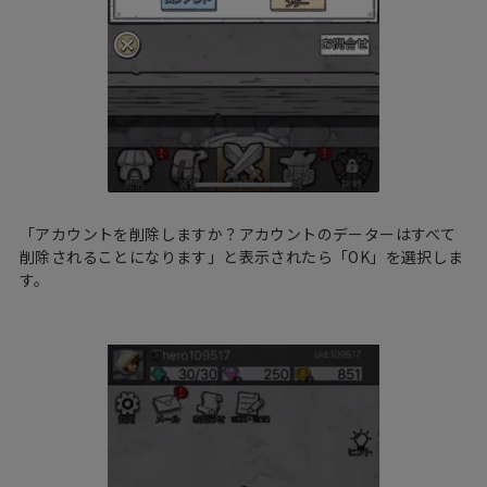
「アカウントを削除しますか？アカウントのデーターはすべて
削除されることになります」と表示されたら「OK」を選択しま
す。