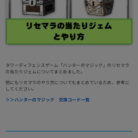
タワーディフェンスゲーム「ハンターのマジック」のリセマラ
の当たりジェムについてまとめました。
他にもリセマラのやり方についてもまとめているため、参考に
してください。
＞＞ハンターのマジック 交換コード一覧