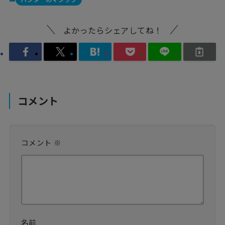
よかったらシェアしてね！
コメント
コメント
※
名前