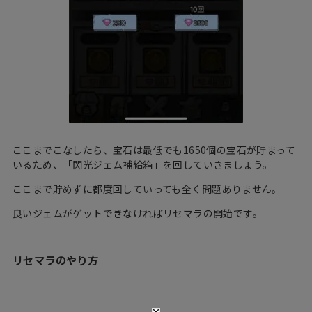
ここまでこなしたら、宝石は最低でも1650個の宝石が貯まって
いるため、「閃光ジェム補給箱」を回していきましょう。
ここまで貯めずに都度回していっても全く問題ありません。
良いジェムがゲットできなければリセマラの開始です。
リセマラのやり方