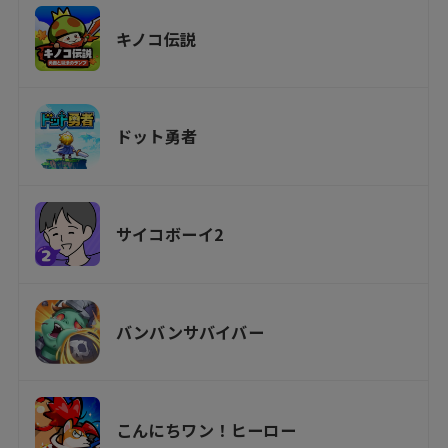
キノコ伝説
ドット勇者
サイコボーイ2
バンバンサバイバー
こんにちワン！ヒーロー