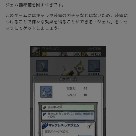
ジェム補給箱を回すべきです。
このゲームにはキャラや装備のガチャなどはないため、装備に
つけることで様々な効果を得ることができる「ジェム」をリセ
マラにてゲットしましょう。