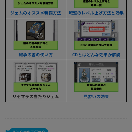
ジェムのオススメ装備方法
城壁のレベル上げ方法と効果
継承の書の使い方
CDとはどんな効果か解説
リセマラの当たりジェム
見習いの効果
ハンターのマジック