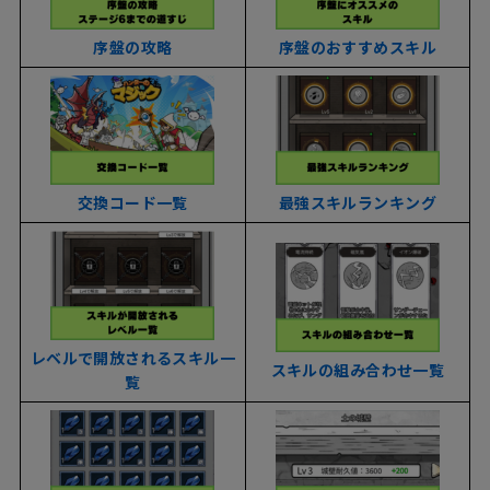
序盤の攻略
序盤のおすすめスキル
交換コード一覧
最強スキルランキング
レベルで開放されるスキル一
スキルの組み合わせ一覧
覧