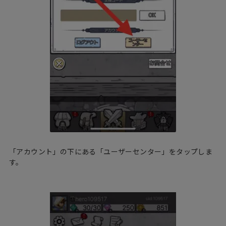
「アカウント」の下にある「ユーザーセンター」をタップしま
す。