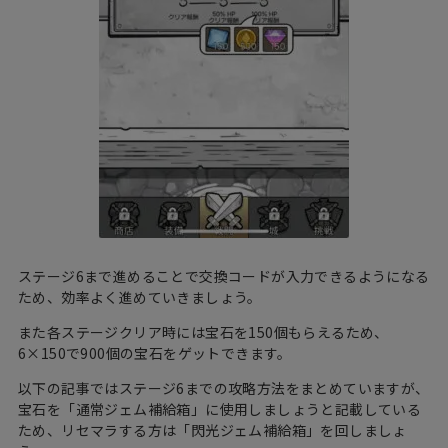
ステージ6まで進めることで交換コードが入力できるようになる
ため、効率よく進めていきましょう。
また各ステージクリア時には宝石を150個もらえるため、
6×150で900個の宝石をゲットできます。
以下の記事ではステージ6までの攻略方法をまとめていますが、
宝石を「通常ジェム補給箱」に使用しましょうと記載している
ため、リセマラする方は「閃光ジェム補給箱」を回しましょ