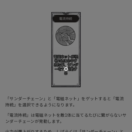
「サンダーチェーン」と「電磁ネット」をゲットすると「電流
持続」を選択できるようになります。
「電流持続」は電磁ネットを敵1体に当てるたびに繋がらないサ
ンダーチェーンが発動します。
火力が爆上がりするため、しばらくは「サンダーチェーン」と