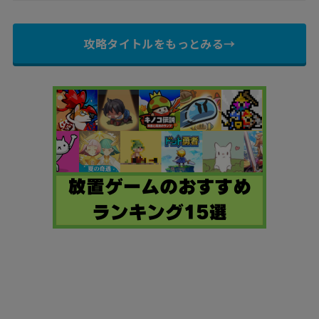
攻略タイトルをもっとみる→