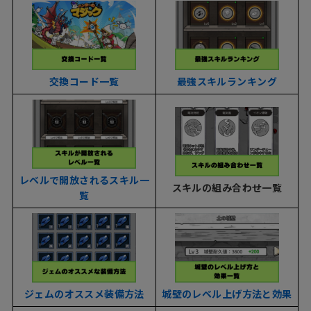
交換コード一覧
最強スキルランキング
レベルで開放されるスキル一
スキルの組み合わせ一覧
覧
ジェムのオススメ装備方法
城壁のレベル上げ方法と効果