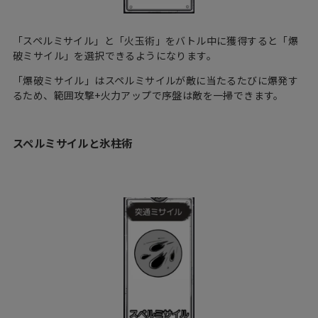
「スペルミサイル」と「火玉術」をバトル中に獲得すると「爆
破ミサイル」を選択できるようになります。
「爆破ミサイル」はスペルミサイルが敵に当たるたびに爆発す
るため、範囲攻撃+火力アップで序盤は敵を一掃できます。
スペルミサイルと氷柱術