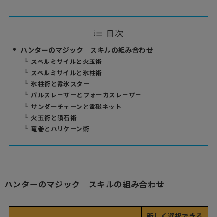
目次
ハンターのマジック スキルの組み合わせ
スペルミサイルと火玉術
スペルミサイルと氷柱術
氷柱術と霧氷スター
パルスレーザーとフォーカスレーザー
サンダーチェーンと電磁ネット
火玉術と隕石術
竜巻とハリケーン術
ハンターのマジック スキルの組み合わせ
新しく選択できる