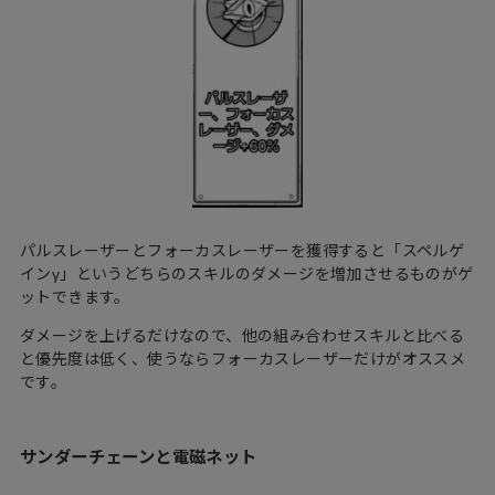
パルスレーザーとフォーカスレーザーを獲得すると「スペルゲ
インγ」というどちらのスキルのダメージを増加させるものがゲ
ットできます。
ダメージを上げるだけなので、他の組み合わせスキルと比べる
と優先度は低く、使うならフォーカスレーザーだけがオススメ
です。
サンダーチェーンと電磁ネット