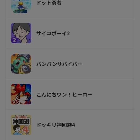
ドット勇者
サイコボーイ2
バンバンサバイバー
こんにちワン！ヒーロー
ドッキリ神回避4