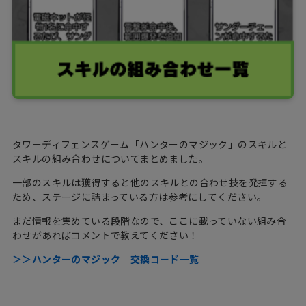
タワーディフェンスゲーム「ハンターのマジック」のスキルと
スキルの組み合わせについてまとめました。
一部のスキルは獲得すると他のスキルとの合わせ技を発揮する
ため、ステージに詰まっている方は参考にしてください。
まだ情報を集めている段階なので、ここに載っていない組み合
わせがあればコメントで教えてください！
＞＞ハンターのマジック 交換コード一覧