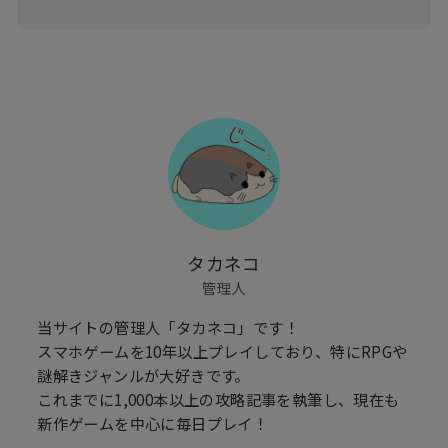
タカネコ
管理人
当サイトの管理人「タカネコ」です！
スマホゲームを10年以上プレイしており、特にRPGや
謎解きジャンルが大好きです。
これまでに1,000本以上の攻略記事を執筆し、現在も
新作ゲームを中心に毎日プレイ！