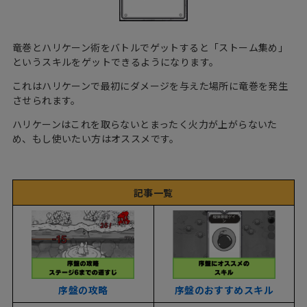
竜巻とハリケーン術をバトルでゲットすると「ストーム集め」
というスキルをゲットできるようになります。
これはハリケーンで最初にダメージを与えた場所に竜巻を発生
させられます。
ハリケーンはこれを取らないとまったく火力が上がらないた
め、もし使いたい方はオススメです。
記事一覧
序盤の攻略
序盤のおすすめスキル