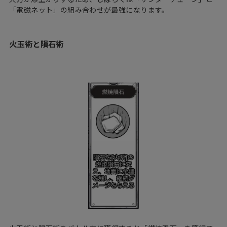
「電磁ネット」の組み合わせが最強になります。
火玉術と隕石術