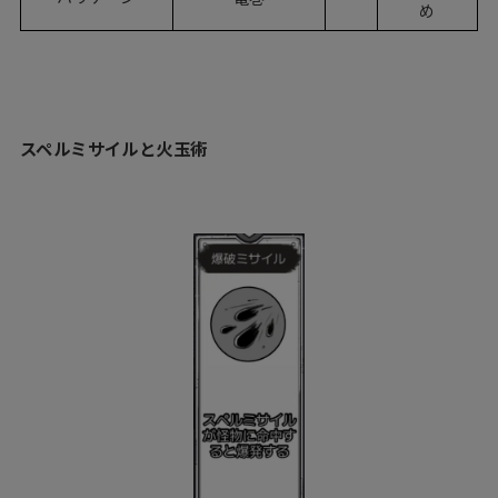
め
スペルミサイルと火玉術