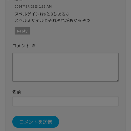
2024年3月28日 1:35 AM
スペルゲインはαとβもあるな
スペルミサイルとそれぞれがあがるやつ
Reply
コメント
※
名前