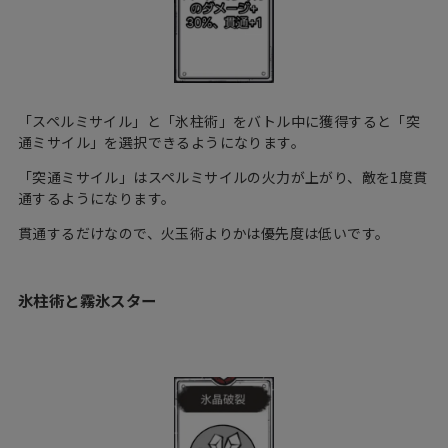
「スペルミサイル」と「氷柱術」をバトル中に獲得すると「突
通ミサイル」を選択できるようになります。
「突通ミサイル」はスペルミサイルの火力が上がり、敵を1度貫
通するようになります。
貫通するだけなので、火玉術よりかは優先度は低いです。
氷柱術と霧氷スター