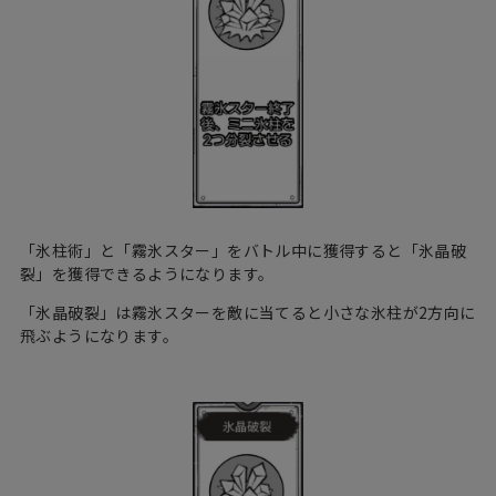
「氷柱術」と「霧氷スター」をバトル中に獲得すると「氷晶破
裂」を獲得できるようになります。
「氷晶破裂」は霧氷スターを敵に当てると小さな氷柱が2方向に
飛ぶようになります。