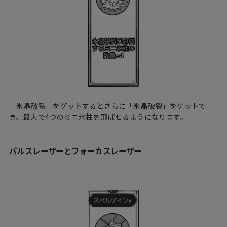
「氷晶破裂」をゲットするとさらに「氷晶破裂」をゲットで
き、最大で4つのミニ氷柱を飛ばせるようになります。
パルスレーザーとフォーカスレーザー