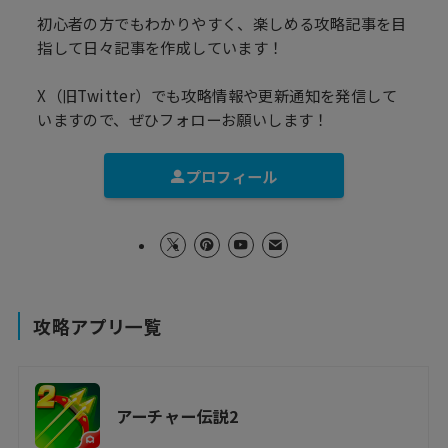
初心者の方でもわかりやすく、楽しめる攻略記事を目
指して日々記事を作成しています！
X（旧Twitter）でも攻略情報や更新通知を発信して
いますので、ぜひフォローお願いします！
プロフィール
攻略アプリ一覧
アーチャー伝説2