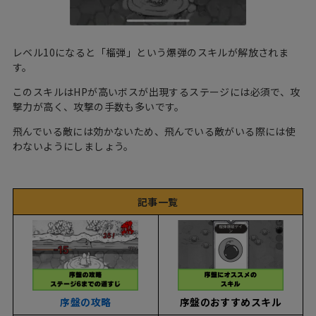
レベル10になると「榴弾」という爆弾のスキルが解放されま
す。
このスキルはHPが高いボスが出現するステージには必須で、攻
撃力が高く、攻撃の手数も多いです。
飛んでいる敵には効かないため、飛んでいる敵がいる際には使
わないようにしましょう。
記事一覧
序盤のおすすめスキル
序盤の攻略