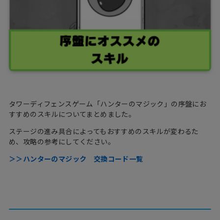
タワーディフェンスゲーム「ハンターのマジック」の序盤にお
すすめのスキルについてまとめました。
ステージの進み具合によってもおすすめのスキルが変わるた
め、攻略の参考にしてください。
＞＞ハンターのマジック 交換コード一覧