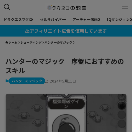
ドラクエスマグロ
セルサバイバー
アーチャー伝説2
IQダンジョン2
⚠︎アフィリエイト広告を使用しています
ホーム
シューティング
ハンターのマジック
ハンターのマジック 序盤におすすめの
スキル
ハンターのマジック
2024年5月11日