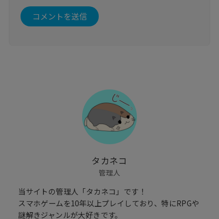
タカネコ
管理人
当サイトの管理人「タカネコ」です！
スマホゲームを10年以上プレイしており、特にRPGや
謎解きジャンルが大好きです。