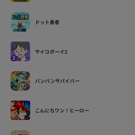
ドット勇者
サイコボーイ2
バンバンサバイバー
こんにちワン！ヒーロー