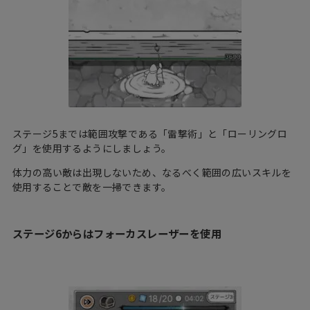
ステージ5までは範囲攻撃である「雷撃術」と「ローリングロ
グ」を使用するようにしましょう。
体力の高い敵は出現しないため、なるべく範囲の広いスキルを
使用することで敵を一掃できます。
ステージ6からはフォーカスレーザーを使用