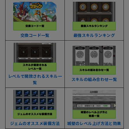
交換コード一覧
最強スキルランキング
レベルで開放されるスキル一
スキルの組み合わせ一覧
覧
ジェムのオススメ装備方法
城壁のレベル上げ方法と効果