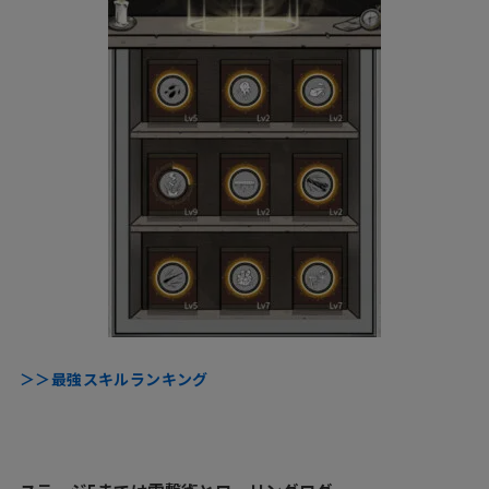
＞＞最強スキルランキング