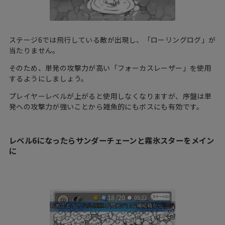
ステージ6では飛行している敵が出現し、「ローリングログ」が
当たりません。
そのため、単発の攻撃力が高い「フォーカスレーザー」を使用
するようにしましょう。
プレイヤーレベルが上がると使用しなくなりますが、序盤は単
発への攻撃力が強いことから雑魚的にもボスにも有効です。
レベル6になったらサンダーチェーンと霧氷スターをメイン
に