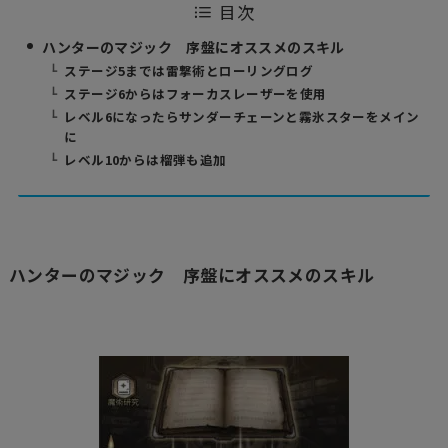
目次
ハンターのマジック 序盤にオススメのスキル
ステージ5までは雷撃術とローリングログ
ステージ6からはフォーカスレーザーを使用
レベル6になったらサンダーチェーンと霧氷スターをメイン
に
レベル10からは榴弾も追加
ハンターのマジック 序盤にオススメのスキル