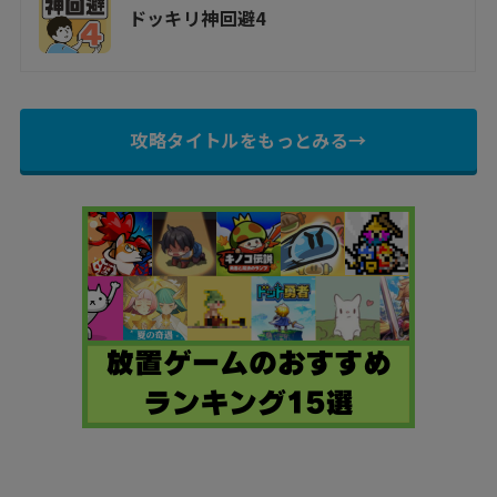
ドッキリ神回避4
攻略タイトルをもっとみる→