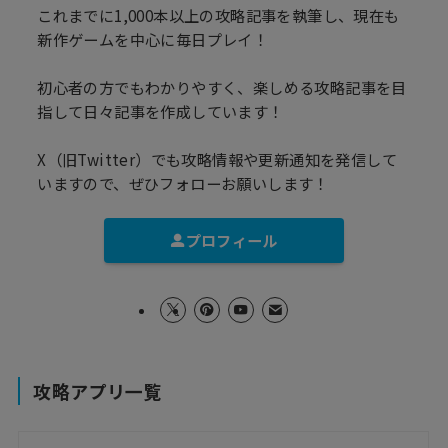
これまでに1,000本以上の攻略記事を執筆し、現在も
新作ゲームを中心に毎日プレイ！
初心者の方でもわかりやすく、楽しめる攻略記事を目
指して日々記事を作成しています！
X（旧Twitter）でも攻略情報や更新通知を発信して
いますので、ぜひフォローお願いします！
プロフィール
攻略アプリ一覧