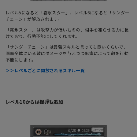
レベル5になると「霧氷スター」、レベル6になると「サンダー
チェーン」が解放されます。
「霧氷スター」は攻撃力が低いものの、相手を凍らせる力に長
けており、行動不能にしてくれます。
「サンダーチェーン」は最強スキルと言っても良いくらいで、
画面全体にいる敵にダメージを与えつつ麻痺によって敵を行動
不能にします。
＞＞レベルごとに開放されるスキル一覧
レベル10からは榴弾も追加