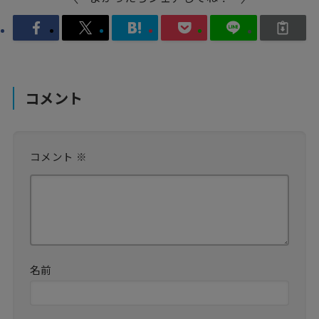
コメント
コメント
※
名前