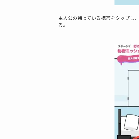
主人公の持っている携帯をタップし
る。