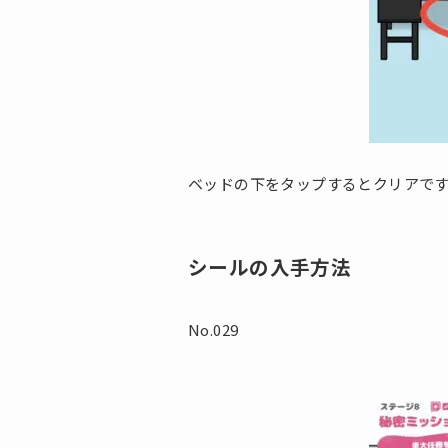
ベッドの下をタップするとクリアで
シールの入手方法
No.029