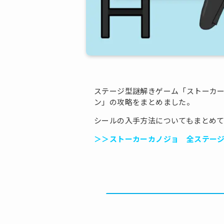
ステージ型謎解きゲーム「ストーカー
ン」の攻略をまとめました。
シールの入手方法についてもまとめ
＞＞ストーカーカノジョ 全ステー