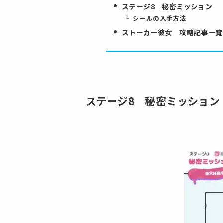
ステージ8 秘密ミッション
シールの入手方法
ストーカー彼女 攻略記事一覧
ステージ8 秘密ミッション