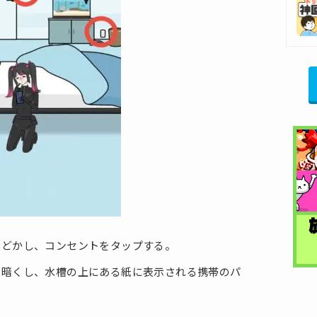
てどかし、コンセントをタップする。
て暗くし、水槽の上にある紙に表示される携帯のパ