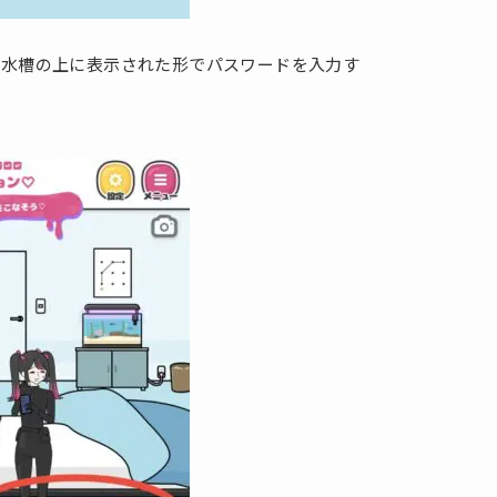
、水槽の上に表示された形でパスワードを入力す