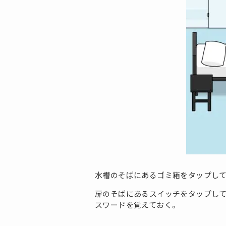
水槽のそばにあるゴミ箱をタップし
扉のそばにあるスイッチをタップし
スワードを覚えておく。