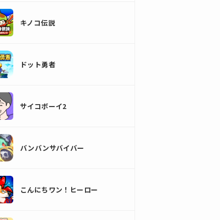
キノコ伝説
ドット勇者
サイコボーイ2
バンバンサバイバー
こんにちワン！ヒーロー