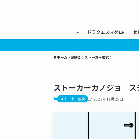
ドラクエスマグロ
セ
ホーム
謎解き
ストーカー彼女
ストーカーカノジョ ス
ストーカー彼女
2023年11月25日