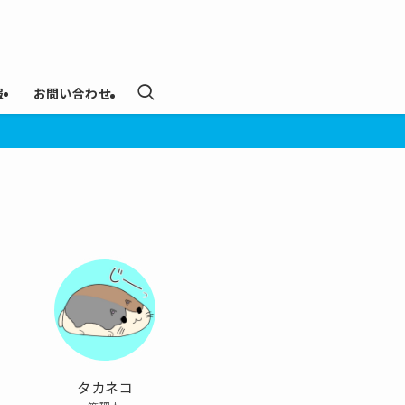
報
お問い合わせ
タカネコ