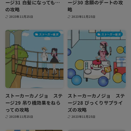
ージ31 白髪になっても…
ージ30 念願のデートの攻
の攻略
略
2023年11月25日
2023年11月25日
ストーカー彼女
ストーカー彼女
ストーカーカノジョ ステ
ストーカーカノジョ ステ
ージ29 吊り橋効果をねら
ージ28 びっくりサプライ
っての攻略
ズの攻略
2023年11月25日
2023年11月25日