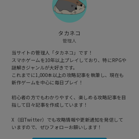
タカネコ
管理人
当サイトの管理人「タカネコ」です！
スマホゲームを10年以上プレイしており、特にRPGや
謎解きジャンルが大好きです。
これまでに1,000本以上の攻略記事を執筆し、現在も
新作ゲームを中心に毎日プレイ！
初心者の方でもわかりやすく、楽しめる攻略記事を目
指して日々記事を作成しています！
X（旧Twitter）でも攻略情報や更新通知を発信して
いますので、ぜひフォローお願いします！