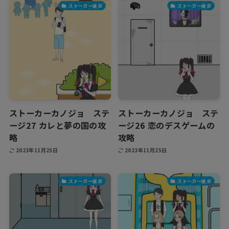
ストーカー彼女
ストーカー彼女
ストーカーカノジョ ステ
ストーカーカノジョ ステ
ージ27 カレと夢の国の攻
ージ26 恋のデスゲームの
略
攻略
2023年11月25日
2023年11月25日
ストーカー彼女
ストーカー彼女