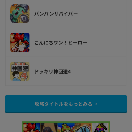
バンバンサバイバー
こんにちワン！ヒーロー
ドッキリ神回避4
攻略タイトルをもっとみる→