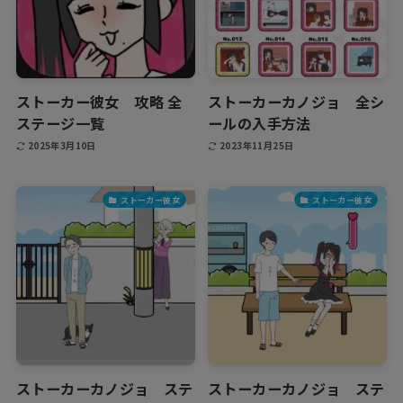
ストーカー彼女 攻略 全
ストーカーカノジョ 全シ
ステージ一覧
ールの入手方法
2025年3月10日
2023年11月25日
ストーカー彼女
ストーカー彼女
ストーカーカノジョ ステ
ストーカーカノジョ ステ