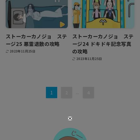
ストーカーカノジョ ステ
ストーカーカノジョ ステ
ージ25 悪霊退散の攻略
ージ24 ドキドキ記念写真
の攻略
2023年11月25日
2023年11月25日
1
2
...
4