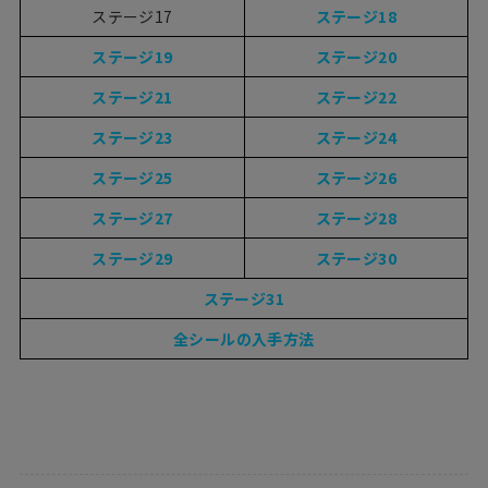
ステージ17
ステージ18
ステージ19
ステージ20
ステージ21
ステージ22
ステージ23
ステージ24
ステージ25
ステージ26
ステージ27
ステージ28
ステージ29
ステージ30
ステージ31
全シールの入手方法