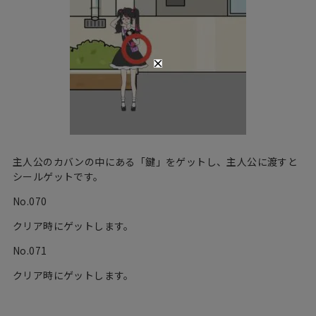
主人公のカバンの中にある「鍵」をゲットし、主人公に渡すと
シールゲットです。
No.070
クリア時にゲットします。
No.071
クリア時にゲットします。