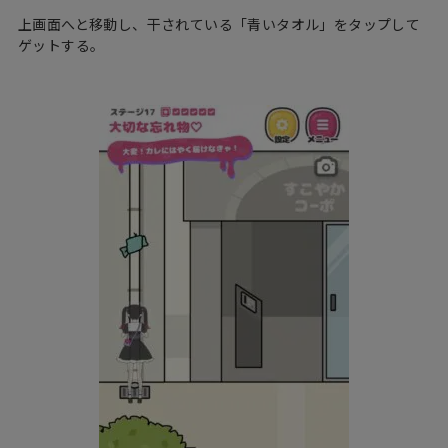
上画面へと移動し、干されている「青いタオル」をタップして
ゲットする。