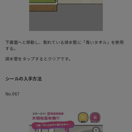
下画面へと移動し、割れている排水管に「青いタオル」を使用
する。
排水管をタップするとクリアです。
シールの入手方法
No.067