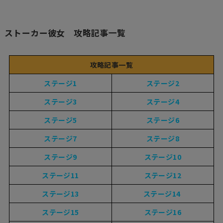
ストーカー彼女 攻略記事一覧
攻略記事一覧
ステージ1
ステージ2
ステージ3
ステージ4
ステージ5
ステージ6
ステージ7
ステージ8
ステージ9
ステージ10
ステージ11
ステージ12
ステージ13
ステージ14
ステージ15
ステージ16