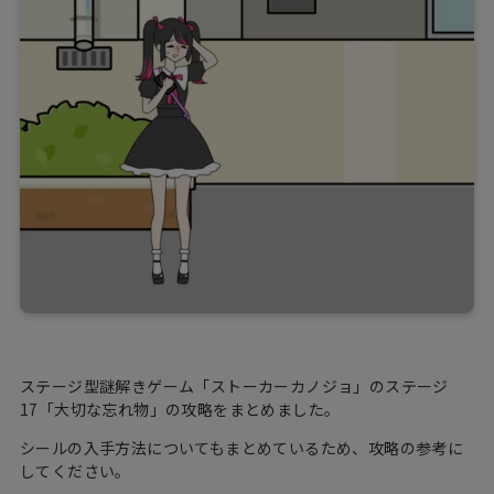
ステージ型謎解きゲーム「ストーカーカノジョ」のステージ
17「大切な忘れ物」の攻略をまとめました。
シールの入手方法についてもまとめているため、攻略の参考に
してください。