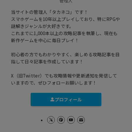
管理人
当サイトの管理人「タカネコ」です！
スマホゲームを10年以上プレイしており、特にRPGや
謎解きジャンルが大好きです。
これまでに1,000本以上の攻略記事を執筆し、現在も
新作ゲームを中心に毎日プレイ！
初心者の方でもわかりやすく、楽しめる攻略記事を目
指して日々記事を作成しています！
X（旧Twitter）でも攻略情報や更新通知を発信して
いますので、ぜひフォローお願いします！
プロフィール