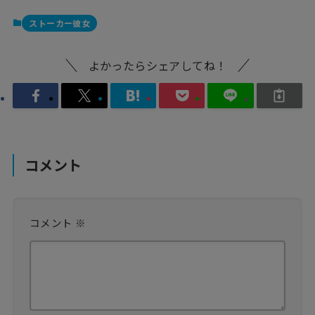
ストーカー彼女
よかったらシェアしてね！
コメント
コメント
※