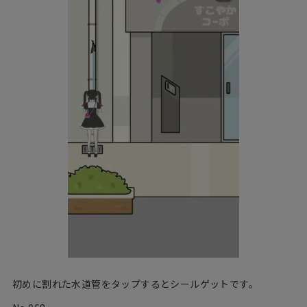
初めに割れた水道管をタップするとシールゲットです。