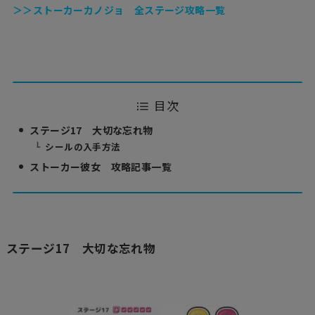
＞＞ストーカーカノジョ 全ステージ攻略一覧
目次
ステージ17 大切な忘れ物
シールの入手方法
ストーカー彼女 攻略記事一覧
ステージ17 大切な忘れ物