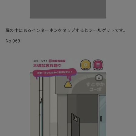
扉の中にあるインターホンをタップするとシールゲットです。
No.069