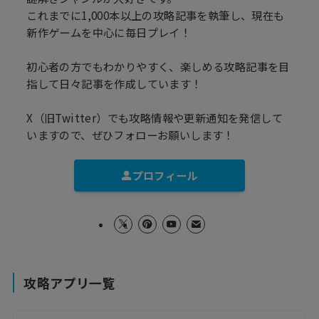
これまでに1,000本以上の攻略記事を執筆し、現在も
新作ゲームを中心に毎日プレイ！
初心者の方でもわかりやすく、楽しめる攻略記事を目
指して日々記事を作成しています！
X（旧Twitter）でも攻略情報や更新通知を発信して
いますので、ぜひフォローお願いします！
プロフィール
攻略アプリ一覧