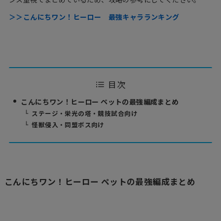
＞＞こんにちワン！ヒーロー 最強キャラランキング
目次
こんにちワン！ヒーロー ペットの最強編成まとめ
ステージ・栄光の塔・競技試合向け
怪獣侵入・同盟ボス向け
こんにちワン！ヒーロー ペットの最強編成まとめ