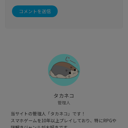
タカネコ
管理人
当サイトの管理人「タカネコ」です！
スマホゲームを10年以上プレイしており、特にRPGや
謎解きジャンルが大好きです。