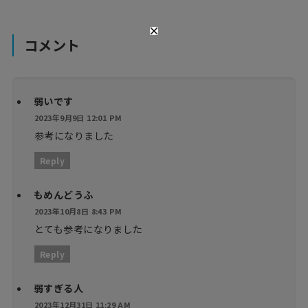
コメント
弱いです
2023年9月9日 12:01 PM
参考になりました
Reply
もめんどうふ
2023年10月8日 8:43 PM
とても参考になりました
Reply
弱すぎる人
2023年12月31日 11:29 AM