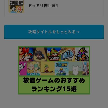
ドッキリ神回避4
攻略タイトルをもっとみる→