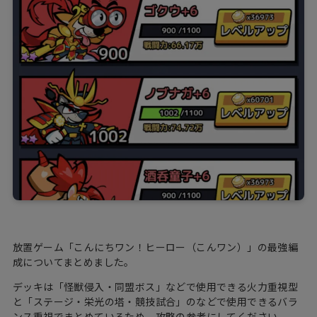
放置ゲーム「こんにちワン！ヒーロー（こんワン）」の最強編
成についてまとめました。
デッキは「怪獣侵入・同盟ボス」などで使用できる火力重視型
と「ステージ・栄光の塔・競技試合」のなどで使用できるバラ
ンス重視でまとめているため、攻略の参考にしてください。