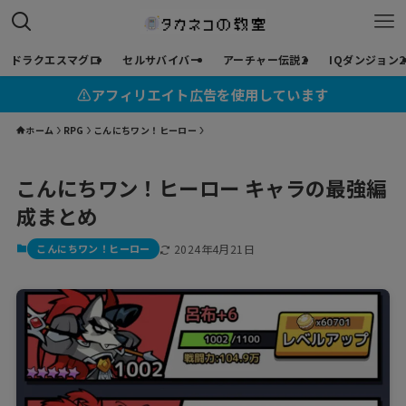
ドラクエスマグロ
セルサバイバー
アーチャー伝説2
IQダンジョン2
⚠︎アフィリエイト広告を使用しています
ホーム
RPG
こんにちワン！ヒーロー
こんにちワン！ヒーロー キャラの最強編
成まとめ
こんにちワン！ヒーロー
2024年4月21日