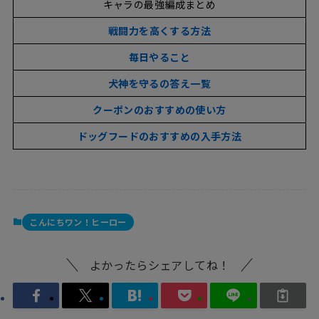
キャラの最強編成まとめ
戦闘力を
高くする方法
毎日やること
犬神を守るの答え一覧
クーポンのおすすめの使い方
ドッグフードのおすすめの入手方法
こんにちワン！ヒーロー
よかったらシェアしてね！