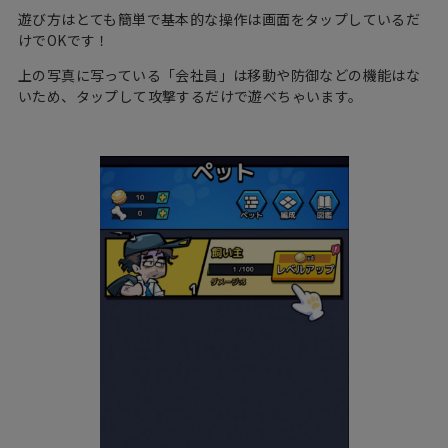
遊び方はとても簡単で基本的な操作は画面をタップしているだ
けでOKです！
上の写真に写っている「会社員」は移動や防御などの機能はな
いため、タップして攻撃するだけで遊べちゃいます。