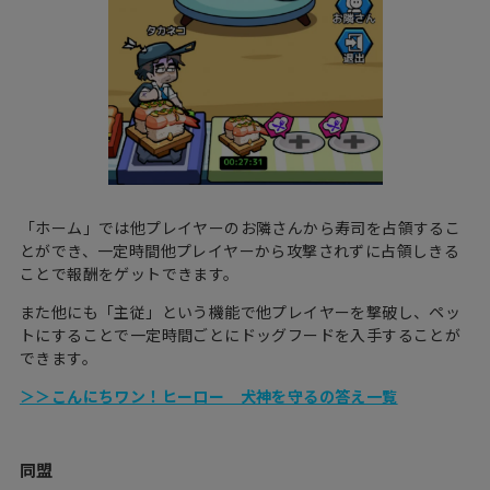
「ホーム」では他プレイヤーのお隣さんから寿司を占領するこ
とができ、一定時間他プレイヤーから攻撃されずに占領しきる
ことで報酬をゲットできます。
また他にも「主従」という機能で他プレイヤーを撃破し、ペッ
トにすることで一定時間ごとにドッグフードを入手することが
できます。
＞＞こんにちワン！ヒーロー 犬神を守るの答え一覧
同盟