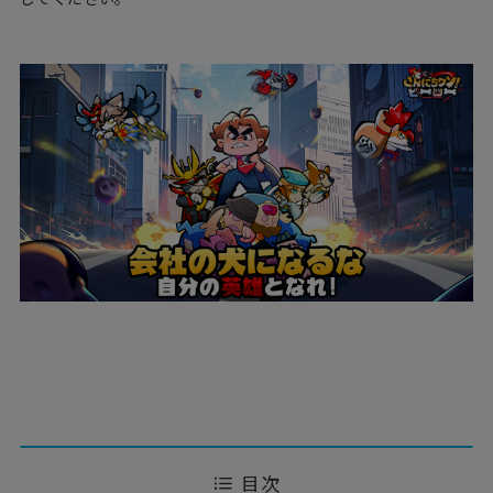
ダウンロードはこちらから
目次