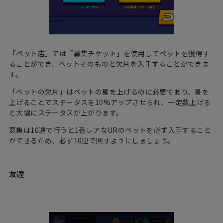
「ペット店」では「募集チケット」を使用してペットを獲得す
ることができ、ペットそのものと欠片を入手することができま
す。
「ペットの欠片」はペットの星を上げるのに必要であり、星を
上げることでステータスを10%アップさせられ、一定数上げる
と大幅にステータスが上がります。
募集は10連で行うと1番レアなURのペットを必ず入手すること
ができるため、必ず10連で回すようにしましょう。
友達