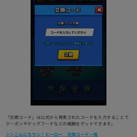
「交換コード」は公式から発表されたコードを入力することで
クーポンやドッグフードなどの報酬をゲットできます。
＞＞こんにちワン！ヒーロー 交換コード一覧