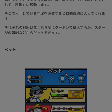
して「料理」に移動します。
そこで入手している料理を消費すると自動戦闘に入ってくれま
す。
それぞれの料理は無くなる度にクーポンで購入するか、ステー
ジの報酬などからゲットできます。
ペット