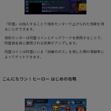
「同盟」は加入することで技術センターで上げられた効果を得
ることができます。
技術センターは同盟コインとドッグフードを使用することで、
同盟員全員に適用される効果がアップします。
同盟コインは同盟にいる「試練のボス」を倒した際の貢献率に
よってゲットできます。
こんにちワン！ヒーロー はじめの攻略