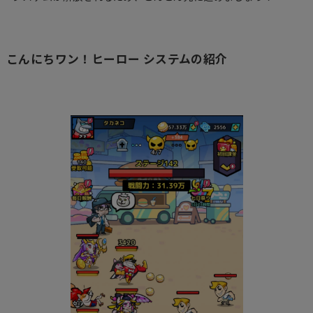
こんにちワン！ヒーロー システムの紹介