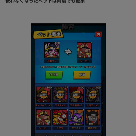
使わなくなったペットは何度でも継承