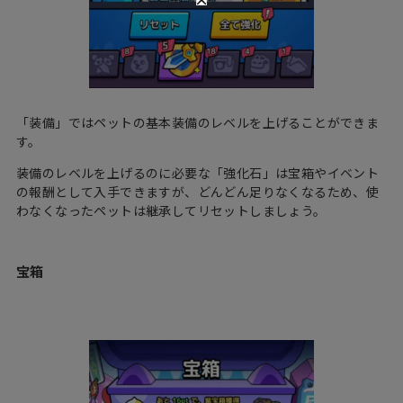
「装備」ではペットの基本装備のレベルを上げることができま
す。
装備のレベルを上げるのに必要な「強化石」は宝箱やイベント
の報酬として入手できますが、どんどん足りなくなるため、使
わなくなったペットは継承してリセットしましょう。
宝箱