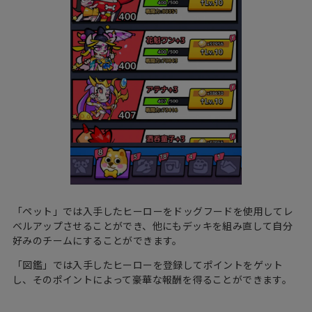
「ペット」では入手したヒーローをドッグフードを使用してレ
ベルアップさせることができ、他にもデッキを組み直して自分
好みのチームにすることができます。
「図鑑」では入手したヒーローを登録してポイントをゲット
し、そのポイントによって豪華な報酬を得ることができます。