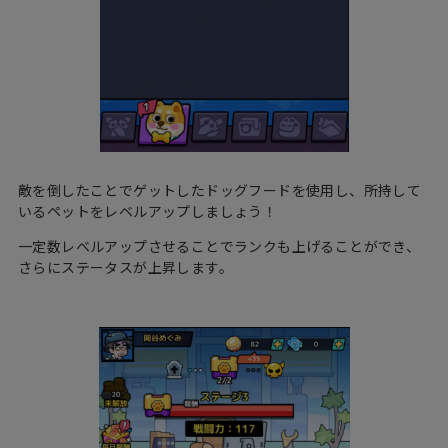
敵を倒したことでゲットしたドッグフードを使用し、所持して
いるペットをレベルアップしましょう！
一定数レベルアップさせることでランクも上げることができ、
さらにステータスが上昇します。