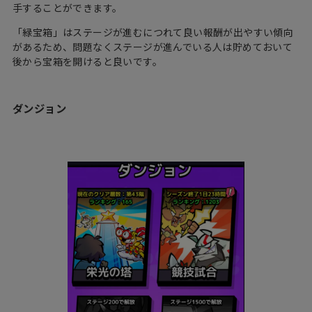
手することができます。
「緑宝箱」はステージが進むにつれて良い報酬が出やすい傾向
があるため、問題なくステージが進んでいる人は貯めておいて
後から宝箱を開けると良いです。
ダンジョン