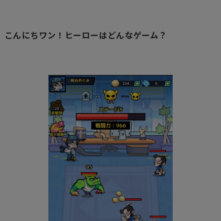
こんにちワン！ヒーローはどんなゲーム？