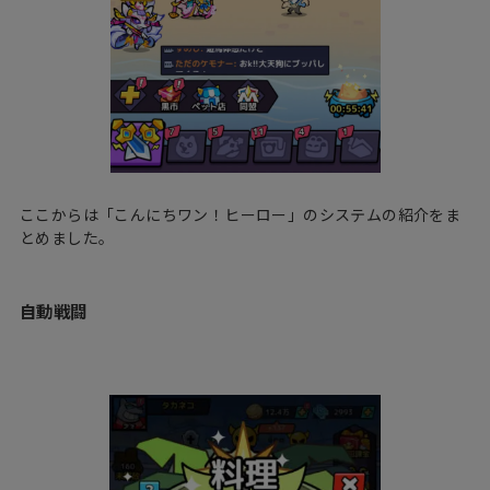
ここからは「こんにちワン！ヒーロー」のシステムの紹介をま
とめました。
自動戦闘