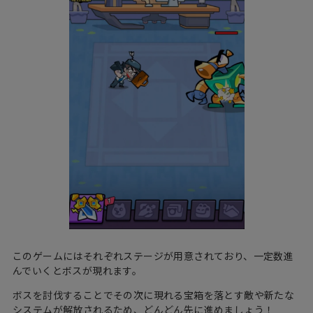
このゲームにはそれぞれステージが用意されており、一定数進
んでいくとボスが現れます。
ボスを討伐することでその次に現れる宝箱を落とす敵や新たな
システムが解放されるため、どんどん先に進めましょう！