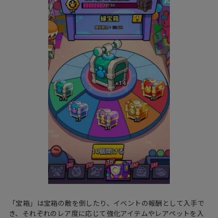
「宝箱」は宝箱の敵を倒したり、イベントの報酬として入手で
き、それぞれのレア度に応じて強化アイテムやレアペットを入