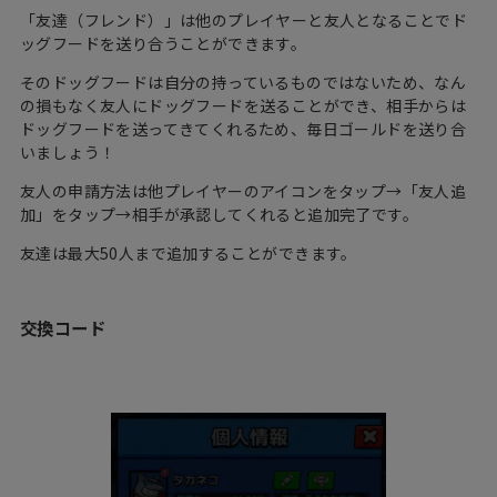
「友達（フレンド）」は他のプレイヤーと友人となることでド
ッグフードを送り合うことができます。
そのドッグフードは自分の持っているものではないため、なん
の損もなく友人にドッグフードを送ることができ、相手からは
ドッグフードを送ってきてくれる
ため、毎日ゴールドを送り合
いましょう！
友人の申請方法は他プレイヤーのアイコンをタップ→「友人追
加」をタップ→相手が承認してくれると追加完了です。
友達は最大50人まで追加することができます。
交換コード