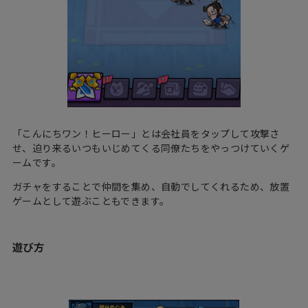
「こんにちワン！ヒーロー」とは会社員をタップして攻撃さ
せ、迫り来るいつもいじめてくる同僚たちをやっつけていくゲ
ームです。
ガチャをすることで仲間を集め、自動でしてくれるため、放置
ゲームとして遊ぶこともできます。
遊び方