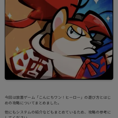
今回は放置ゲーム「こんにちワン！ヒーロー」の遊び方とはじ
めの攻略についてまとめました。
他にもシステムの紹介などもまとめているため、攻略の参考に
してください。