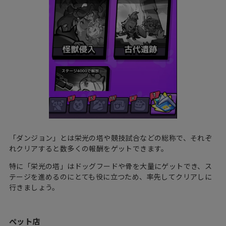
「ダンジョン」とは栄光の塔や競技試合などの総称で、それぞ
れクリアすると数多くの報酬をゲットできます。
特に「栄光の塔」はドッグフードや骨を大量にゲットでき、ス
テージを進めるのにとても役に立つため、率先してクリアしに
行きましょう。
ペット店