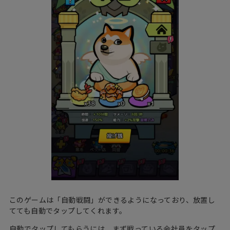
このゲームは「自動戦闘」ができるようになっており、放置し
てても自動でタップしてくれます。
自動でタップしてもらうには、まず戦っている会社員をタップ