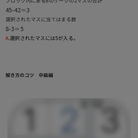
ブロック内にある8のケージの2マスの合計
45-42＝3
選択されたマスに当てはまる数
8-3＝5
A
.選択されたマスには5が入る。
解き方のコツ 中級編