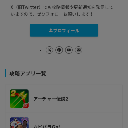
X（旧Twitter）でも攻略情報や更新通知を発信して
いますので、ぜひフォローお願いします！
プロフィール
攻略アプリ一覧
アーチャー伝説2
カピバラGo!