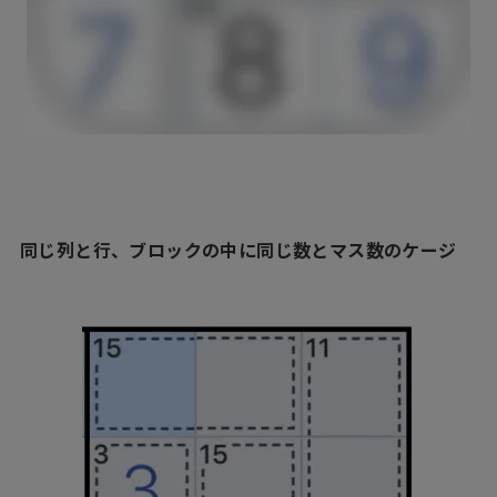
同じ列と行、ブロックの中に同じ数とマス数のケージ