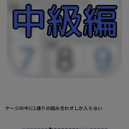
ケージの中に1通りの組み合わせしか入らない