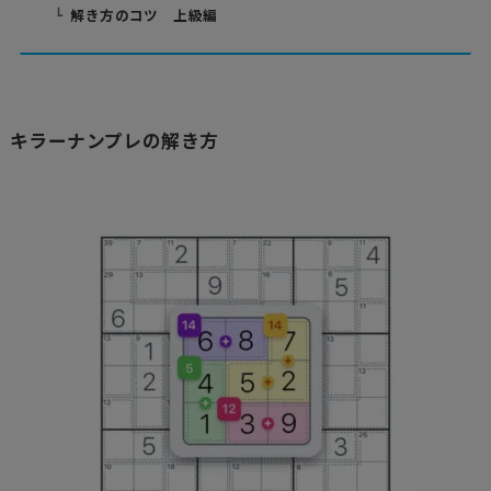
解き方のコツ 上級編
キラーナンプレの解き方