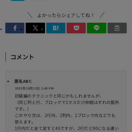
よかったらシェアしてね！
コメント
匿名ABC
2021年10月11日 1:48 PM
初級編のテクニックと同じかもしれませんが、
（同じ列と行、ブロックで1マスだけ仲間はずれの箇所
です。）
このやり方は、2行内、2列内、2ブロック内などでも
使えます。
1行内だと全て足すと45ですが、2行だと90になる違い