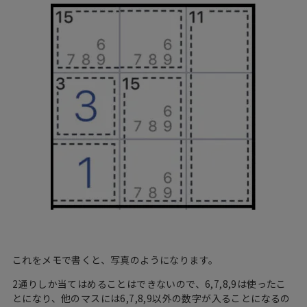
これをメモで書くと、写真のようになります。
2通りしか当てはめることはできないので、6,7,8,9は使ったこ
とになり、他のマスには6,7,8,9以外の数字が入ることになるの