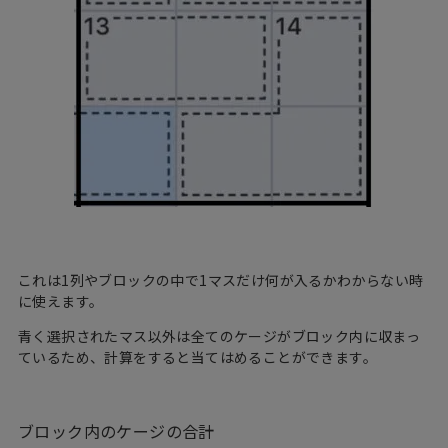
これは1列やブロックの中で1マスだけ何が入るかわからない時
に使えます。
青く選択されたマス以外は全てのケージがブロック内に収まっ
ているため、計算をすると当てはめることができます。
ブロック内のケージの合計