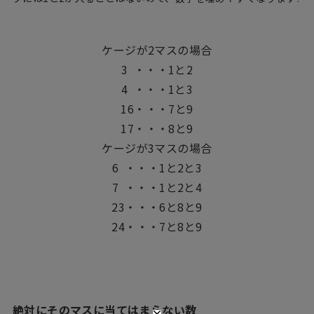
ケージが2マスの場合
3 ・・・1と2
4 ・・・1と3
16・・・7と9
17・・・8と9
ケージが3マスの場合
6 ・・・1と2と3
7 ・・・1と2と4
23・・・6と8と9
24・・・7と8と9
絶対にそのマスに当てはまらない数