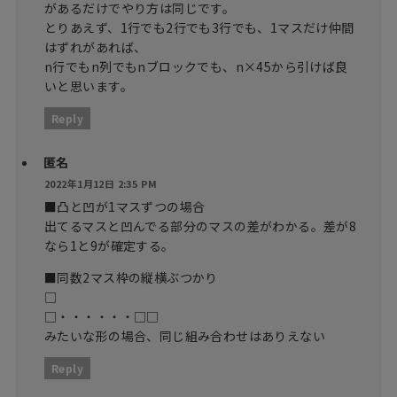
があるだけでやり方は同じです。
とりあえず、1行でも2行でも3行でも、1マスだけ仲間
はずれがあれば、
n行でもn列でもnブロックでも、n×45から引けば良
いと思います。
Reply
匿名
2022年1月12日 2:35 PM
■凸と凹が1マスずつの場合
出てるマスと凹んでる部分のマスの差がわかる。差が8
なら1と9が確定する。
■同数2マス枠の縦横ぶつかり
□
□・・・・・・□□
みたいな形の場合、同じ組み合わせはありえない
Reply