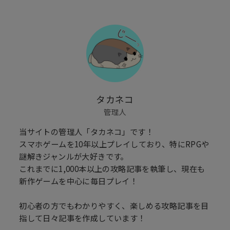
タカネコ
管理人
当サイトの管理人「タカネコ」です！
スマホゲームを10年以上プレイしており、特にRPGや
謎解きジャンルが大好きです。
これまでに1,000本以上の攻略記事を執筆し、現在も
新作ゲームを中心に毎日プレイ！
初心者の方でもわかりやすく、楽しめる攻略記事を目
指して日々記事を作成しています！