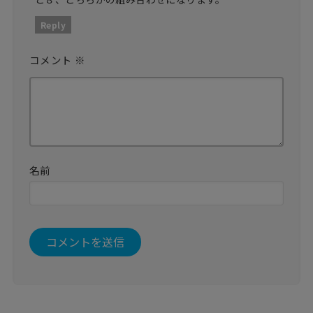
Reply
コメント
※
名前