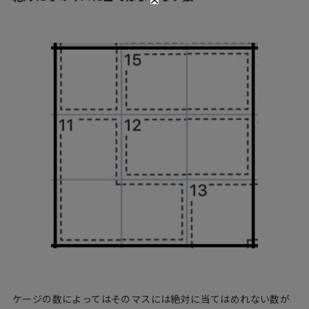
ケージの数によってはそのマスには絶対に当てはめれない数が