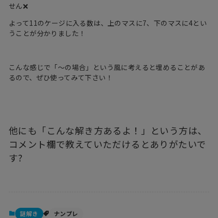
せん❌
よって11のケージに入る数は、上のマスに7、下のマスに4とい
うことが分かりました！
こんな感じで「～の場合」という風に考えると埋めることがあ
るので、ぜひ使ってみて下さい！
他にも「こんな解き方あるよ！」という方は、
コメント欄で教えていただけるとありがたいで
す?
謎解き
ナンプレ