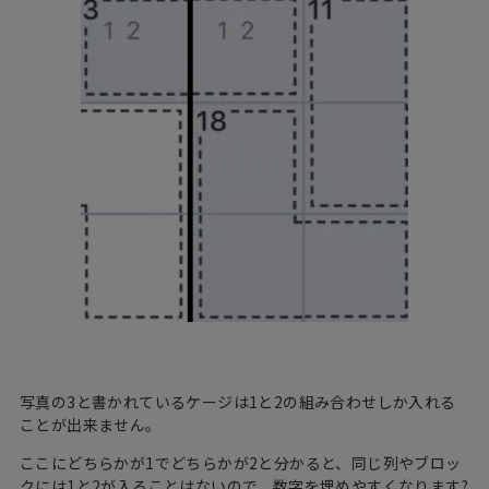
写真の3と書かれているケージは1と2の組み合わせしか入れる
ことが出来ません。
ここにどちらかが1でどちらかが2と分かると、同じ列やブロッ
クには1と2が入ることはないので、数字を埋めやすくなります?