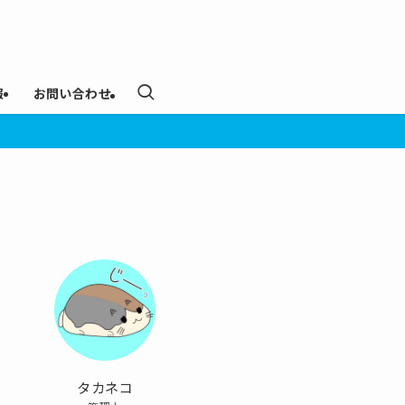
報
お問い合わせ
タカネコ