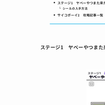
ステージ1 ヤベーやつまた来
シールの入手方法
サイコボーイ2 攻略記事一覧
ステージ1 ヤベーやつまた