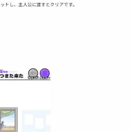
ゲットし、主人公に渡すとクリアです。