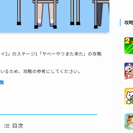
攻
イ2」のステージ1「ヤベーやつまた来た」の攻略
ているため、攻略の参考にしてください。
一覧
目次