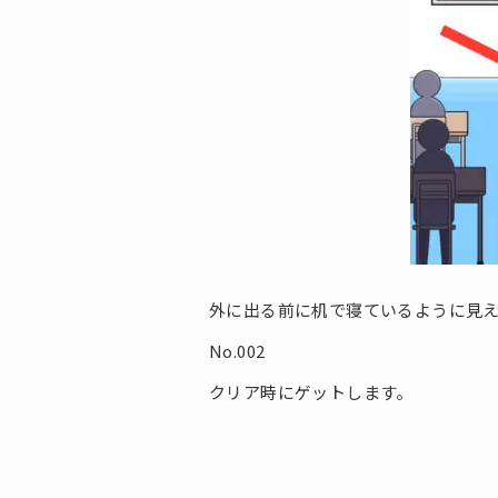
外に出る前に机で寝ているように見
No.002
クリア時にゲットします。