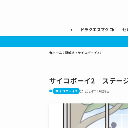
ドラクエスマグロ
セ
ホーム
謎解き
サイコボーイ2
サイコボーイ2 ステージ
サイコボーイ2
2024年4月28日