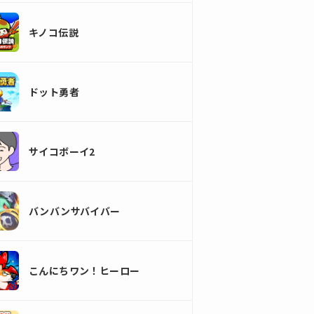
キノコ伝説
ドット勇者
サイコボーイ2
バンバンサバイバー
こんにちワン！ヒーロー