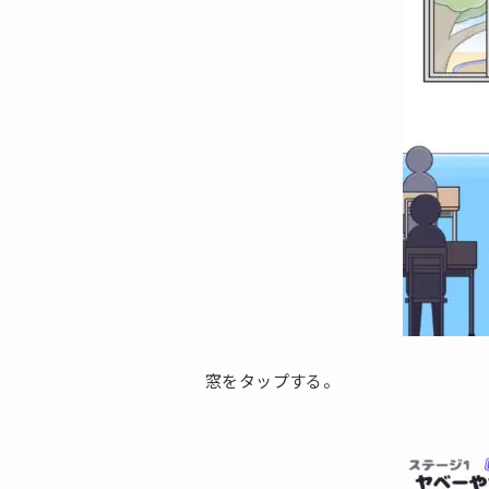
窓をタップする。