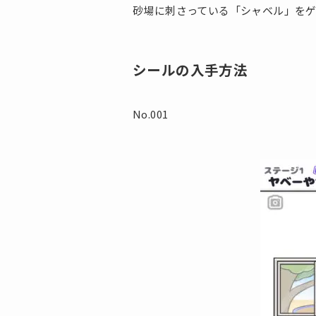
砂場に刺さっている「シャベル」を
シールの入手方法
No.001