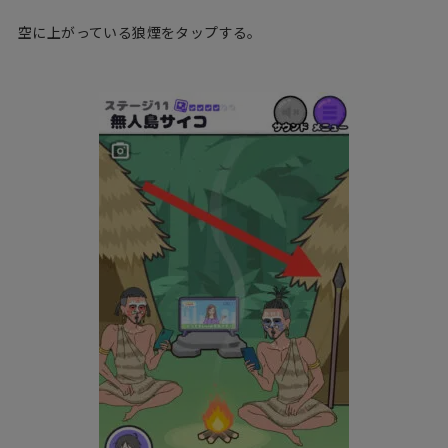
空に上がっている狼煙をタップする。