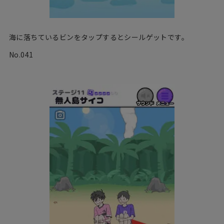
海に落ちているビンをタップするとシールゲットです。
No.041