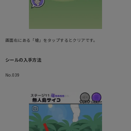
画面右にある「槍」をタップするとクリアです。
シールの入手方法
No.039