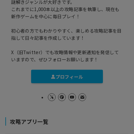
謎解きジャンルが大好きです。
これまでに1,000本以上の攻略記事を執筆し、現在も
新作ゲームを中心に毎日プレイ！
初心者の方でもわかりやすく、楽しめる攻略記事を目
指して日々記事を作成しています！
X（旧Twitter）でも攻略情報や更新通知を発信して
いますので、ぜひフォローお願いします！
プロフィール
攻略アプリ一覧