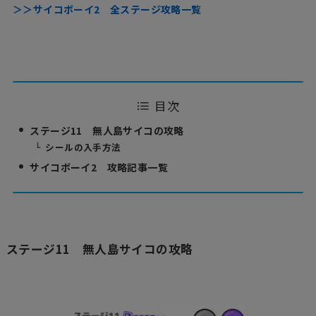
＞＞サイコボーイ2 全ステージ攻略一覧
目次
ステージ11 無人島サイコの攻略
シールの入手方法
サイコボーイ2 攻略記事一覧
ステージ11 無人島サイコの攻略