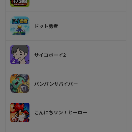
ドット勇者
サイコボーイ2
バンバンサバイバー
こんにちワン！ヒーロー