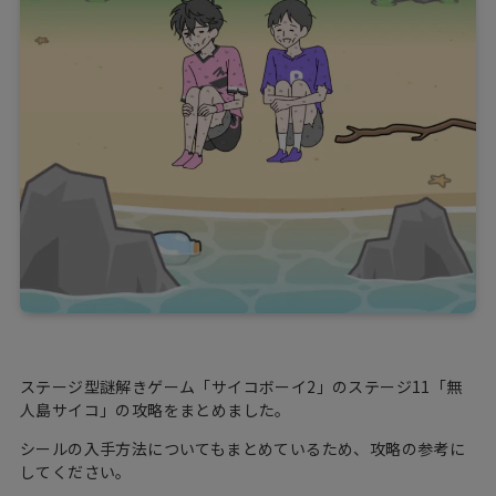
ステージ型謎解きゲーム「サイコボーイ2」のステージ11「無
人島サイコ」の攻略をまとめました。
シールの入手方法についてもまとめているため、攻略の参考に
してください。