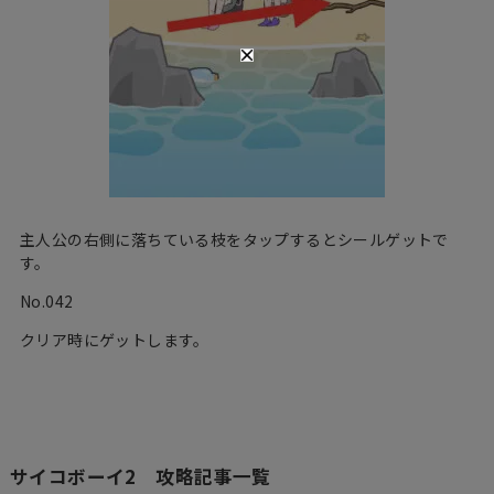
主人公の右側に落ちている枝をタップするとシールゲットで
す。
No.042
クリア時にゲットします。
サイコボーイ2 攻略記事一覧