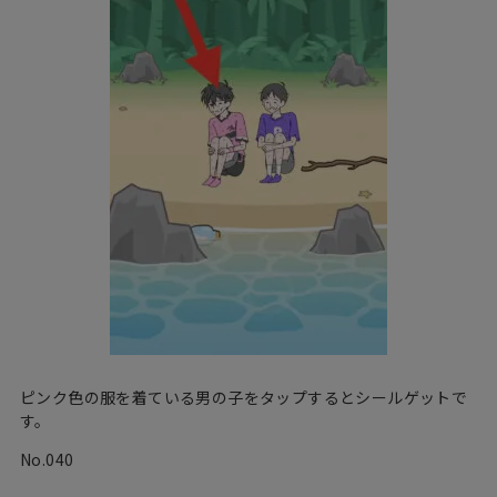
ピンク色の服を着ている男の子をタップするとシールゲットで
す。
No.040