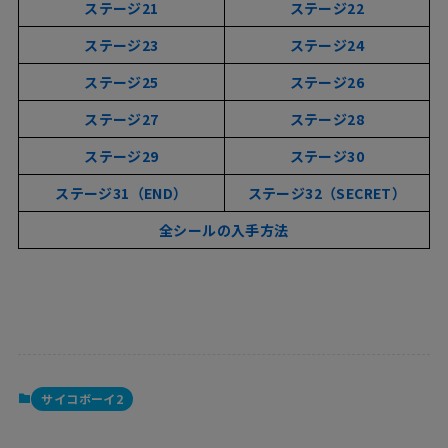
ステージ21
ステージ22
ステージ23
ステージ24
ステージ25
ステージ26
ステージ27
ステージ28
ステージ29
ステージ30
ステージ31（END）
ステージ32（SECRET）
全シールの入手方法
サイコボーイ2