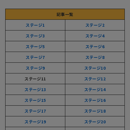
記事一覧
ステージ1
ステージ2
ステージ3
ステージ4
ステージ5
ステージ6
ステージ7
ステージ8
ステージ9
ステージ10
ステージ11
ステージ12
ステージ13
ステージ14
ステージ15
ステージ16
ステージ17
ステージ18
ステージ19
ステージ20