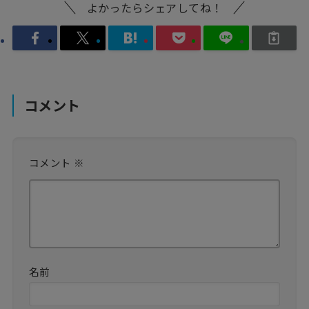
よかったらシェアしてね！
コメント
コメント
※
名前