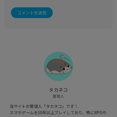
タカネコ
管理人
当サイトの管理人「タカネコ」です！
スマホゲームを10年以上プレイしており、特にRPGや