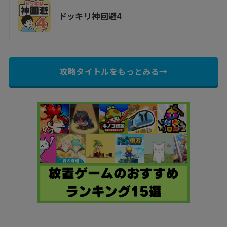
ドッキリ神回避4
攻略タイトルをもっとみる→