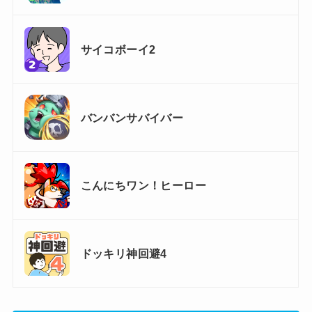
サイコボーイ2
バンバンサバイバー
こんにちワン！ヒーロー
ドッキリ神回避4