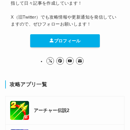
指して日々記事を作成しています！
X（旧Twitter）でも攻略情報や更新通知を発信してい
ますので、ぜひフォローお願いします！
プロフィール
攻略アプリ一覧
アーチャー伝説2