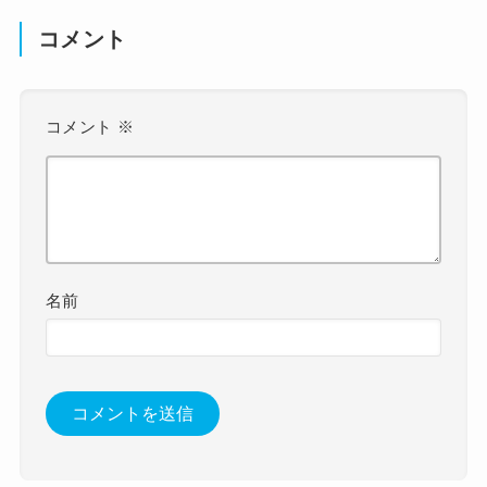
コメント
コメント
※
名前