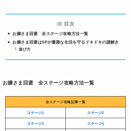
目次
お嬢さま回避 全ステージ攻略方法一覧
お嬢さま回避はSPが優雅な生活を守るドキドキの謎解き
遊び方
お嬢さま回避 全ステージ攻略方法一覧
全ステージ攻略記事一覧
ステージ1
ステージ2
ステージ3
ステージ4