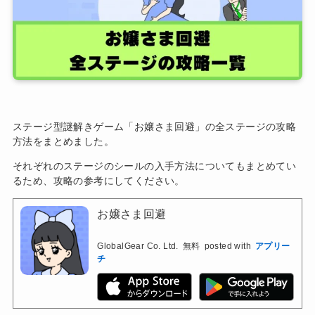
ステージ型謎解きゲーム「お嬢さま回避」の全ステージの攻略
方法をまとめました。
それぞれのステージのシールの入手方法についてもまとめてい
るため、攻略の参考にしてください。
お嬢さま回避
GlobalGear Co. Ltd.
無料
posted with
アプリー
チ