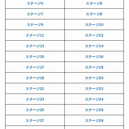
ステージ5
ステージ6
ステージ7
ステージ8
ステージ9
ステージ10
ステージ11
ステージ12
ステージ13
ステージ14
ステージ15
ステージ16
ステージ17
ステージ18
ステージ19
ステージ20
ステージ21
ステージ22
ステージ23
ステージ24
ステージ25
ステージ26
ステージ27
ステージ28