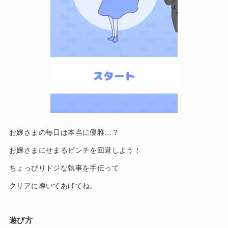
お嬢さまの毎日は本当に優雅…？
お嬢さまにせまるピンチを回避しよう！
ちょっぴりドジな執事を手伝って
クリアに導いてあげてね。
遊び方