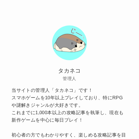
タカネコ
管理人
当サイトの管理人「タカネコ」です！
スマホゲームを10年以上プレイしており、特にRPG
や謎解きジャンルが大好きです。
これまでに1,000本以上の攻略記事を執筆し、現在も
新作ゲームを中心に毎日プレイ！
初心者の方でもわかりやすく、楽しめる攻略記事を目