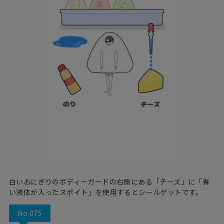
白いおにぎりのボディーガードの右側にある「チーズ」に「青
い液体が入ったスポイト」を使用するとシールゲットです。
No.075