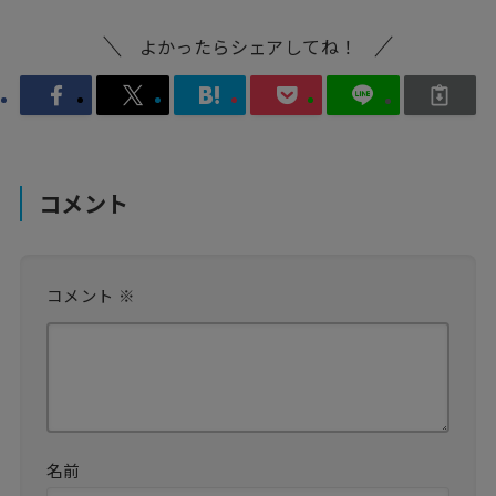
よかったらシェアしてね！
コメント
コメント
※
名前