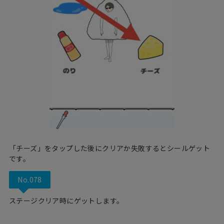
「チーズ」をタップした後にクリアか失敗するとシールゲット
です。
No.078
ステージクリア時にゲットします。