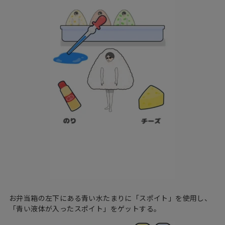
お弁当箱の左下にある青い水たまりに「スポイト」を使用し、
「青い液体が入ったスポイト」をゲットする。