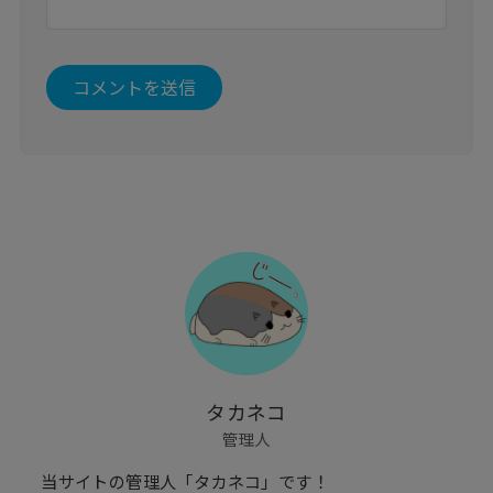
タカネコ
管理人
当サイトの管理人「タカネコ」です！