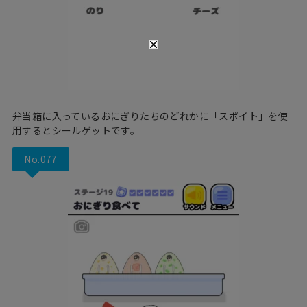
弁当箱に入っているおにぎりたちのどれかに「スポイト」を使
用するとシールゲットです。
No.077