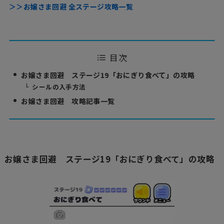
＞＞お嬢さま回避 全ステージ攻略一覧
目次
お嬢さま回避 ステージ19「おにぎり食べて」の攻略
シールの入手方法
お嬢さま回避 攻略記事一覧
お嬢さま回避 ステージ19「おにぎり食べて」の攻略