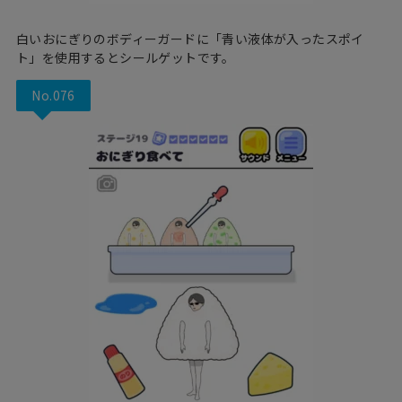
白いおにぎりのボディーガードに「青い液体が入ったスポイ
ト」を使用するとシールゲットです。
No.076