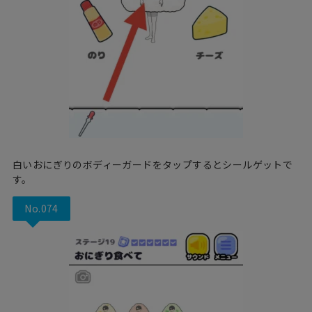
白いおにぎりのボディーガードをタップするとシールゲットで
す。
No.074