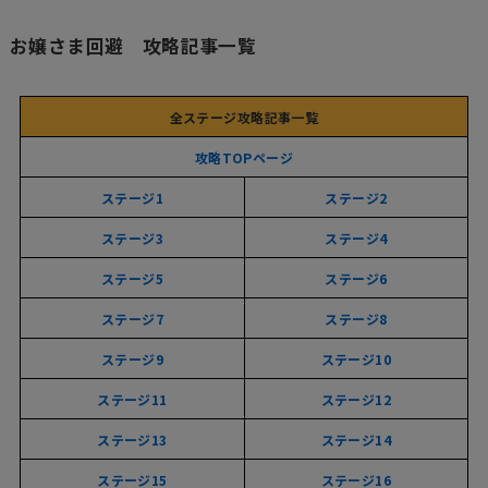
お嬢さま回避 攻略記事一覧
全ステージ攻略記事一覧
攻略TOPページ
ステージ1
ステージ2
ステージ3
ステージ4
ステージ5
ステージ6
ステージ7
ステージ8
ステージ9
ステージ10
ステージ11
ステージ12
ステージ13
ステージ14
ステージ15
ステージ16