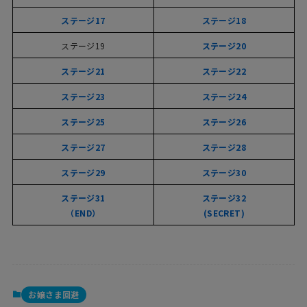
ステージ17
ステージ18
ステージ19
ステージ20
ステージ21
ステージ22
ステージ23
ステージ24
ステージ25
ステージ26
ステージ27
ステージ28
ステージ29
ステージ30
ステージ31
ステージ32
（END）
(SECRET)
お嬢さま回避