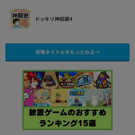
ドッキリ神回避4
攻略タイトルをもっとみる→