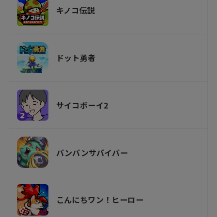
キノコ伝説
ドット勇者
サイコボーイ2
バンバンサバイバー
こんにちワン！ヒーロー