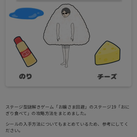
ステージ型謎解きゲーム「お嬢さま回避」のステージ19「おに
ぎり食べて」の攻略方法をまとめました。
シールの入手方法についてもまとめているため、参考にしてく
ださい。