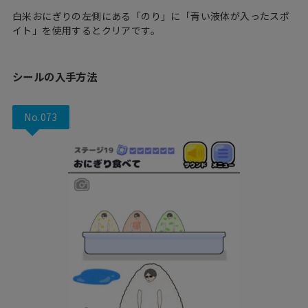
白米おにぎりの左側にある「のり」に「青い液体が入ったスポ
イト」を使用するとクリアです。
シールの入手方法
No.073