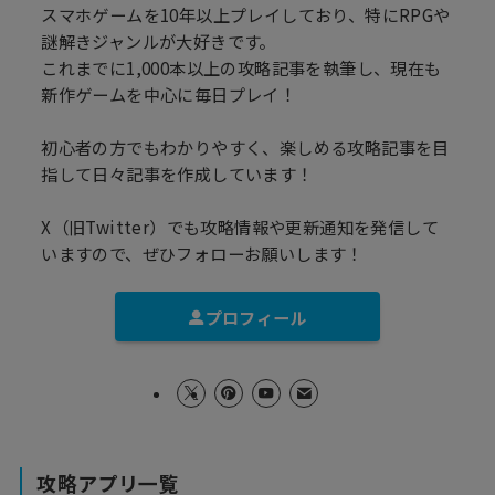
スマホゲームを10年以上プレイしており、特にRPGや
謎解きジャンルが大好きです。
これまでに1,000本以上の攻略記事を執筆し、現在も
新作ゲームを中心に毎日プレイ！
初心者の方でもわかりやすく、楽しめる攻略記事を目
指して日々記事を作成しています！
X（旧Twitter）でも攻略情報や更新通知を発信して
いますので、ぜひフォローお願いします！
プロフィール
攻略アプリ一覧