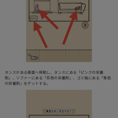
タンスがある画面へ移動し、タンスにある「ピンクの栄養
剤」、ソファーにある「茶色の栄養剤」、ゴミ箱にある「青色
の栄養剤」をゲットする。