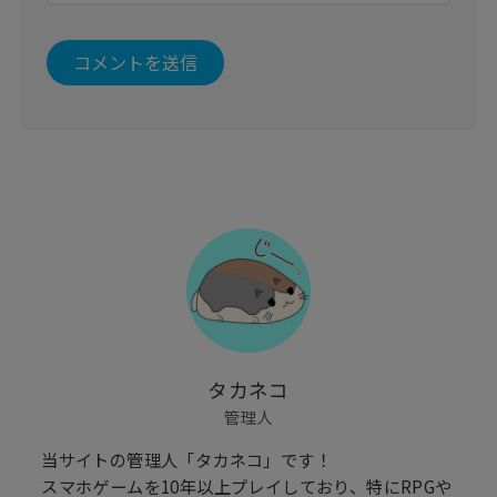
タカネコ
管理人
当サイトの管理人「タカネコ」です！
スマホゲームを10年以上プレイしており、特にRPGや