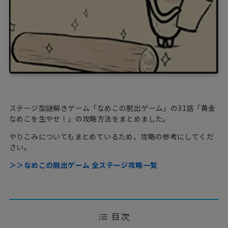
ステージ型謎解きゲーム「なめこの脱出ゲーム」の31話「黄金
なめこを生やせ！」の攻略方法をまとめました。
やりこみについてもまとめているため、攻略の参考にしてくだ
さい。
＞＞なめこの脱出ゲーム 全ステージ攻略一覧
目次