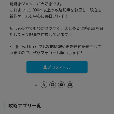
謎解きジャンルが大好きです。
これまでに1,000本以上の攻略記事を執筆し、現在も
新作ゲームを中心に毎日プレイ！
初心者の方でもわかりやすく、楽しめる攻略記事を目
指して日々記事を作成しています！
X（旧Twitter）でも攻略情報や更新通知を発信して
いますので、ぜひフォローお願いします！
プロフィール
攻略アプリ一覧