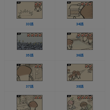
33話
34話
35話
36話
37話
38話