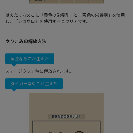
はえたてなめこに「黄色の栄養剤」と「茶色の栄養剤」を使用
し、「ジョウロ」を使用するとクリアです。
やりこみの解放方法
黄金なめこが生えた
ステージクリア時に解放されます。
タイガーなめこが生えた