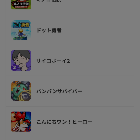
ドット勇者
サイコボーイ2
バンバンサバイバー
こんにちワン！ヒーロー