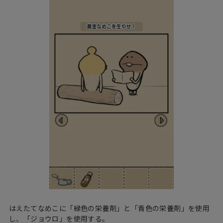
はえたてなめこに「緑色の栄養剤」と「青色の栄養剤」を使用
し、「ジョウロ」を使用する。