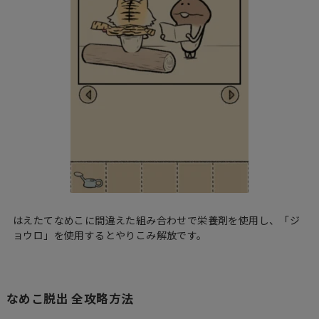
はえたてなめこに間違えた組み合わせで栄養剤を使用し、「ジ
ョウロ」を使用するとやりこみ解放です。
なめこ脱出 全攻略方法