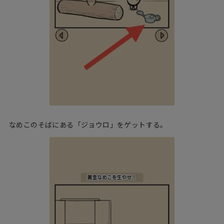
なめこのそばにある「ジョウロ」をゲットする。