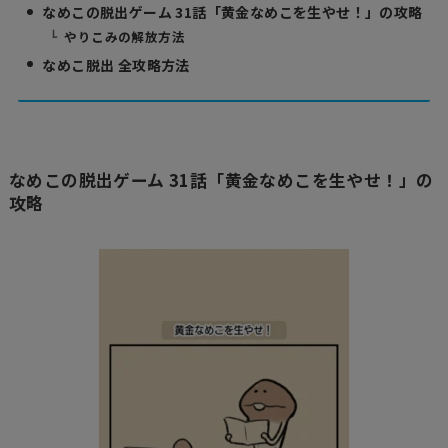
なめこの脱出ゲーム 31話「黄金なめこを生やせ！」の攻略
やりこみの解放方法
なめこ脱出 全攻略方法
なめこの脱出ゲーム 31話「黄金なめこを生やせ！」の
攻略