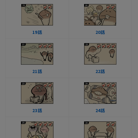
19話
20話
21話
22話
23話
24話