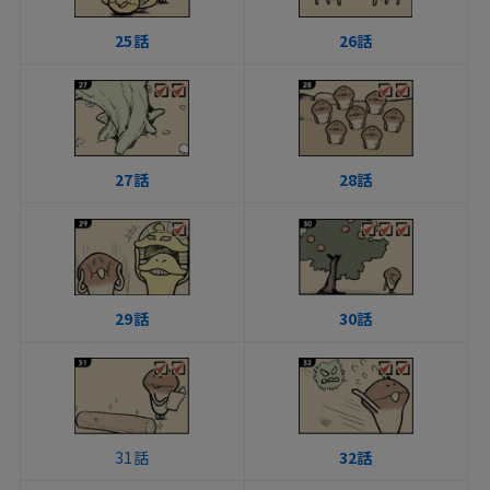
25話
26話
27話
28話
29話
30話
31話
32話