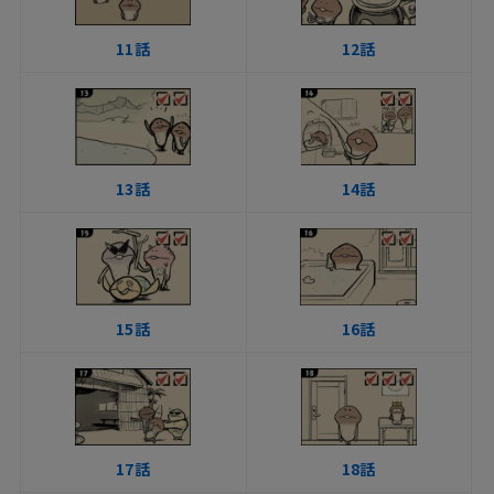
11話
12話
13話
14話
15話
16話
17話
18話