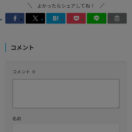
よかったらシェアしてね！
コメント
コメント
※
名前