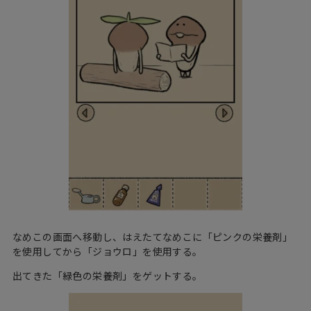
なめこの画面へ移動し、はえたてなめこに「ピンクの栄養剤」
を使用してから「ジョウロ」を使用する。
出てきた「緑色の栄養剤」をゲットする。