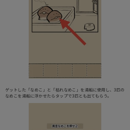
ゲットした「なめこ」と「枯れなめこ」を湯船に使用し、3匹の
なめこを湯船に浮かせたらタップで3匹とも出てもらう。