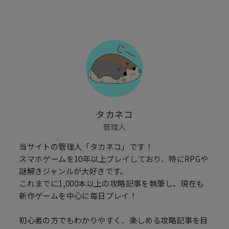
タカネコ
管理人
当サイトの管理人「タカネコ」です！
スマホゲームを10年以上プレイしており、特にRPGや
謎解きジャンルが大好きです。
これまでに1,000本以上の攻略記事を執筆し、現在も
新作ゲームを中心に毎日プレイ！
初心者の方でもわかりやすく、楽しめる攻略記事を目