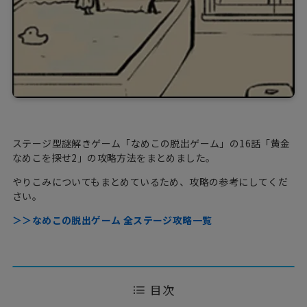
ステージ型謎解きゲーム「なめこの脱出ゲーム」の16話「黄金
なめこを探せ2」の攻略方法をまとめました。
やりこみについてもまとめているため、攻略の参考にしてくだ
さい。
＞＞なめこの脱出ゲーム 全ステージ攻略一覧
目次