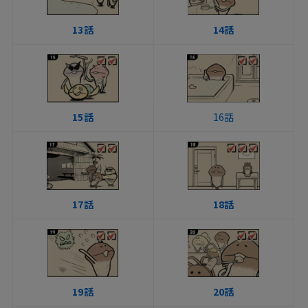
13話
14話
15話
16話
17話
18話
19話
20話