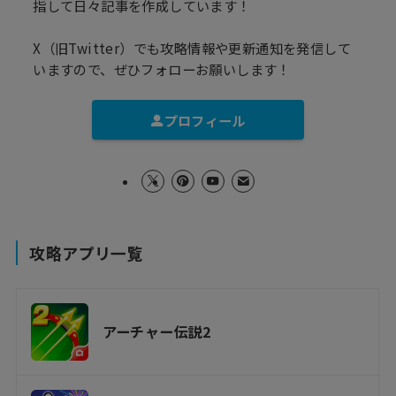
指して日々記事を作成しています！
X（旧Twitter）でも攻略情報や更新通知を発信して
いますので、ぜひフォローお願いします！
プロフィール
攻略アプリ一覧
アーチャー伝説2