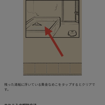
残った湯船に浮いている黄金なめこをタップするとクリアで
す。