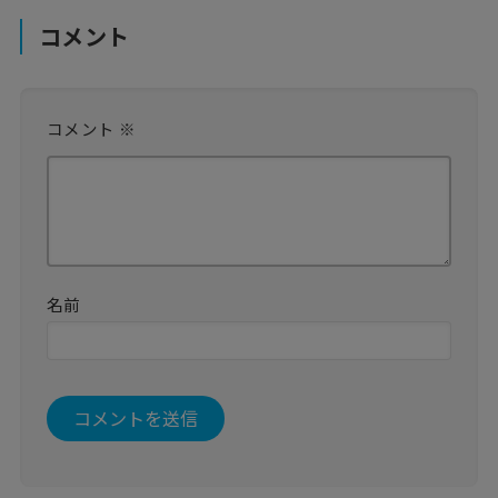
コメント
コメント
※
名前