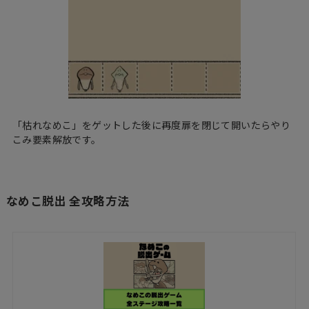
「枯れなめこ」をゲットした後に再度扉を閉じて開いたらやり
こみ要素解放です。
なめこ脱出 全攻略方法