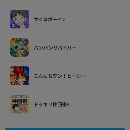
サイコボーイ2
バンバンサバイバー
こんにちワン！ヒーロー
ドッキリ神回避4