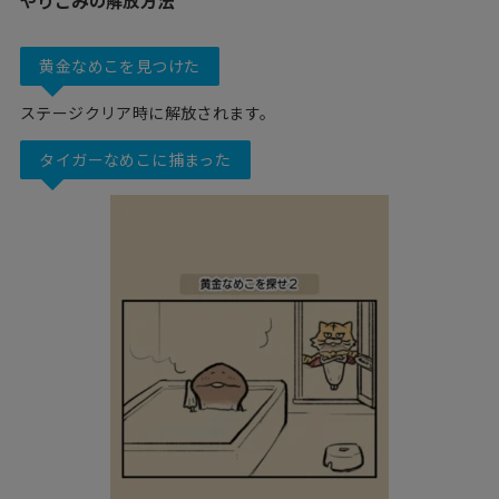
やりこみの解放方法
黄金なめこを見つけた
ステージクリア時に解放されます。
タイガーなめこに捕まった