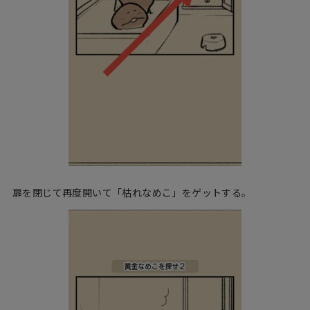
扉を閉じて再度開いて「枯れなめこ」をゲットする。