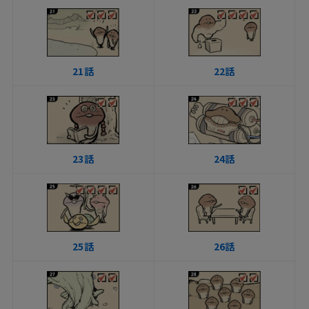
21話
22話
23話
24話
25話
26話