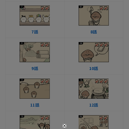
7話
8話
9話
10話
11話
12話