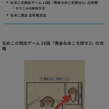
なめこの脱出ゲーム 16話「黄金なめこを探せ2」の攻略
やりこみの解放方法
なめこ脱出 全攻略方法
なめこの脱出ゲーム 16話「黄金なめこを探せ2」の攻
略