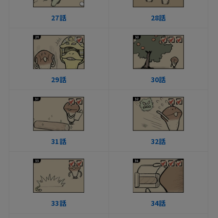
27話
28話
29話
30話
31話
32話
33話
34話