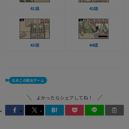
41話
42話
43話
44話
なめこの脱出ゲーム
よかったらシェアしてね！