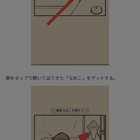
扉をタップで開いて出てきた「なめこ」をゲットする。