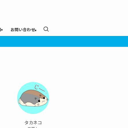
報
お問い合わせ
タカネコ