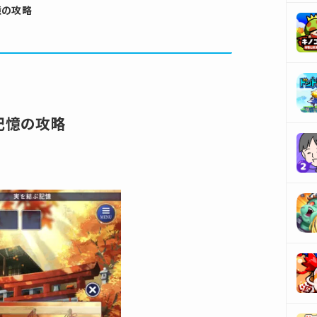
憶の攻略
記憶の攻略