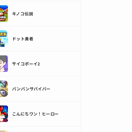
キノコ伝説
ドット勇者
サイコボーイ2
バンバンサバイバー
こんにちワン！ヒーロー