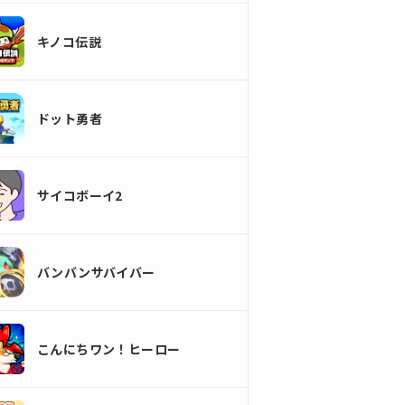
キノコ伝説
ドット勇者
サイコボーイ2
バンバンサバイバー
こんにちワン！ヒーロー