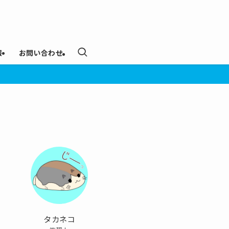
報
お問い合わせ
タカネコ