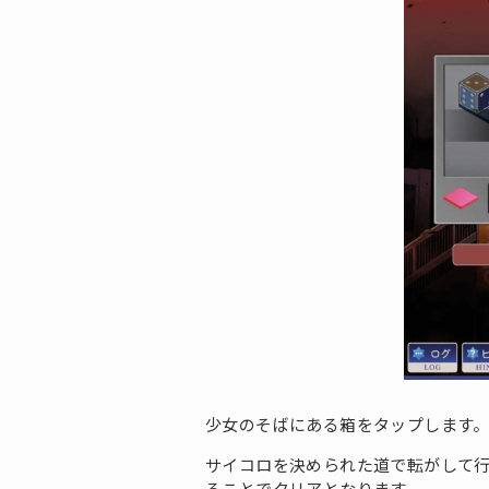
少女のそばにある箱をタップします
サイコロを決められた道で転がして行
ることでクリアとなります。