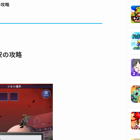
の攻略
択の攻略