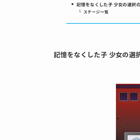
記憶をなくした子 少女の選択
ステージ一覧
記憶をなくした子 少女の選