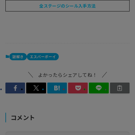
全ステージのシール入手方法
謎解き
エスパーボーイ
よかったらシェアしてね！
コメント