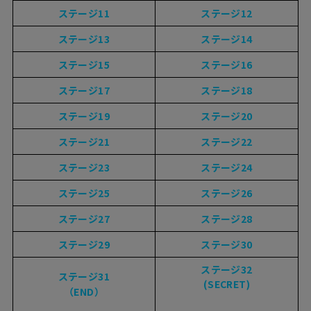
ステージ11
ステージ12
ステージ13
ステージ14
ステージ15
ステージ16
ステージ17
ステージ18
ステージ19
ステージ20
ステージ21
ステージ22
ステージ23
ステージ24
ステージ25
ステージ26
ステージ27
ステージ28
ステージ29
ステージ30
ステージ32
ステージ31
(SECRET)
（END）