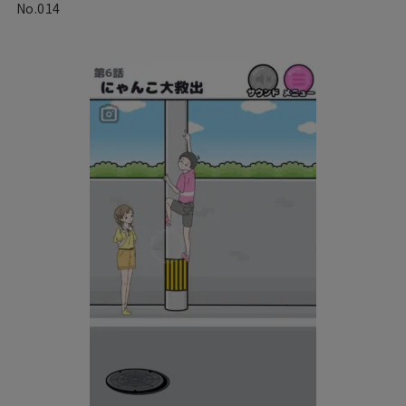
No.014