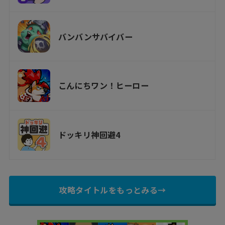
バンバンサバイバー
こんにちワン！ヒーロー
ドッキリ神回避4
攻略タイトルをもっとみる→