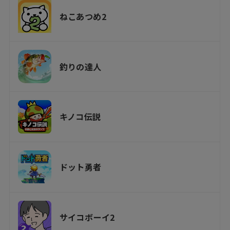
ねこあつめ2
釣りの達人
キノコ伝説
ドット勇者
サイコボーイ2