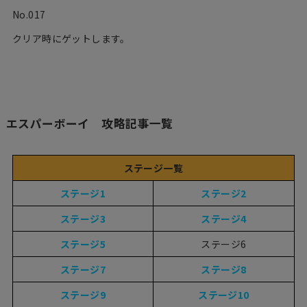
No.017
クリア時にゲットします。
エスパーボーイ 攻略記事一覧
ステージ一覧
ステージ1
ステージ2
ステージ3
ステージ4
ステージ5
ステージ6
ステージ7
ステージ8
ステージ9
ステージ10