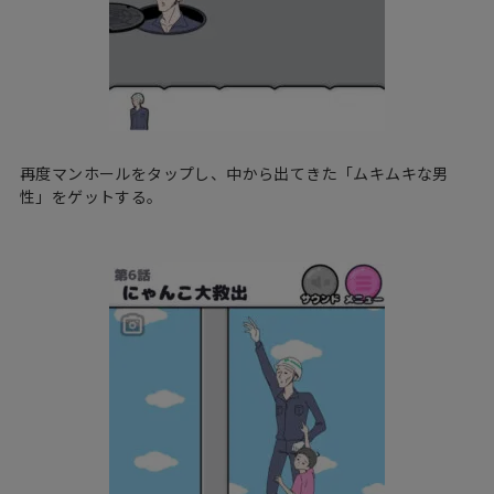
再度マンホールをタップし、中から出てきた「ムキムキな男
性」をゲットする。