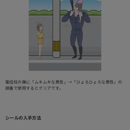
電信柱の隣に「ムキムキな男性」→「ひょろひょろな男性」の
順番で使用するとクリアです。
シールの入手方法