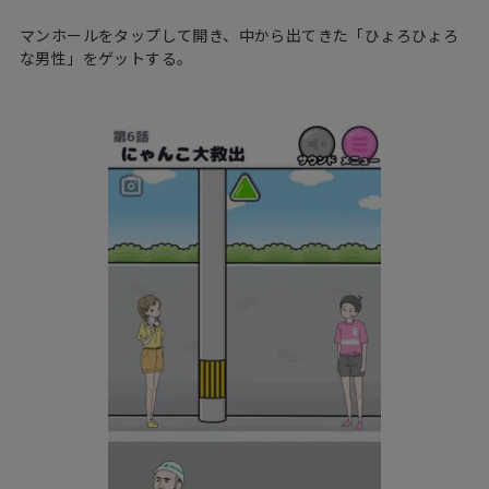
マンホールをタップして開き、中から出てきた「ひょろひょろ
な男性」をゲットする。