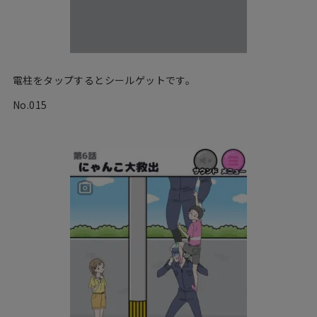
電柱をタップするとシールゲットです。
No.015