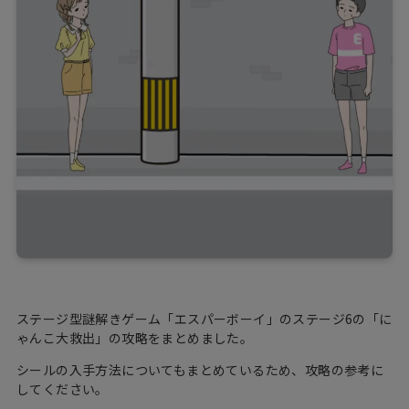
ステージ型謎解きゲーム「エスパーボーイ」のステージ6の「に
ゃんこ大救出」の攻略をまとめました。
シールの入手方法についてもまとめているため、攻略の参考に
してください。