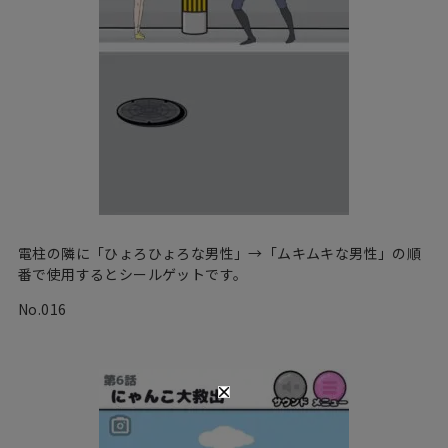
電柱の隣に「ひょろひょろな男性」→「ムキムキな男性」の順
番で使用するとシールゲットです。
No.016