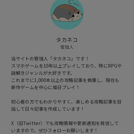
タカネコ
管理人
当サイトの管理人「タカネコ」です！
スマホゲームを10年以上プレイしており、特にRPGや
謎解きジャンルが大好きです。
これまでに1,000本以上の攻略記事を執筆し、現在も
新作ゲームを中心に毎日プレイ！
初心者の方でもわかりやすく、楽しめる攻略記事を目
指して日々記事を作成しています！
X（旧Twitter）でも攻略情報や更新通知を発信して
いますので、ぜひフォローお願いします！