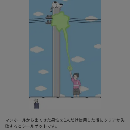
マンホールから出てきた男性を1人だけ使用した後にクリアか失
敗するとシールゲットです。