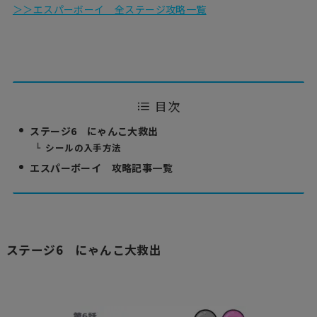
＞＞エスパーボーイ 全ステージ攻略一覧
目次
ステージ6 にゃんこ大救出
シールの入手方法
エスパーボーイ 攻略記事一覧
ステージ6 にゃんこ大救出