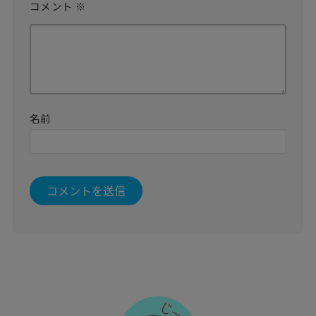
コメント
※
名前