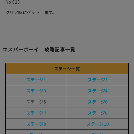
No.013
クリア時にゲットします。
エスパーボーイ 攻略記事一覧
ステージ一覧
ステージ1
ステージ2
ステージ3
ステージ4
ステージ5
ステージ6
ステージ7
ステージ8
ステージ9
ステージ10