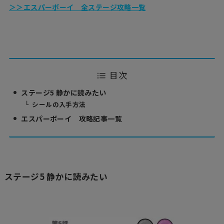
＞＞エスパーボーイ 全ステージ攻略一覧
目次
ステージ5 静かに読みたい
シールの入手方法
エスパーボーイ 攻略記事一覧
ステージ5 静かに読みたい