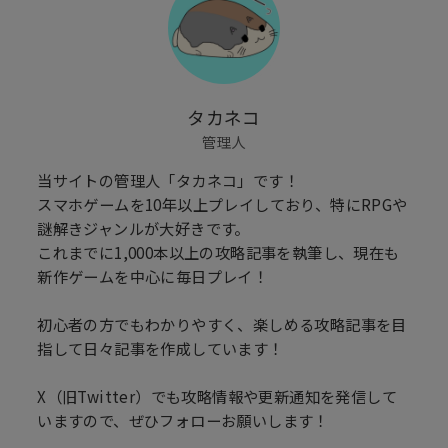
タカネコ
管理人
当サイトの管理人「タカネコ」です！
スマホゲームを10年以上プレイしており、特にRPGや
謎解きジャンルが大好きです。
これまでに1,000本以上の攻略記事を執筆し、現在も
新作ゲームを中心に毎日プレイ！
初心者の方でもわかりやすく、楽しめる攻略記事を目
指して日々記事を作成しています！
X（旧Twitter）でも攻略情報や更新通知を発信して
いますので、ぜひフォローお願いします！