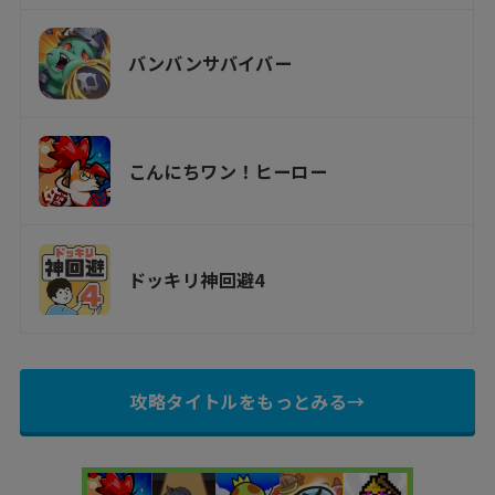
バンバンサバイバー
こんにちワン！ヒーロー
ドッキリ神回避4
攻略タイトルをもっとみる→