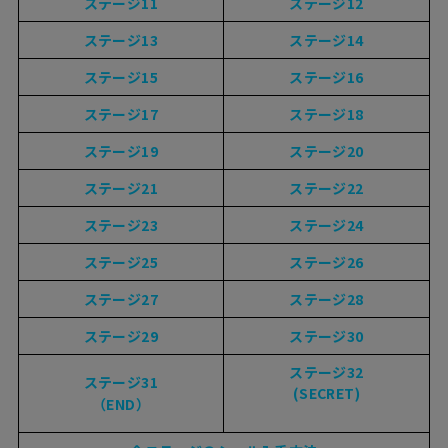
ステージ11
ステージ12
ステージ13
ステージ14
ステージ15
ステージ16
ステージ17
ステージ18
ステージ19
ステージ20
ステージ21
ステージ22
ステージ23
ステージ24
ステージ25
ステージ26
ステージ27
ステージ28
ステージ29
ステージ30
ステージ32
ステージ31
(SECRET)
（END）