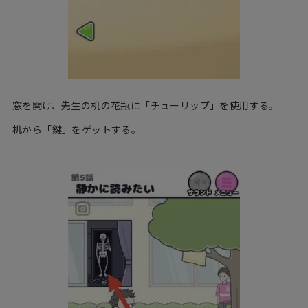
窓を開け、先生の机の花瓶に「チューリップ」を使用する。
机から「鍵」をゲットする。