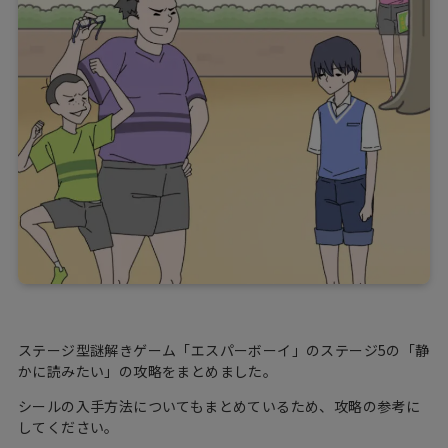
ステージ型謎解きゲーム「エスパーボーイ」のステージ5の「静
かに読みたい」の攻略をまとめました。
シールの入手方法についてもまとめているため、攻略の参考に
してください。