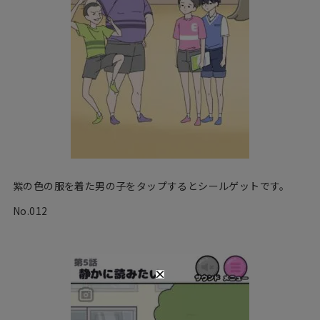
紫の色の服を着た男の子をタップするとシールゲットです。
No.012