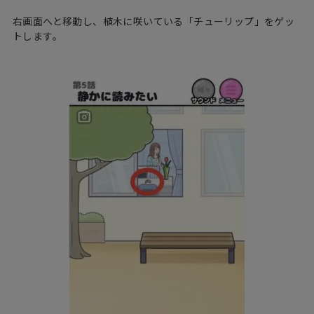
右画面へと移動し、植木に咲いている「チューリップ」をゲッ
トします。