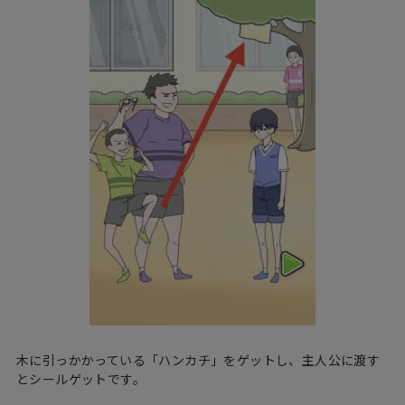
木に引っかかっている「ハンカチ」をゲットし、主人公に渡す
とシールゲットです。