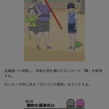
左画面へと移動し、校舎の窓を開けてロッカーに「鍵」を使用
する。
ロッカーの中にある「ガイコツの模型」をゲットする。