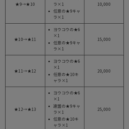
★9→★10
ラ×1
10,000
任意の★9キャ
ラ×1
ヨウコウの★6
×1
★10→★11
15,000
任意の★9キャ
ラ×1
ヨウコウの★6
×1
★11→★12
20,000
任意の★10キ
ャラ×1
ヨウコウの★6
×1
連盟の★9キャ
★12→★13
25,000
ラ×1
任意の★10キ
ャラ×1