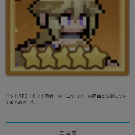
ドットRPG「ドット勇者」の「ヨウコウ」の評価と性能につい
てまとめました。
目次