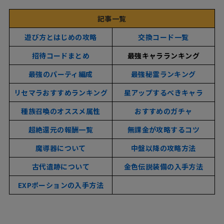
記事一覧
遊び方とはじめの攻略
交換コード一覧
招待コードまとめ
最強キャラランキング
最強のパーティ編成
最強秘霊ランキング
リセマラおすすめランキング
星アップするべきキャラ
種族召喚のオススメ属性
おすすめのガチャ
超絶還元の報酬一覧
無課金が攻略するコツ
魔導器について
中盤以降の攻略方法
古代遺跡について
金色伝説装備の入手方法
EXPポーションの入手方法