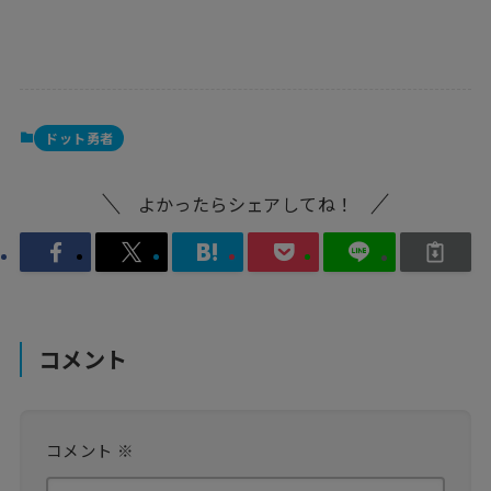
ドット勇者
よかったらシェアしてね！
コメント
コメント
※