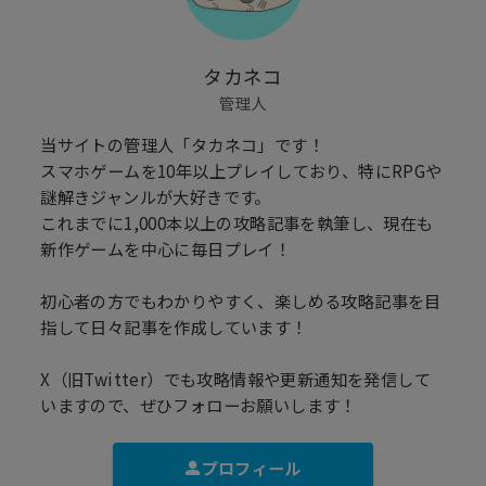
タカネコ
管理人
当サイトの管理人「タカネコ」です！
スマホゲームを10年以上プレイしており、特にRPGや
謎解きジャンルが大好きです。
これまでに1,000本以上の攻略記事を執筆し、現在も
新作ゲームを中心に毎日プレイ！
初心者の方でもわかりやすく、楽しめる攻略記事を目
指して日々記事を作成しています！
X（旧Twitter）でも攻略情報や更新通知を発信して
いますので、ぜひフォローお願いします！
プロフィール