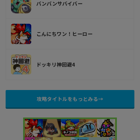
バンバンサバイバー
こんにちワン！ヒーロー
ドッキリ神回避4
攻略タイトルをもっとみる→