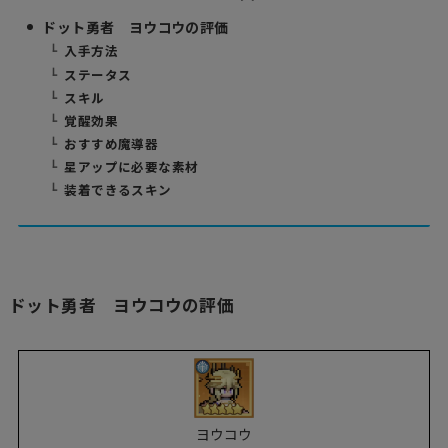
ドット勇者 ヨウコウの評価
入手方法
ステータス
スキル
覚醒効果
おすすめ魔導器
星アップに必要な素材
装着できるスキン
ドット勇者 ヨウコウの評価
ヨウコウ