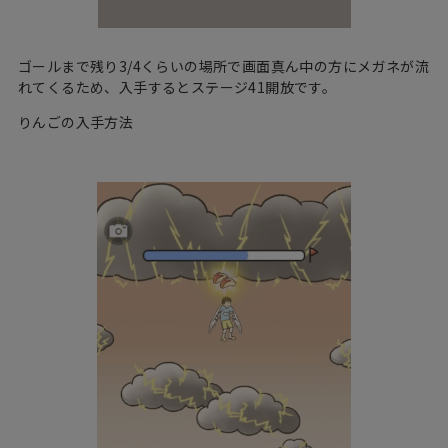
ゴールまで残り3/4くらいの場所で画面真ん中の方にメガネが流
れてくるため、入手するとステージ41開放です。
りんごの入手方法