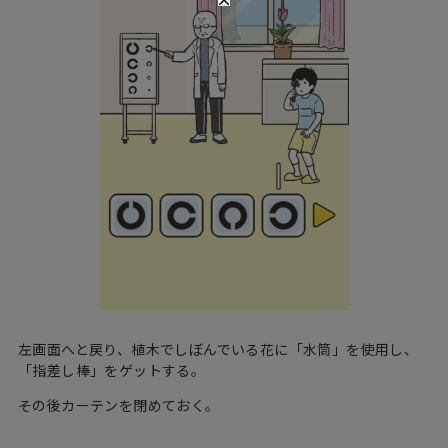
左画面へと戻り、植木でしぼんでいる花に「水筒」を使用し、
「指差し棒」をゲットする。
その後カーテンを閉めておく。