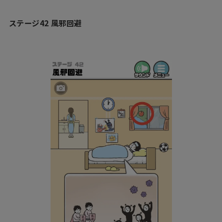
ステージ42 風邪回避