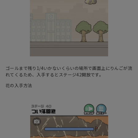
ゴールまで残り1/4いかないくらいの場所で画面上にりんごが流
れてくるため、入手するとステージ42開放です。
花の入手方法