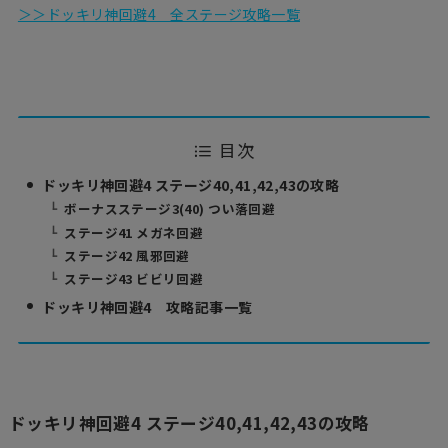
＞＞ドッキリ神回避4 全ステージ攻略一覧
目次
ドッキリ神回避4 ステージ40,41,42,43の攻略
ボーナスステージ3(40) つい落回避
ステージ41 メガネ回避
ステージ42 風邪回避
ステージ43 ビビリ回避
ドッキリ神回避4 攻略記事一覧
ドッキリ神回避4 ステージ40,41,42,43の攻略