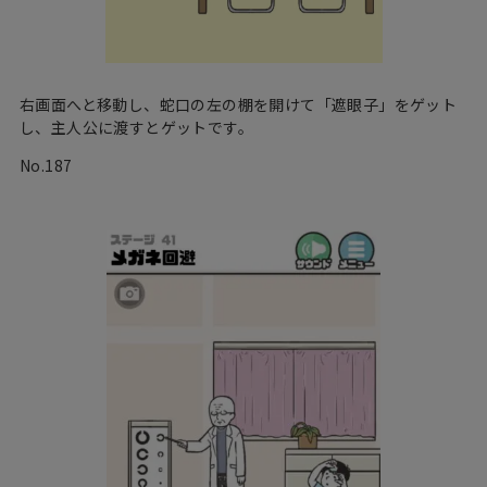
右画面へと移動し、蛇口の左の棚を開けて「遮眼子」をゲット
し、主人公に渡すとゲットです。
No.187