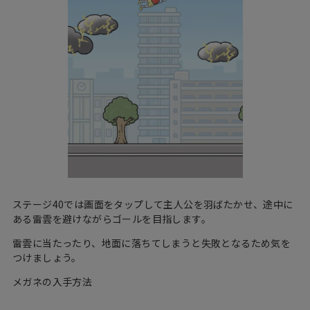
ステージ40では画面をタップして主人公を羽ばたかせ、途中に
ある雷雲を避けながらゴールを目指します。
雷雲に当たったり、地面に落ちてしまうと失敗となるため気を
つけましょう。
メガネの入手方法