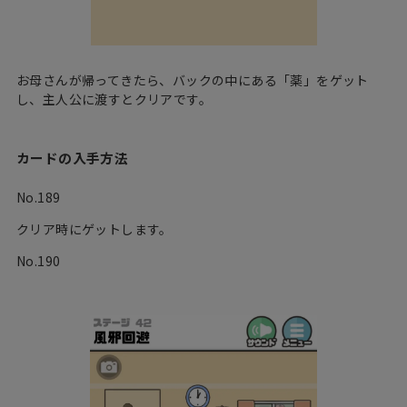
お母さんが帰ってきたら、バックの中にある「薬」をゲット
し、主人公に渡すとクリアです。
カードの入手方法
No.189
クリア時にゲットします。
No.190