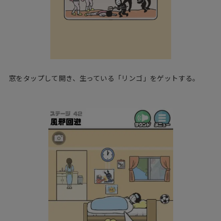
窓をタップして開き、生っている「リンゴ」をゲットする。