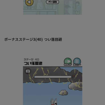
ボーナスステージ3(40) つい落回避