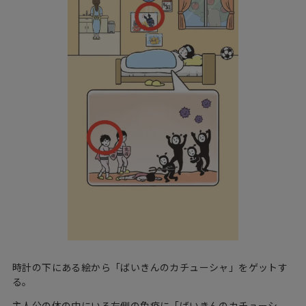
時計の下にある絵から「ばいきんのカチューシャ」をゲットす
る。
主人公の体の中にいる左側の免疫に「ばいきんのカチューシ