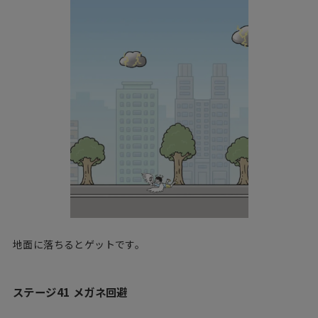
地面に落ちるとゲットです。
ステージ41 メガネ回避