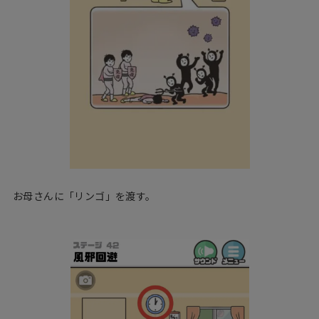
お母さんに「リンゴ」を渡す。