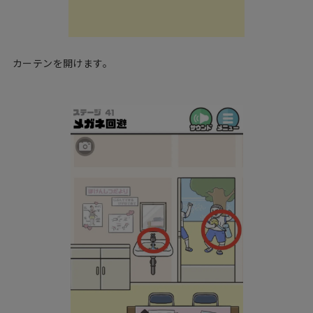
カーテンを開けます。