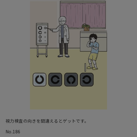
視力検査の向きを間違えるとゲットです。
No.186