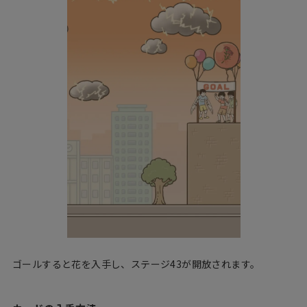
ゴールすると花を入手し、ステージ43が開放されます。