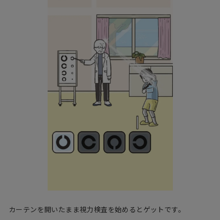
カーテンを開いたまま視力検査を始めるとゲットです。