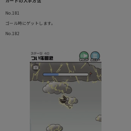
カードの入手方法
No.181
ゴール時にゲットします。
No.182