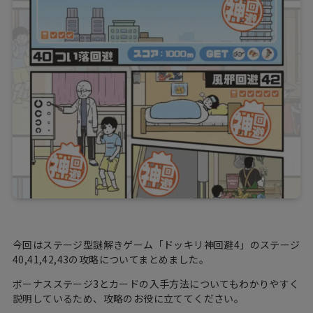
今回はステージ型謎解きゲーム「ドッキリ神回避4」のステージ
40,41,42,43の攻略についてまとめました。
ボーナスステージ3とカードの入手方法についてもわかりやすく
説明しているため、攻略のお役に立ててください。