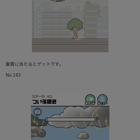
雷雲に当たるとゲットです。
No.183