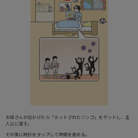
お母さんが出かけたら「カットされたリンゴ」をゲットし、主
人公に渡す。
その後に時計をタップして時間を進める。