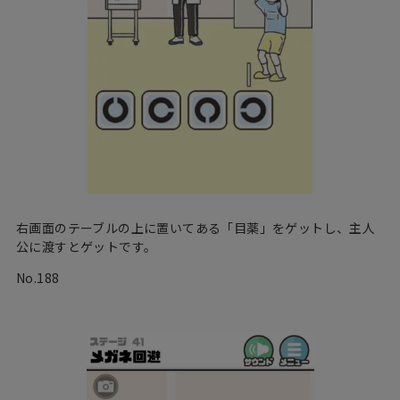
右画面のテーブルの上に置いてある「目薬」をゲットし、主人
公に渡すとゲットです。
No.188