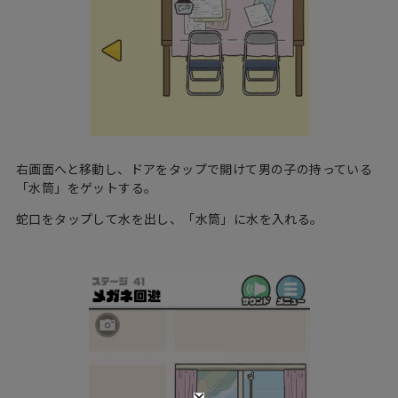
右画面へと移動し、ドアをタップで開けて男の子の持っている
「水筒」をゲットする。
蛇口をタップして水を出し、「水筒」に水を入れる。