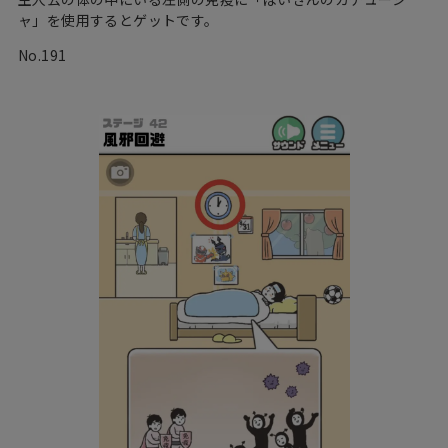
ャ」を使用するとゲットです。
No.191