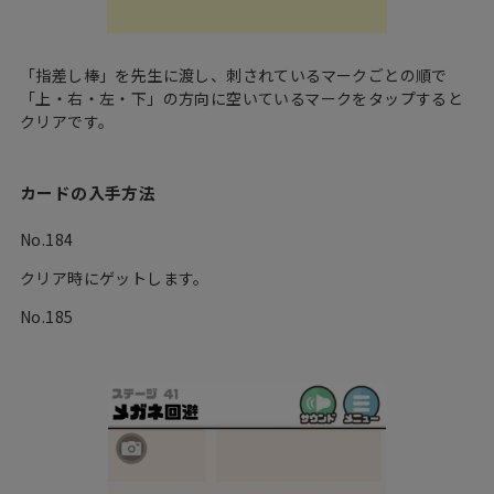
「指差し棒」を先生に渡し、刺されているマークごとの順で
「上・右・左・下」の方向に空いているマークをタップすると
クリアです。
カードの入手方法
No.184
クリア時にゲットします。
No.185