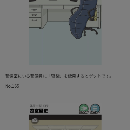
警備室にいる警備員に「寝袋」を使用するとゲットです。
No.165