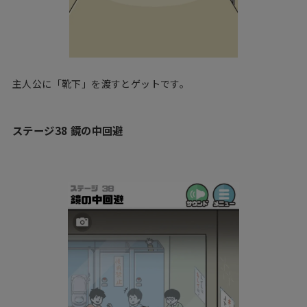
主人公に「靴下」を渡すとゲットです。
ステージ38 鏡の中回避