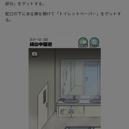
部分」をゲットする。
蛇口の下にある扉を開けて「トイレットペーパー」をゲットす
る。