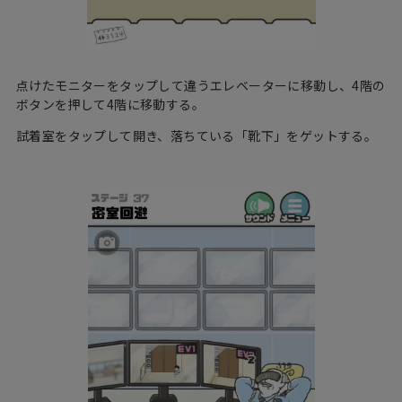
点けたモニターをタップして違うエレベーターに移動し、4階の
ボタンを押して4階に移動する。
試着室をタップして開き、落ちている「靴下」をゲットする。