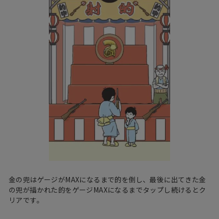
金の兜はゲージがMAXになるまで的を倒し、最後に出てきた金
の兜が描かれた的をゲージMAXになるまでタップし続けるとク
リアです。