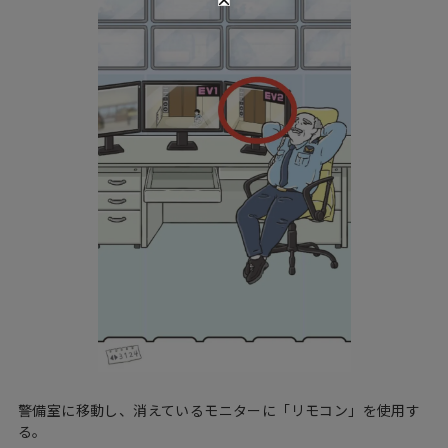
警備室に移動し、消えているモニターに「リモコン」を使用す
る。