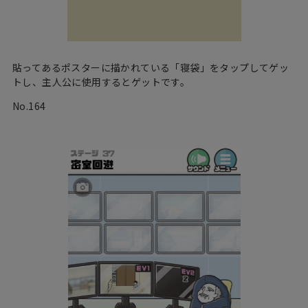
貼ってあるポスターに描かれている「寝袋」をタップしてゲッ
トし、主人公に使用するとゲットです。
No.164