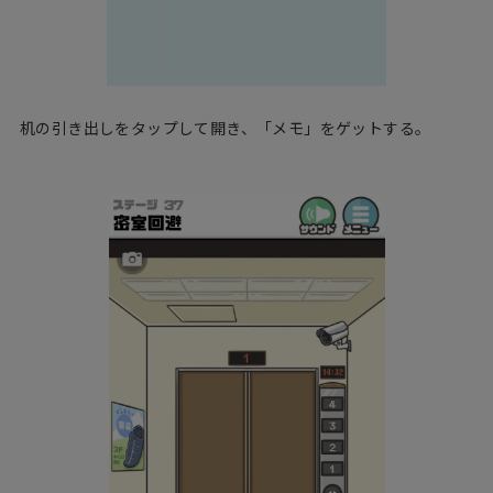
机の引き出しをタップして開き、「メモ」をゲットする。