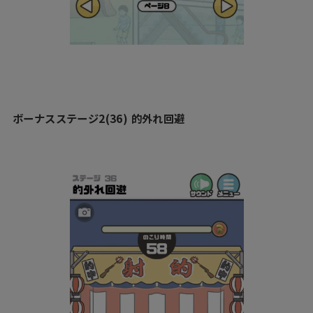
ボーナスステージ2(36) 的外れ回避