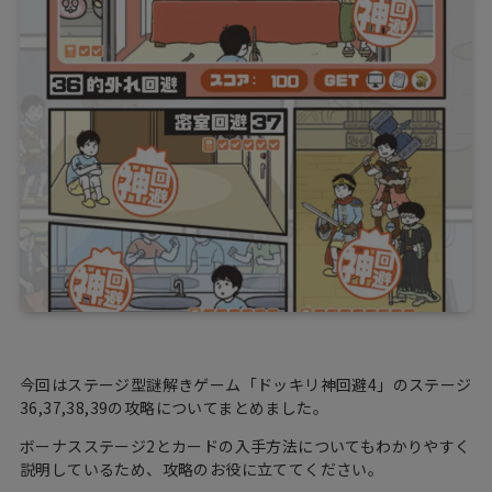
今回はステージ型謎解きゲーム「ドッキリ神回避4」のステージ
36,37,38,39の攻略についてまとめました。
ボーナスステージ2とカードの入手方法についてもわかりやすく
説明しているため、攻略のお役に立ててください。