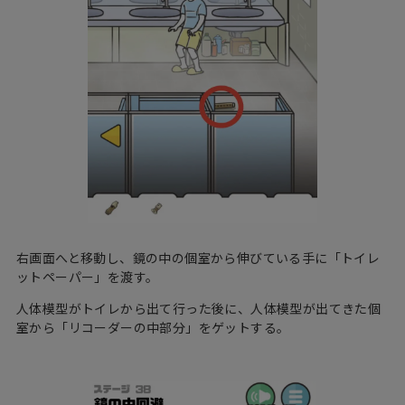
右画面へと移動し、鏡の中の個室から伸びている手に「トイレ
ットペーパー」を渡す。
人体模型がトイレから出て行った後に、人体模型が出てきた個
室から「リコーダーの中部分」をゲットする。