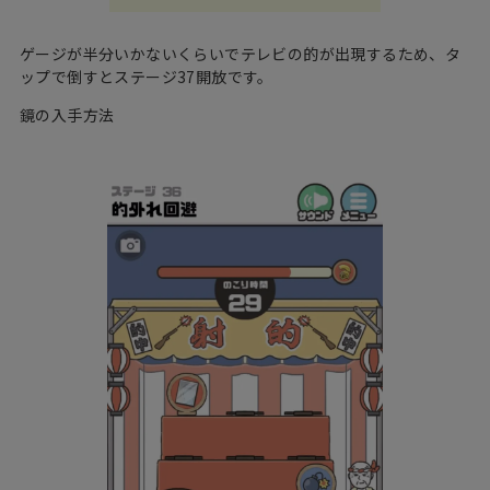
ゲージが半分いかないくらいでテレビの的が出現するため、タ
ップで倒すとステージ37開放です。
鏡の入手方法