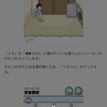
「メモ」の「◀︎▶︎3124」と書かれている通りにエレベーターの
ボタンをタップします。
ボタンの右下にある扉が開くため、「リモコン」をゲットす
る。