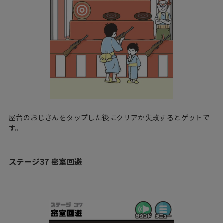
屋台のおじさんをタップした後にクリアか失敗するとゲットで
す。
ステージ37 密室回避