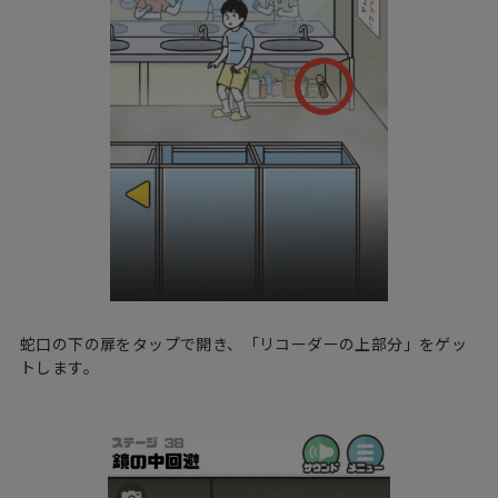
蛇口の下の扉をタップで開き、「リコーダーの上部分」をゲッ
トします。