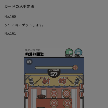
カードの入手方法
No.160
クリア時にゲットします。
No.161