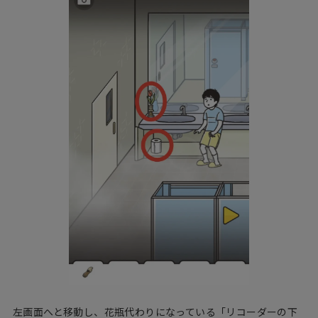
左画面へと移動し、花瓶代わりになっている「リコーダーの下