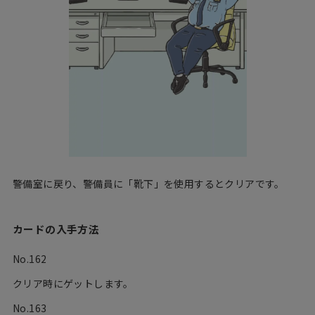
警備室に戻り、警備員に「靴下」を使用するとクリアです。
カードの入手方法
No.162
クリア時にゲットします。
No.163