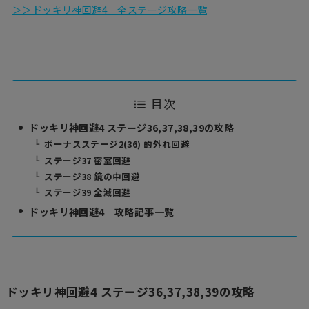
＞＞ドッキリ神回避4 全ステージ攻略一覧
目次
ドッキリ神回避4 ステージ36,37,38,39の攻略
ボーナスステージ2(36) 的外れ回避
ステージ37 密室回避
ステージ38 鏡の中回避
ステージ39 全滅回避
ドッキリ神回避4 攻略記事一覧
ドッキリ神回避4 ステージ36,37,38,39の攻略