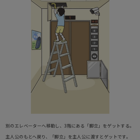
別のエレベーターへ移動し、3階にある「脚立」をゲットする。
主人公のもとへ戻り、「脚立」を主人公に渡すとゲットです。