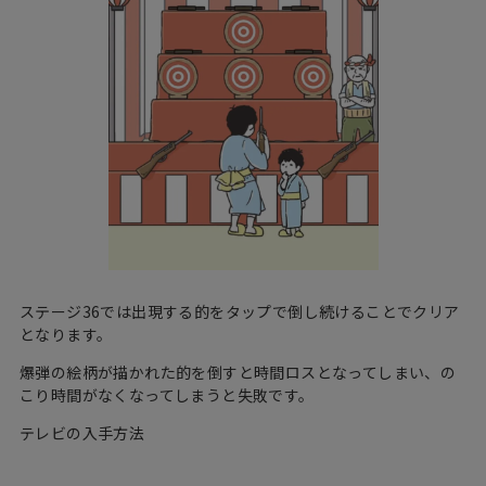
ステージ36では出現する的をタップで倒し続けることでクリア
となります。
爆弾の絵柄が描かれた的を倒すと時間ロスとなってしまい、の
こり時間がなくなってしまうと失敗です。
テレビの入手方法