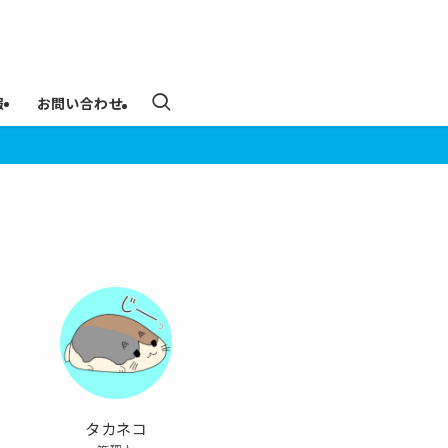
報
お問い合わせ
タカネコ