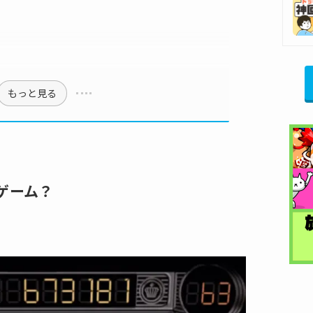
もっと見る
ゲーム？