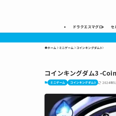
ドラクエスマグロ
セ
ホーム
ミニゲーム
コインキングダム3
コインキングダム3 -Coin
ミニゲーム
コインキングダム3
2024年