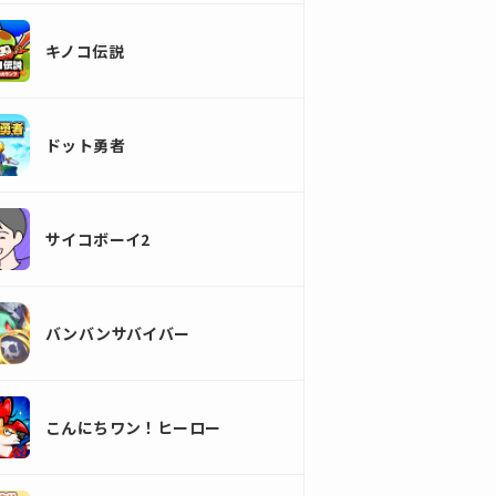
キノコ伝説
ドット勇者
サイコボーイ2
バンバンサバイバー
こんにちワン！ヒーロー