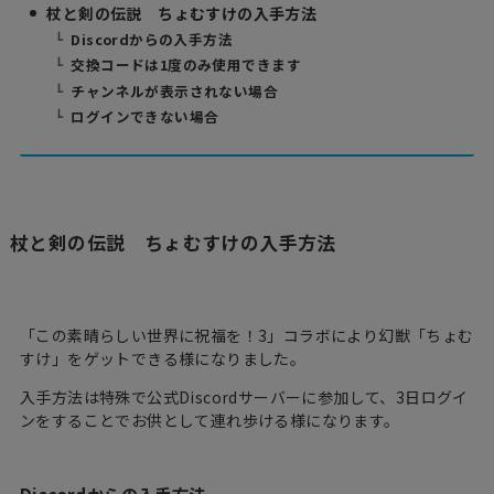
杖と剣の伝説 ちょむすけの入手方法
Discordからの入手方法
交換コードは1度のみ使用できます
チャンネルが表示されない場合
ログインできない場合
杖と剣の伝説 ちょむすけの入手方法
「この素晴らしい世界に祝福を！3」コラボにより幻獣「ちょむ
すけ」をゲットできる様になりました。
入手方法は特殊で公式Discordサーバーに参加して、3日ログイ
ンをすることでお供として連れ歩ける様になります。