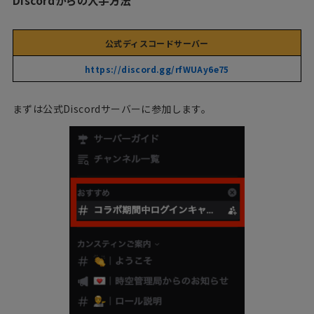
Discordからの入手方法
公式ディスコードサーバー
https://discord.gg/rfWUAy6e75
まずは公式Discordサーバーに参加します。