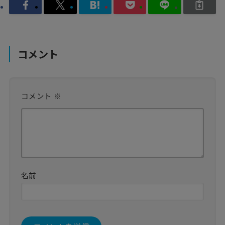
コメント
コメント
※
名前