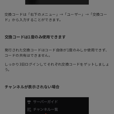
交換コードは「右下のメニュー」→「ユーザー」→「交換コー
ド」から入力することができます。
交換コードは1度のみ使用できます
発行された交換コードはコード自体が1度のみしか使用できず、
コードの共有はできません。
しっかり3日ログインしてそれぞれ交換コードをゲットしましょ
う。
チャンネルが表示されない場合