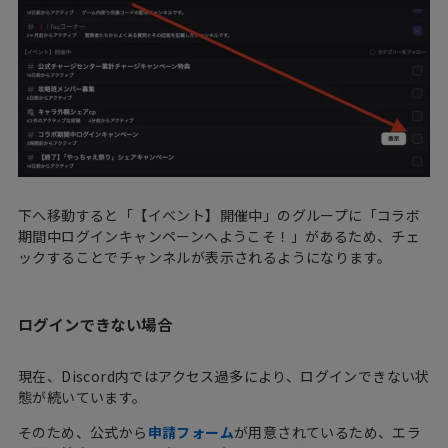
下へ移動すると「【イベント】開催中」のグループに「コラボ
期間中ログインキャンペーンへようこそ！」があるため、チェ
ックすることでチャンネルが表示されるようになります。
ログインできない場合
現在、Discord内ではアクセス過多により、ログインできない状
態が続いています。
そのため、公式から
申請フォーム
が用意されているため、エラ