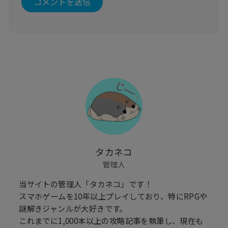
タカネコ
管理人
当サイトの管理人「タカネコ」です！
スマホゲームを10年以上プレイしており、特にRPGや
謎解きジャンルが大好きです。
これまでに1,000本以上の攻略記事を執筆し、現在も