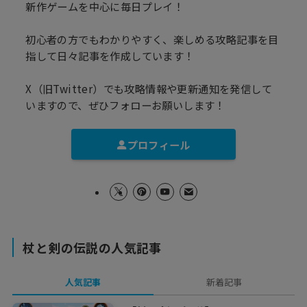
新作ゲームを中心に毎日プレイ！
初心者の方でもわかりやすく、楽しめる攻略記事を目
指して日々記事を作成しています！
X（旧Twitter）でも攻略情報や更新通知を発信して
いますので、ぜひフォローお願いします！
プロフィール
杖と剣の伝説の人気記事
人気記事
新着記事