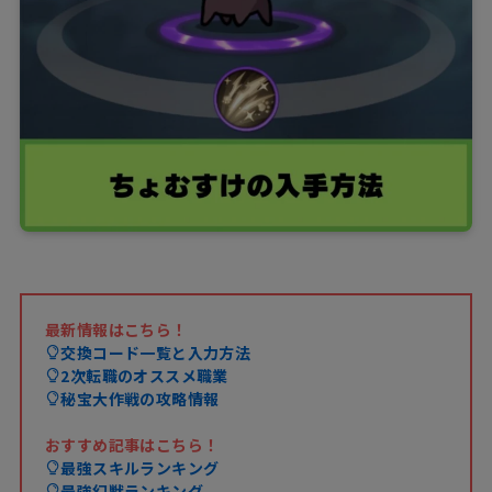
最新情報はこちら！
交換コード一覧と入力方法
2次転職のオススメ職業
秘宝大作戦の攻略情報
おすすめ記事はこちら！
最強スキルランキング
最強幻獣ランキング