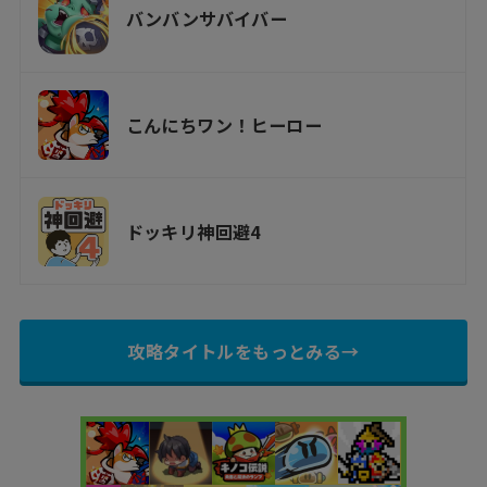
バンバンサバイバー
こんにちワン！ヒーロー
ドッキリ神回避4
攻略タイトルをもっとみる→