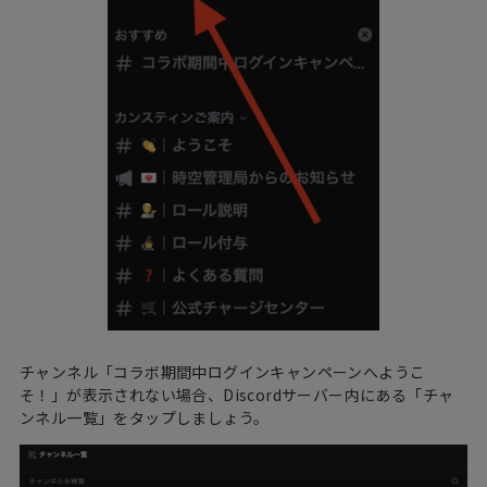
チャンネル「コラボ期間中ログインキャンペーンへようこ
そ！」が表示されない場合、Discordサーバー内にある「チャ
ンネル一覧」をタップしましょう。