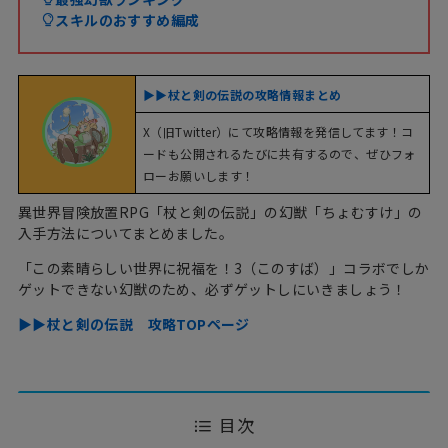
スキルのおすすめ編成
▶︎▶︎杖と剣の伝説の攻略情報まとめ
X（旧Twitter）にて攻略情報を発信してます！コ
ードも公開されるたびに共有するので、ぜひフォ
ローお願いします！
異世界冒険放置RPG「杖と剣の伝説」の幻獣「ちょむすけ」の
入手方法についてまとめました。
「この素晴らしい世界に祝福を！3（このすば）」コラボでしか
ゲットできない幻獣のため、必ずゲットしにいきましょう！
▶︎▶︎杖と剣の伝説 攻略TOPページ
目次