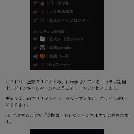
サイドバー上部で「おすすめ」に表示されている「コラボ期間
中ログインキャンペーンへようこそ！」へアクセスします。
チャンネル内で「サインイン」をタップすると、ログイン成功
となります。
3日経過することで「交換コード」がチャンネル内で公開されま
す。