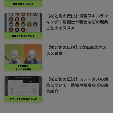
【杖と剣の伝説】最強スキルラン
キング｜剣闘士や騎士などの職業
ごとのオススメ
【杖と剣の伝説】2次転職のオス
スメ職業
【杖と剣の伝説】ステータスの効
果について｜熟知や精度などの効
果紹介