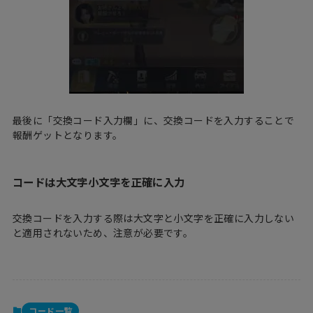
最後に「交換コード入力欄」に、交換コードを入力することで
報酬ゲットとなります。
コードは大文字小文字を正確に入力
交換コードを入力する際は大文字と小文字を正確に入力しない
と適用されないため、注意が必要です。
コード一覧