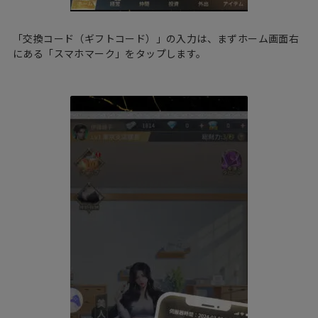
「交換コード（ギフトコード）」の入力は、まずホーム画面右
にある「スマホマーク」をタップします。