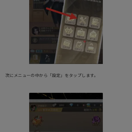
次にメニューの中から「設定」をタップします。