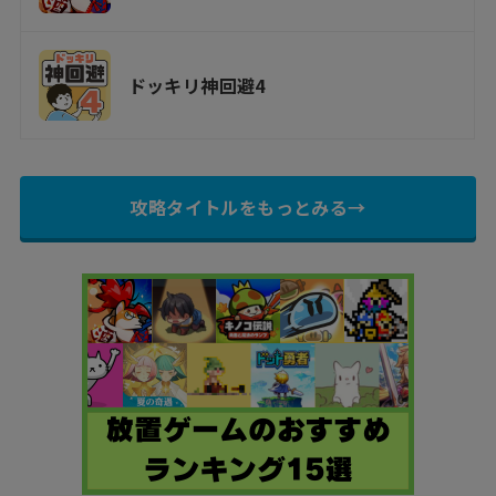
ドッキリ神回避4
攻略タイトルをもっとみる→