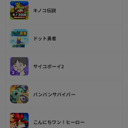
キノコ伝説
ドット勇者
サイコボーイ2
バンバンサバイバー
こんにちワン！ヒーロー