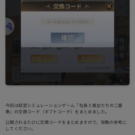
今回は経営シミュレーションゲーム「社長と美女たちの二重
奏」の交換コード（ギフトコード）をまとめました。
公開されるたびに交換コードをまとめますので、攻略の参考に
してください。