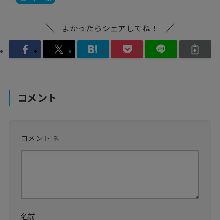
よかったらシェアしてね！
コメント
コメント
※
名前