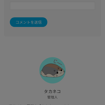
タカネコ
管理人