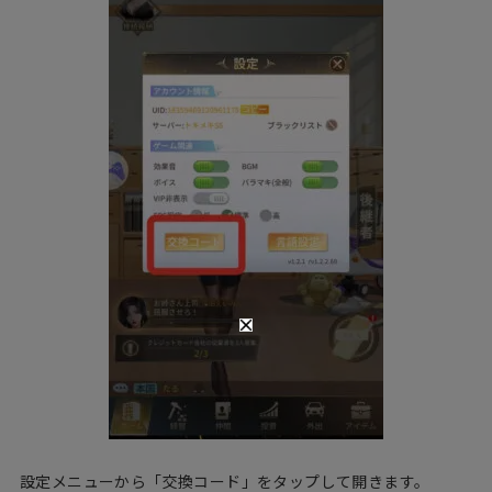
設定メニューから「交換コード」をタップして開きます。