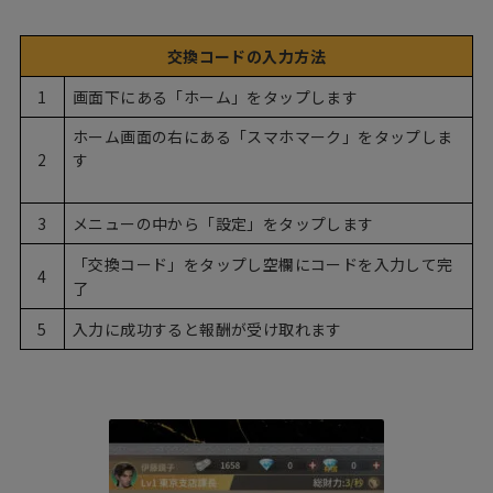
交換コードの入力方法
1
画面下にある「ホーム」をタップします
ホーム画面の右にある「スマホマーク」をタップしま
2
す
3
メニューの中から「設定」をタップします
「交換コード」をタップし空欄にコードを入力して完
4
了
5
入力に成功すると報酬が受け取れます