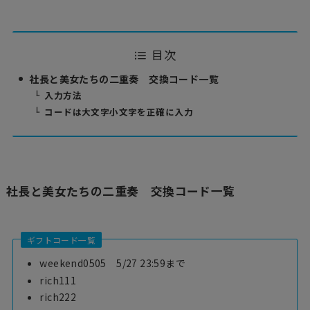
目次
社長と美女たちの二重奏 交換コード一覧
入力方法
コードは大文字小文字を正確に入力
社長と美女たちの二重奏 交換コード一覧
ギフトコード一覧
weekend0505 5/27 23:59まで
rich111
rich222