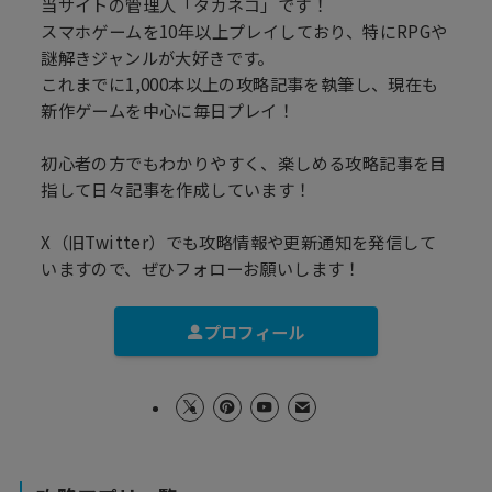
当サイトの管理人「タカネコ」です！
スマホゲームを10年以上プレイしており、特にRPGや
謎解きジャンルが大好きです。
これまでに1,000本以上の攻略記事を執筆し、現在も
新作ゲームを中心に毎日プレイ！
初心者の方でもわかりやすく、楽しめる攻略記事を目
指して日々記事を作成しています！
X（旧Twitter）でも攻略情報や更新通知を発信して
いますので、ぜひフォローお願いします！
プロフィール