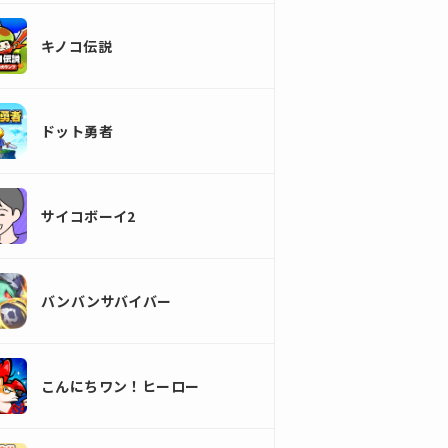
キノコ伝説
ドット勇者
サイコボーイ2
バンバンサバイバー
こんにちワン！ヒーロー