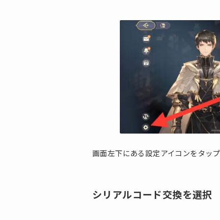
画面左下にある設定アイコンをタッ
シリアルコード交換を選択