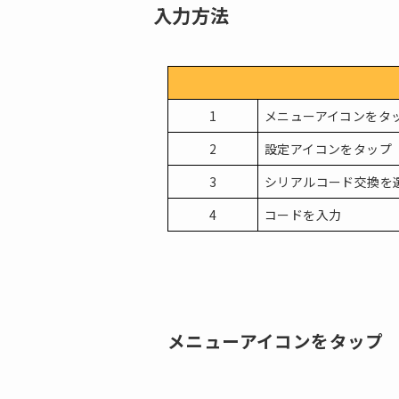
入力方法
1
メニューアイコンをタ
2
設定アイコンをタップ
3
シリアルコード交換を
4
コードを入力
メニューアイコンをタップ