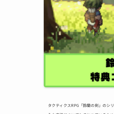
タクティクスRPG「鈴蘭の剣」のシ