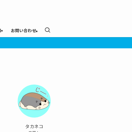
報
お問い合わせ
タカネコ