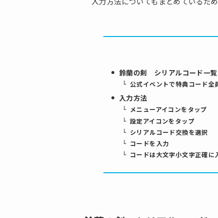
入力方法についてもまとめているた
鈴蘭の剣 シリアルコード一覧
公式イベントで特典コード全
入力方法
メニューアイコンをタップ
設定アイコンをタップ
シリアルコード交換を選択
コードを入力
コードは大文字小文字正確に