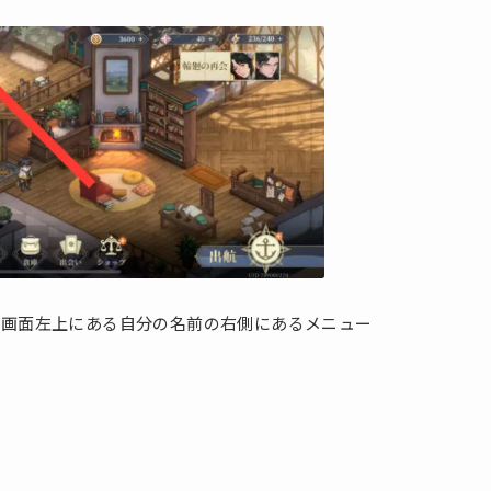
、画面左上にある自分の名前の右側にあるメニュー