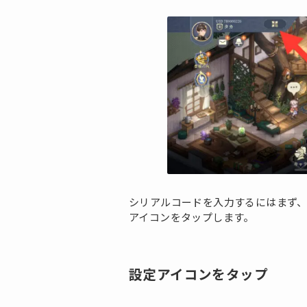
シリアルコードを入力するにはまず
アイコンをタップします。
設定アイコンをタップ