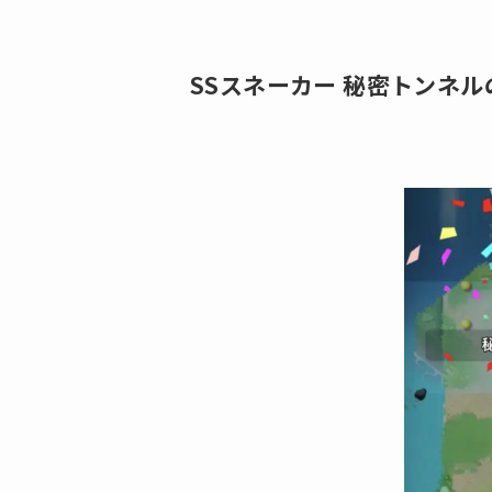
SSスネーカー 秘密トンネル