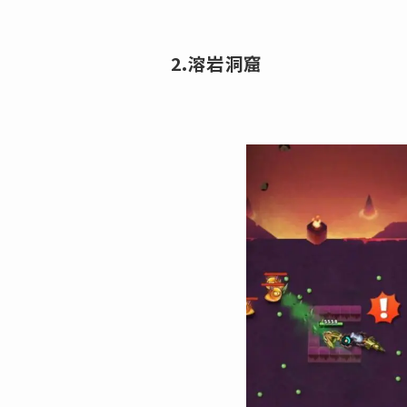
2.溶岩洞窟