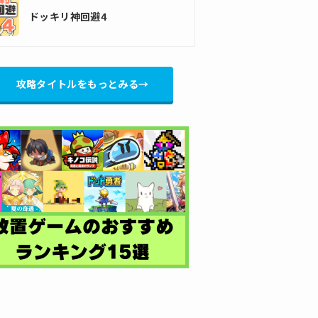
ドッキリ神回避4
攻略タイトルをもっとみる→