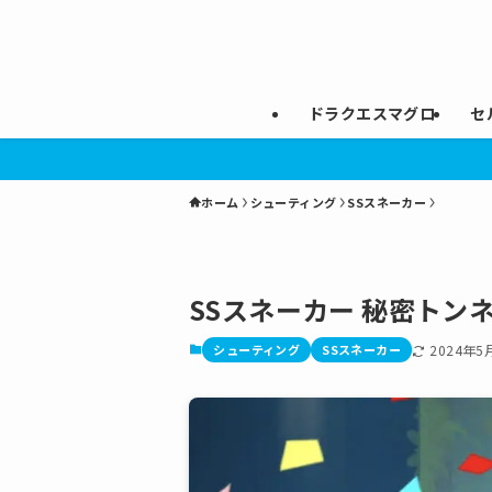
ドラクエスマグロ
セ
ホーム
シューティング
SSスネーカー
SSスネーカー 秘密トン
シューティング
SSスネーカー
2024年5