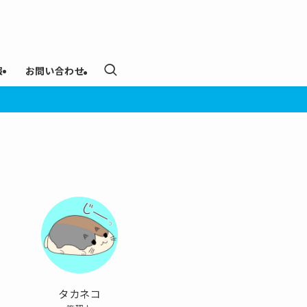
報
お問い合わせ
タカネコ