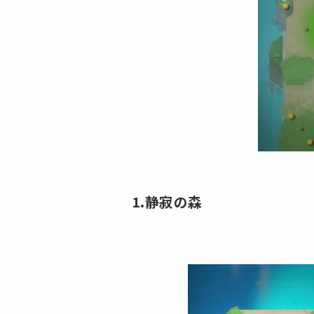
1.静寂の森