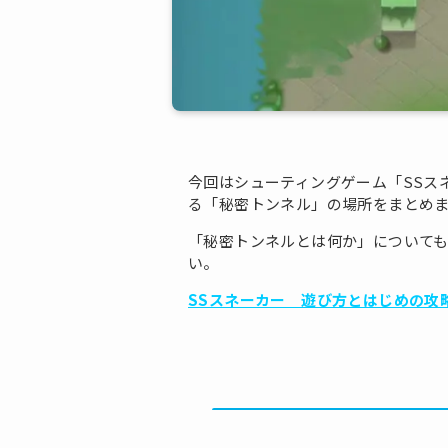
今回はシューティングゲーム「SSス
る「秘密トンネル」の場所をまとめ
「秘密トンネルとは何か」について
い。
SSスネーカー 遊び方とはじめの攻