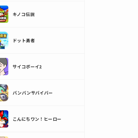
キノコ伝説
ドット勇者
サイコボーイ2
バンバンサバイバー
こんにちワン！ヒーロー