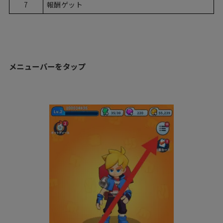
7
報酬ゲット
メニューバーをタップ