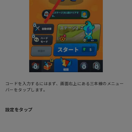
コードを入力するにはまず、画面右上にある三本線のメニュー
バーをタップします。
設定をタップ