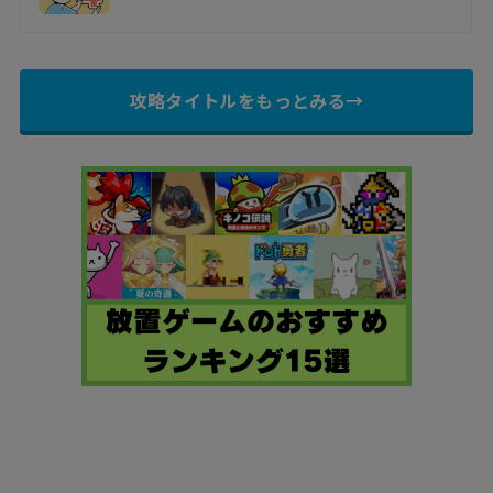
攻略タイトルをもっとみる→