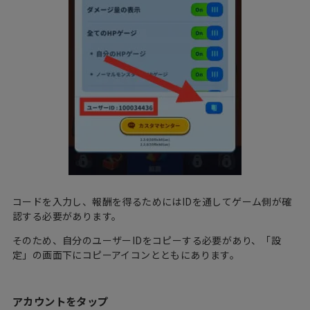
コードを入力し、報酬を得るためにはIDを通してゲーム側が確
認する必要があります。
そのため、自分のユーザーIDをコピーする必要があり、「設
定」の画面下にコピーアイコンとともにあります。
アカウントをタップ