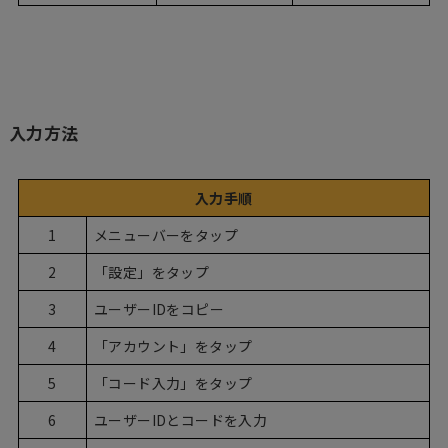
入力方法
入力手順
1
メニューバーをタップ
2
「設定」をタップ
3
ユーザーIDをコピー
4
「アカウント」をタップ
5
「コード入力」をタップ
6
ユーザーIDとコードを入力