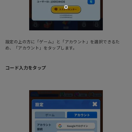
設定の上の方に「ゲーム」と「アカウント」を選択できるた
め、「アカウント」をタップします。
コード入力をタップ