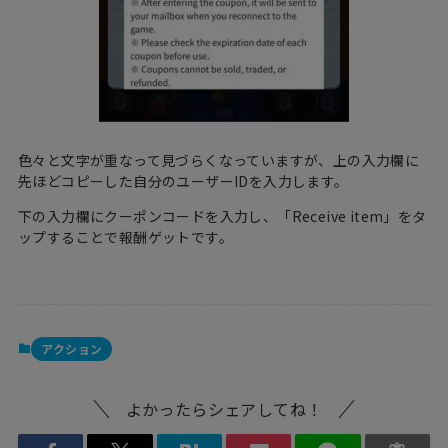
色々と文字が重なって見づらくなっていますが、上の入力欄に
先ほどコピーした自分のユーザーIDを入力します。
下の入力欄にクーポンコードを入力し、「Receive item」をタ
ップすることで報酬ゲットです。
アクション
よかったらシェアしてね！