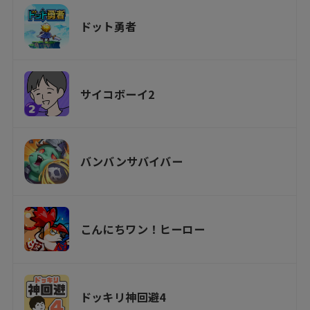
ドット勇者
サイコボーイ2
バンバンサバイバー
こんにちワン！ヒーロー
ドッキリ神回避4