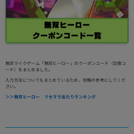
無双ライクゲーム「無双ヒーロー」のクーポンコード（交換コ
ード）をまとめました。
入力方法についてもまとめているため、攻略の参考にしてくだ
さい。
＞＞無双ヒーロー リセマラ当たりランキング