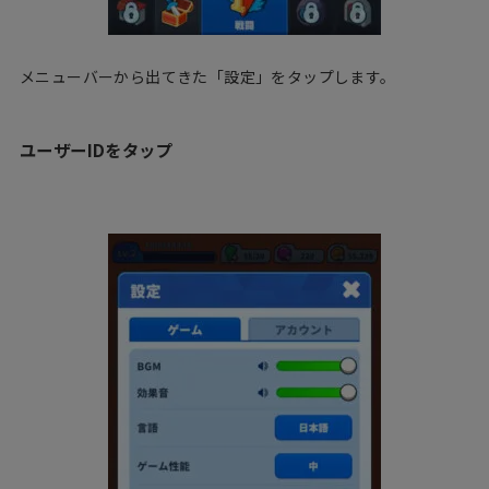
メニューバーから出てきた「設定」をタップします。
ユーザーIDをタップ