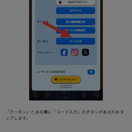
「クーポン」とある欄に「コード入力」のボタンがあるためタ
ップします。