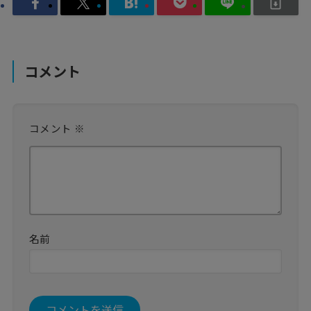
コメント
コメント
※
名前