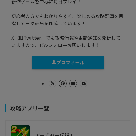
新作ゲームを中心に毎日プレイ！
初心者の方でもわかりやすく、楽しめる攻略記事を目
指して日々記事を作成しています！
X（旧Twitter）でも攻略情報や更新通知を発信して
いますので、ぜひフォローお願いします！
プロフィール
攻略アプリ一覧
アーチャー伝説2