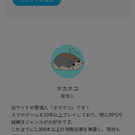
タカネコ
管理人
当サイトの管理人「タカネコ」です！
スマホゲームを10年以上プレイしており、特にRPGや
謎解きジャンルが大好きです。
これまでに1,000本以上の攻略記事を執筆し、現在も