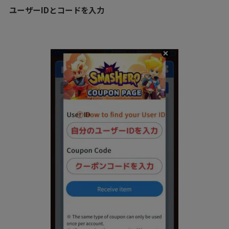
ユーザーIDとコードを入力