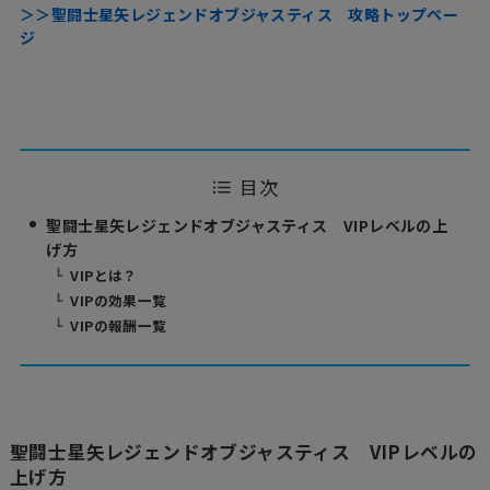
＞＞聖闘士星矢レジェンドオブジャスティス 攻略トップペー
ジ
目次
聖闘士星矢レジェンドオブジャスティス VIPレベルの上
げ方
VIPとは？
VIPの効果一覧
VIPの報酬一覧
聖闘士星矢レジェンドオブジャスティス VIPレベルの
上げ方