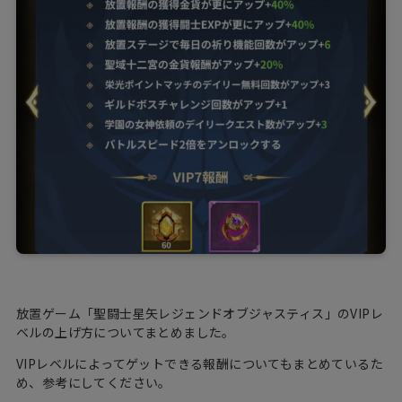
放置ゲーム「聖闘士星矢レジェンドオブジャスティス」のVIPレ
ベルの上げ方についてまとめました。
VIPレベルによってゲットできる報酬についてもまとめているた
め、参考にしてください。