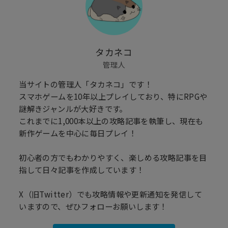
タカネコ
管理人
当サイトの管理人「タカネコ」です！
スマホゲームを10年以上プレイしており、特にRPGや
謎解きジャンルが大好きです。
これまでに1,000本以上の攻略記事を執筆し、現在も
新作ゲームを中心に毎日プレイ！
初心者の方でもわかりやすく、楽しめる攻略記事を目
指して日々記事を作成しています！
X（旧Twitter）でも攻略情報や更新通知を発信して
いますので、ぜひフォローお願いします！