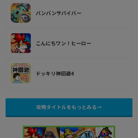
バンバンサバイバー
こんにちワン！ヒーロー
ドッキリ神回避4
攻略タイトルをもっとみる→