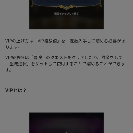
VIPの上げ方は「VIP経験値」を一定数入手して溜める必要があ
ります。
VIP経験値は「冒険」のクエストをクリアしたり、課金をして
「聖域通貨」をゲットして使用することで溜めることができま
す。
VIPとは？