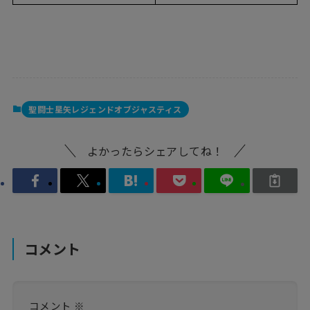
聖闘士星矢レジェンドオブジャスティス
よかったらシェアしてね！
コメント
コメント
※