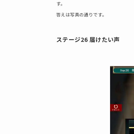
す。
答えは写真の通りです。
ステージ26 届けたい声