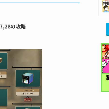
7,28の攻略