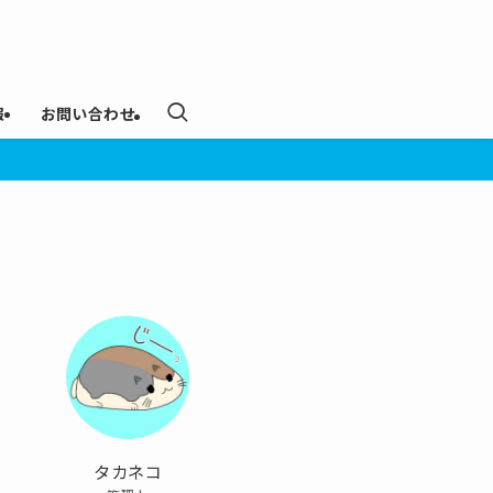
報
お問い合わせ
タカネコ