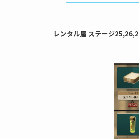
レンタル屋 ステージ25,26,2