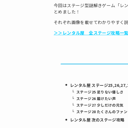
今回はステージ型謎解きゲーム「レン
とめました！
それぞれ画像を載せてわかりやすく
＞＞レンタル屋 全ステージ攻略一
レンタル屋 ステージ25,26,27
ステージ25 足りない優しさ
ステージ26 届けたい声
ステージ27 少しだけの元気
ステージ28 たくさんのファン
レンタル屋 次のステージ攻略