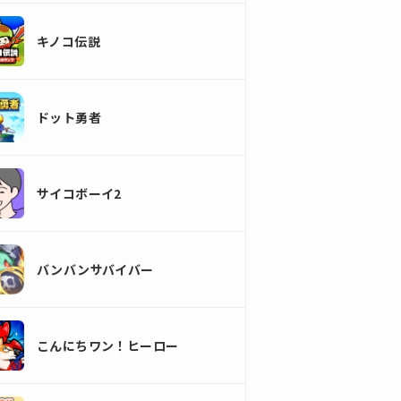
キノコ伝説
ドット勇者
サイコボーイ2
バンバンサバイバー
こんにちワン！ヒーロー