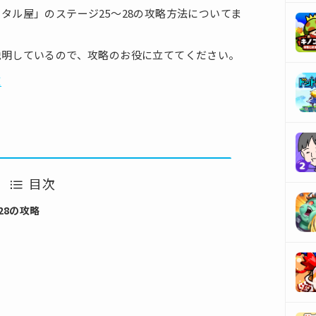
タル屋」のステージ25〜28の攻略方法についてま
説明しているので、攻略のお役に立ててください。
覧
目次
,28の攻略