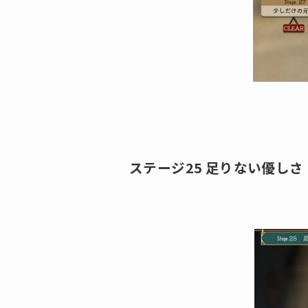
ステージ25 足りない優しさ