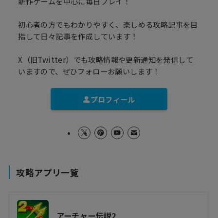
新作ゲームを中心に毎日プレイ！
初心者の方でもわかりやすく、楽しめる攻略記事を目
指して日々記事を作成しています！
X（旧Twitter）でも攻略情報や更新通知を発信して
いますので、ぜひフォローお願いします！
プロフィール
攻略アプリ一覧
アーチャー伝説2