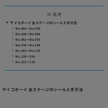
目次
サイコボーイ 全ステージのシール入手方法
No.001〜No.025
No.026〜No.050
No.051〜No.075
No.076〜No.100
No.101〜No.125
No.126〜150
No.151〜170
サイコボーイ 全ステージのシール入手方法