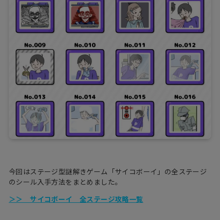
今回はステージ型謎解きゲーム「サイコボーイ」の全ステージ
のシール入手方法をまとめました。
＞＞ サイコボーイ 全ステージ攻略一覧