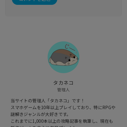
タカネコ
管理人
当サイトの管理人「タカネコ」です！
スマホゲームを10年以上プレイしており、特にRPGや
謎解きジャンルが大好きです。
これまでに1,000本以上の攻略記事を執筆し、現在も