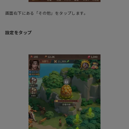
画面右下にある「その他」をタップします。
設定をタップ