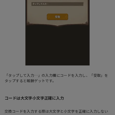
「タップして入力…」の入力欄にコードを入力し、「受取」を
タップすると報酬ゲットです。
コードは大文字小文字正確に入力
交換コードを入力する際は大文字と小文字を正確に入力しない