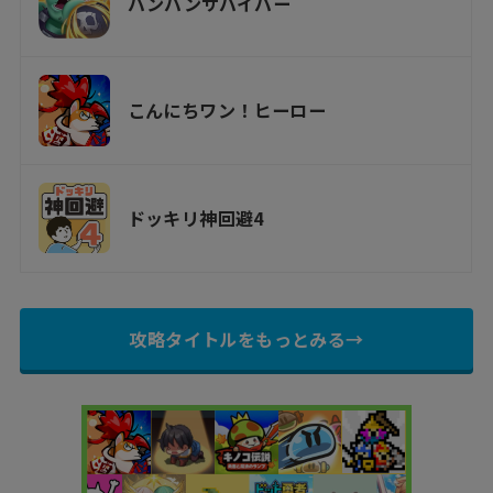
バンバンサバイバー
こんにちワン！ヒーロー
ドッキリ神回避4
攻略タイトルをもっとみる→