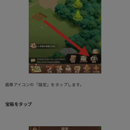
歯車アイコンの「設定」をタップします。
宝箱をタップ