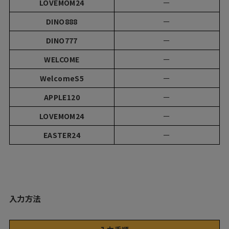
LOVEMOM24
ー
DINO888
ー
DINO777
ー
WELCOME
ー
WelcomeS5
ー
APPLE120
ー
LOVEMOM24
ー
EASTER24
ー
入力方法