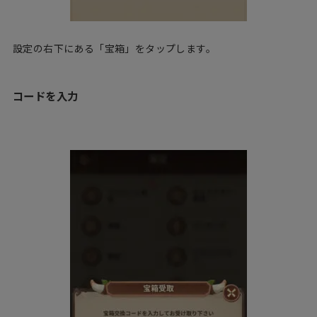
設定の右下にある「宝箱」をタップします。
コードを入力