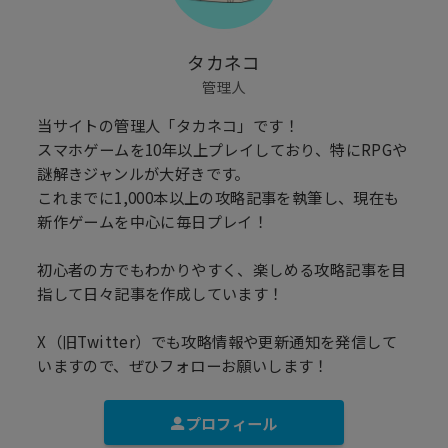
タカネコ
管理人
当サイトの管理人「タカネコ」です！
スマホゲームを10年以上プレイしており、特にRPGや
謎解きジャンルが大好きです。
これまでに1,000本以上の攻略記事を執筆し、現在も
新作ゲームを中心に毎日プレイ！
初心者の方でもわかりやすく、楽しめる攻略記事を目
指して日々記事を作成しています！
X（旧Twitter）でも攻略情報や更新通知を発信して
いますので、ぜひフォローお願いします！
プロフィール