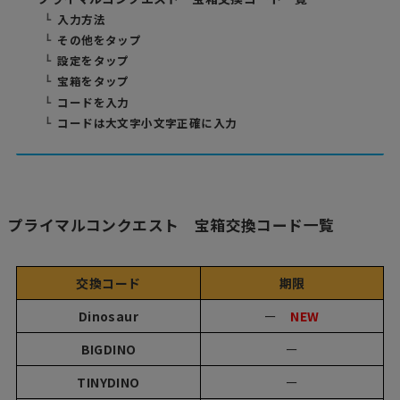
入力方法
その他をタップ
設定をタップ
宝箱をタップ
コードを入力
コードは大文字小文字正確に入力
プライマルコンクエスト 宝箱交換コード一覧
交換コード
期限
Dinosaur
ー
NEW
BIGDINO
ー
TINYDINO
ー