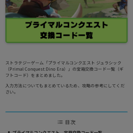
ストラテジーゲーム「プライマルコンクエスト ジュラシック
（Primal Conquest:Dino Era）」の宝箱交換コード一覧（ギ
フトコード）をまとめました。
入力方法についてもまとめているため、攻略の参考にしてくだ
さい。
目次
プライマルコンクエスト 宝箱交換コード一覧