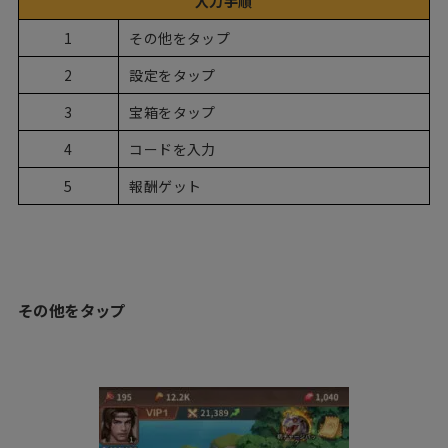
入力手順
1
その他をタップ
2
設定をタップ
3
宝箱をタップ
4
コードを入力
5
報酬ゲット
その他をタップ