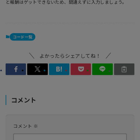
と報酬はゲットできないため、間違えずに入力しましょう。
コード一覧
よかったらシェアしてね！
コメント
コメント
※