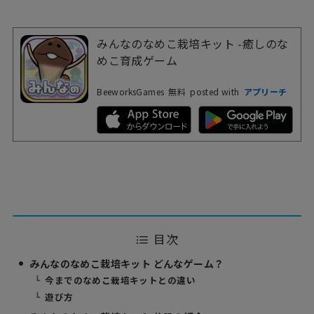
みんなのなめこ栽培キット -癒しのな
めこ育成ゲーム
BeeworksGames
無料
posted with
アプリーチ
目次
みんなのなめこ栽培キット どんなゲーム？
今までのなめこ栽培キットとの違い
遊び方