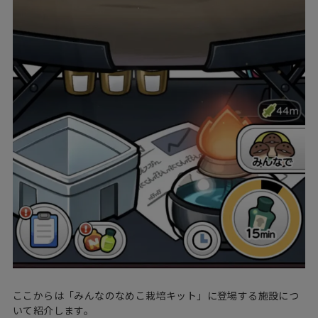
ここからは「みんなのなめこ栽培キット」に登場する施設につ
いて紹介します。