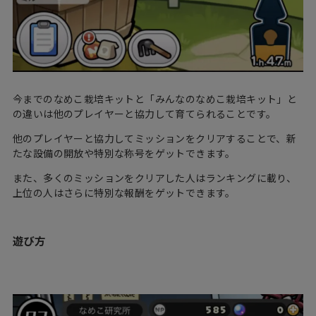
今までのなめこ栽培キットと「みんなのなめこ栽培キット」と
の違いは他のプレイヤーと協力して育てられることです。
他のプレイヤーと協力してミッションをクリアすることで、新
たな設備の開放や特別な称号をゲットできます。
また、多くのミッションをクリアした人はランキングに載り、
上位の人はさらに特別な報酬をゲットできます。
遊び方