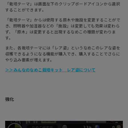
「栽培テーマ」は画面左下のクリップボードアイコンから選択
することができます。
「栽培テーマ」からは使用する原木や施設を変更することがで
き、照明器や加湿器などの「施設」は変更しても効果は変わら
ず、「原木」は変更すると出現するなめこの種類が変わりま
す。
また、各栽培テーマには「レア姿」というなめこのレアな姿を
収穫できるようになる機能が購入でき、購入することでさらに
やり込み要素が増えます。
＞＞みんなのなめこ栽培キット レア姿について
強化