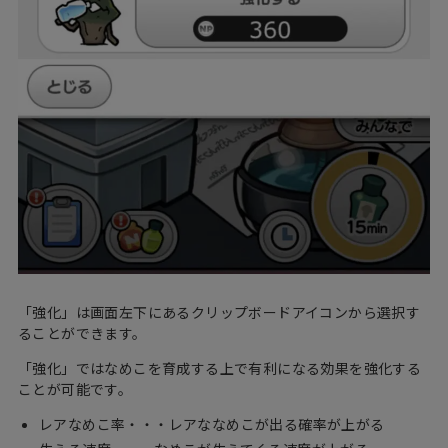
「強化」は画面左下にあるクリップボードアイコンから選択す
ることができます。
「強化」ではなめこを育成する上で有利になる効果を強化する
ことが可能です。
レアなめこ率・・・レアななめこが出る確率が上がる