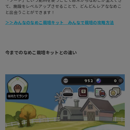
「フード」という肥料を使うことで原木からなめこが生えてき
て、施設をレベルアップさせることで、どんどんレアななめこ
と出会うことができます！
＞＞みんなのなめこ栽培キット みんなで栽培の攻略方法
今までのなめこ栽培キットとの違い