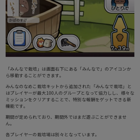
「みんなで栽培」は画面右下にある「みんなで」のアイコンか
ら移動することができます。
みんなのなめこ栽培キットから追加された「みんなで栽培」と
はプレイヤーが最大100人のグループとなって協力しし、様々な
ミッションをクリアすることで、特別な報酬をゲットできる新
機能です。
期間が定められており、期間外ではまだ遊ぶことができませ
ん。
各プレイヤーの栽培場は別々となっています。