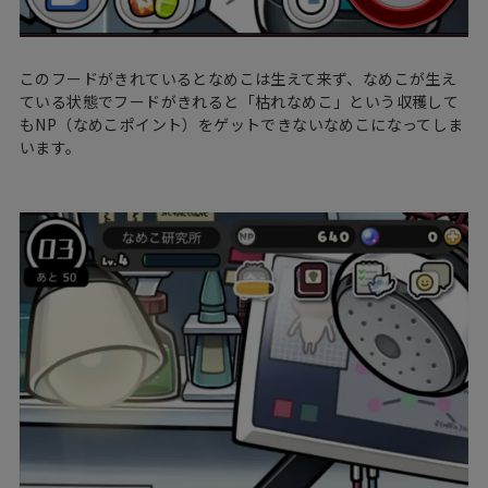
このフードがきれているとなめこは生えて来ず、なめこが生え
ている状態でフードがきれると「枯れなめこ」という収穫して
もNP（なめこポイント）をゲットできないなめこになってしま
います。