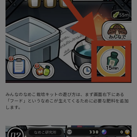
みんなのなめこ栽培キットの遊び方は、まず画面右下にある
「フード」というなめこが生えてくるために必要な肥料を追加
します。