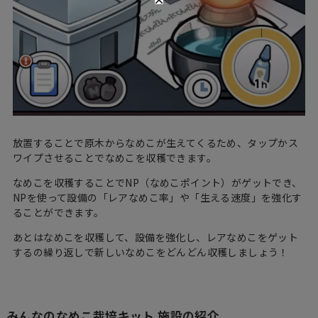
放置することで原木からなめこが生えてくるため、タップかス
ワイプさせることでなめこを収穫できます。
なめこを収穫することでNP（なめこポイント）がゲットでき、
NPを使って設備の「レアなめこ率」や「生える速度」を強化す
ることができます。
あとはなめこを収穫して、設備を強化し、レアなめこをゲット
するの繰り返しで新しいなめこをどんどん収穫しましょう！
みんなのなめこ栽培キット 施設の紹介