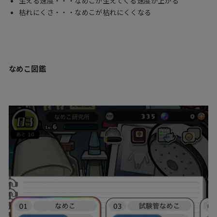
生える速度・・・なめこが生えてくる速度が上がる
枯れにくさ・・・なめこが枯れにくくなる
なめこ図鑑