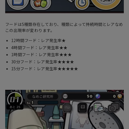
フードは5種類存在しており、種類によって持続時間とレアなめ
この出現率が変わります。
12時間フード：レア発生率★
4時間フード：レア発生率★★
1時間フード：レア発生率★★★
30分フード：レア発生率★★★★
15分フード：レア発生率★★★★★