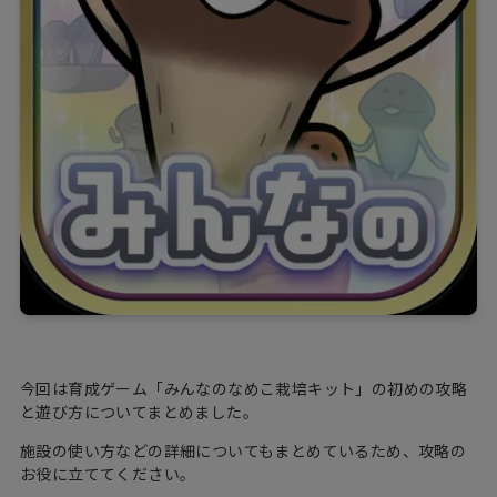
今回は育成ゲーム「みんなのなめこ栽培キット」の初めの攻略
と遊び方についてまとめました。
施設の使い方などの詳細についてもまとめているため、攻略の
お役に立ててください。