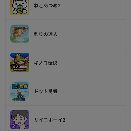
ねこあつめ2
釣りの達人
キノコ伝説
ドット勇者
サイコボーイ2