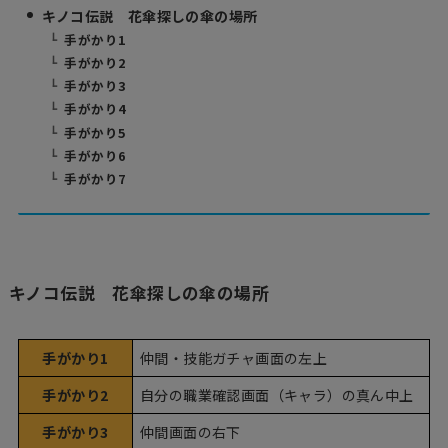
キノコ伝説 花傘探しの傘の場所
手がかり1
手がかり2
手がかり3
手がかり4
手がかり5
手がかり6
手がかり7
キノコ伝説 花傘探しの傘の場所
手がかり1
仲間・技能ガチャ画面の左上
手がかり2
自分の職業確認画面（キャラ）の真ん中上
手がかり3
仲間画面の右下