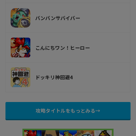
バンバンサバイバー
こんにちワン！ヒーロー
ドッキリ神回避4
攻略タイトルをもっとみる→