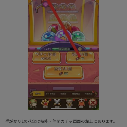
手がかり1の花傘は技能・仲間ガチャ画面の左上にあります。