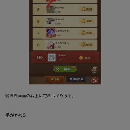
競技場画面の右上に花傘はあります。
手がかり5