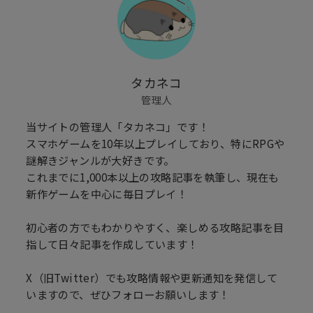
タカネコ
管理人
当サイトの管理人「タカネコ」です！
スマホゲームを10年以上プレイしており、特にRPGや
謎解きジャンルが大好きです。
これまでに1,000本以上の攻略記事を執筆し、現在も
新作ゲームを中心に毎日プレイ！
初心者の方でもわかりやすく、楽しめる攻略記事を目
指して日々記事を作成しています！
X（旧Twitter）でも攻略情報や更新通知を発信して
いますので、ぜひフォローお願いします！