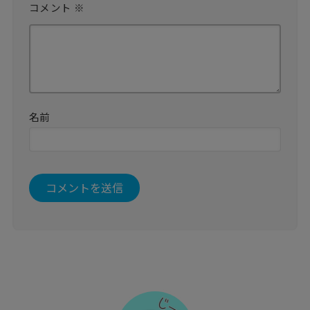
コメント
※
名前