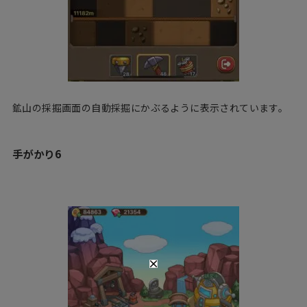
鉱山の採掘画面の自動採掘にかぶるように表示されています。
手がかり6