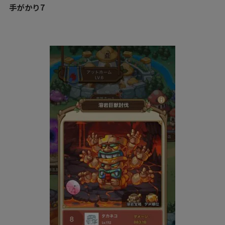
手がかり7