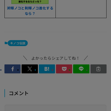
斧輝ノコと剣輝ノコ進化する
なら？
キノコ伝説
よかったらシェアしてね！
コメント