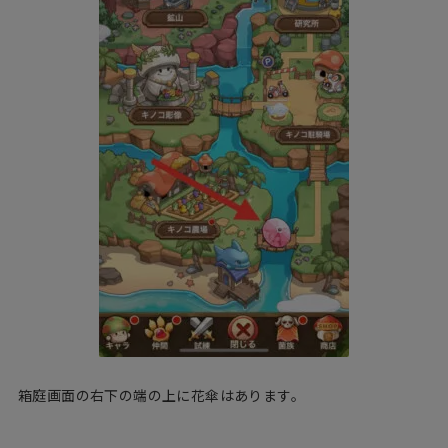
箱庭画面の右下の端の上に花傘はあります。