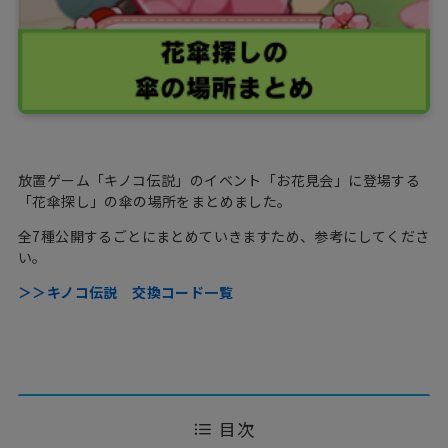
放置ゲーム「キノコ伝説」のイベント「お花見会」に登場する
「花傘探し」の傘の場所をまとめました。
全7種公開するごとにまとめていきますため、参考にしてくださ
い。
＞＞キノコ伝説 交換コード一覧
目次