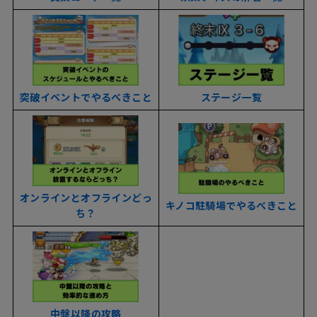
突破イベントでやるべきこと
ステージ一覧
オンラインとオフラインどっ
キノコ駐騎場でやるべきこと
ち？
中盤以降の攻略