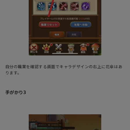
自分の職業を確認する画面でキャラデザインの右上に花傘はあ
ります。
手がかり3