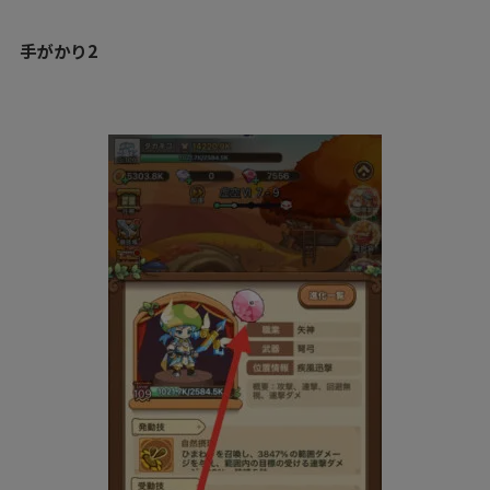
手がかり2