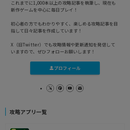
これまでに1,000本以上の攻略記事を執筆し、現在も
新作ゲームを中心に毎日プレイ！
初心者の方でもわかりやすく、楽しめる攻略記事を目
指して日々記事を作成しています！
X（旧Twitter）でも攻略情報や更新通知を発信して
いますので、ぜひフォローお願いします！
プロフィール
攻略アプリ一覧