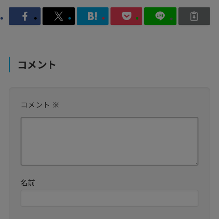
コメント
コメント
※
名前