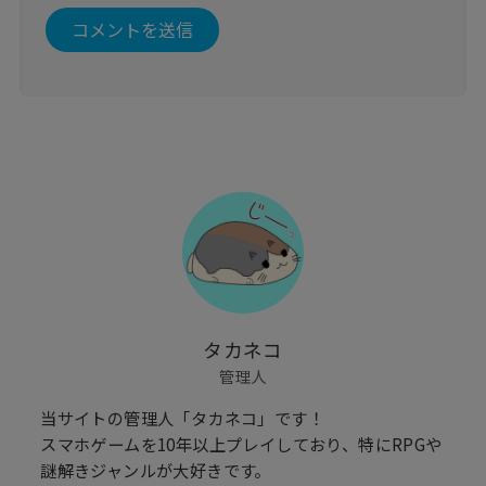
タカネコ
管理人
当サイトの管理人「タカネコ」です！
スマホゲームを10年以上プレイしており、特にRPGや
謎解きジャンルが大好きです。