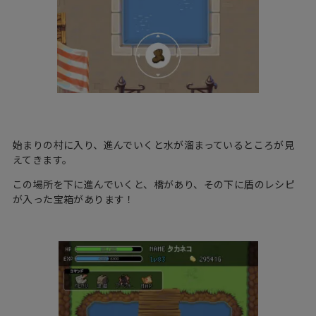
始まりの村に入り、進んでいくと水が溜まっているところが見
えてきます。
この場所を下に進んでいくと、橋があり、その下に盾のレシピ
が入った宝箱があります！