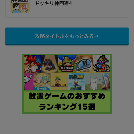
ドッキリ神回避4
攻略タイトルをもっとみる→