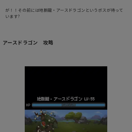
が！！その前には地脈龍・アースドラゴンというボスが待って
います?
アースドラゴン 攻略