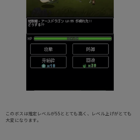
このボスは推定レベルが55ととても高く、レベル上げがとても
大変になります。