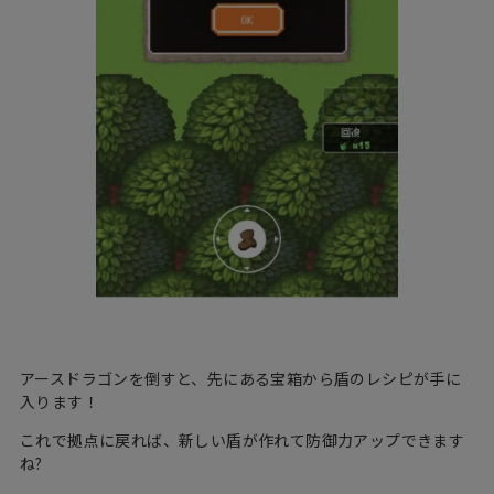
アースドラゴンを倒すと、先にある宝箱から盾のレシピが手に
入ります！
これで拠点に戻れば、新しい盾が作れて防御力アップできます
ね?