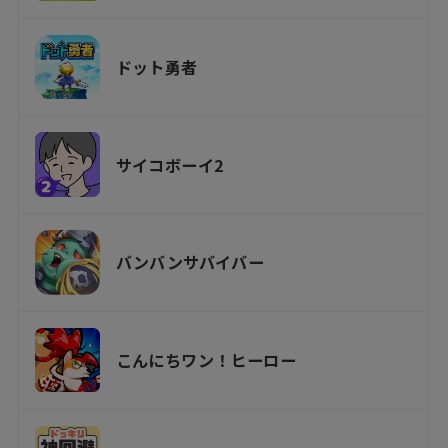
ドット勇者
サイコボーイ2
バンバンサバイバー
こんにちワン！ヒーロー