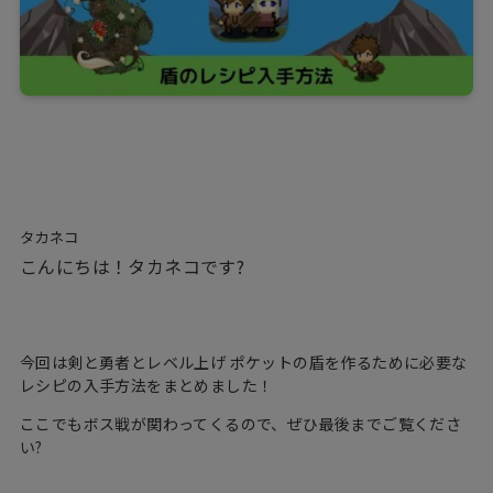
タカネコ
こんにちは！タカネコです?
今回は剣と勇者とレベル上げ ポケットの盾を作るために必要な
レシピの入手方法をまとめました！
ここでもボス戦が関わってくるので、ぜひ最後までご覧くださ
い?