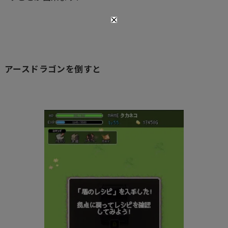
アースドラゴンを倒すと