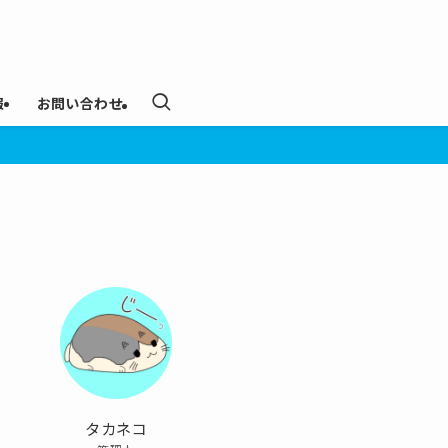
報
お問い合わせ
タカネコ