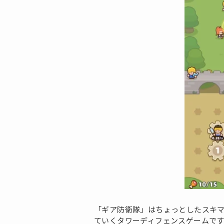
「ギア防衛隊」はちょっとしたスキ
ていくタワーディフェンスゲームで