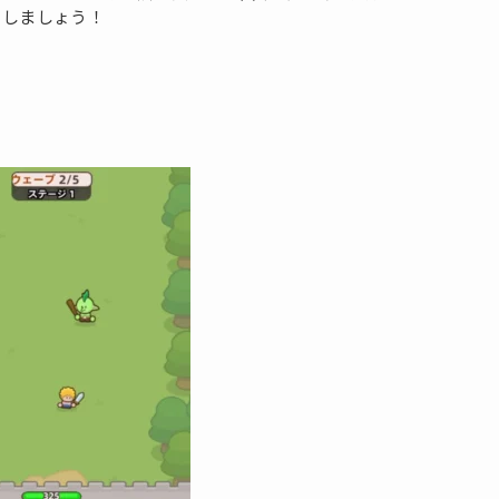
倒しましょう！