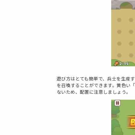
遊び方はとても簡単で、兵士を生産
を召喚することができます。黄色い
ないため、配置に注意しましょう。