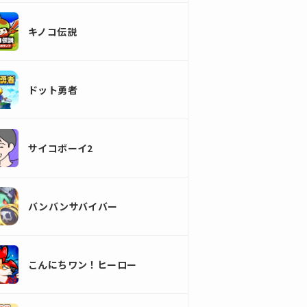
キノコ伝説
ドット勇者
サイコボーイ2
バンバンサバイバー
こんにちワン！ヒーロー