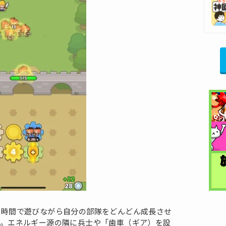
マ時間で遊びながら自分の部隊をどんどん成長させ
す。エネルギー源の隣に兵士や「歯車（ギア）を設