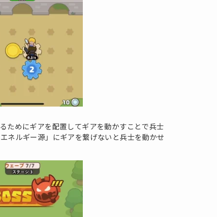
するためにギアを配置してギアを動かすことで兵士
「エネルギー源」にギアを繋げないと兵士を動かせ