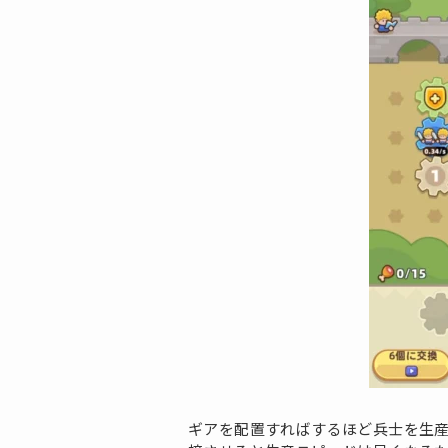
ギアを配置すればするほど兵士を生