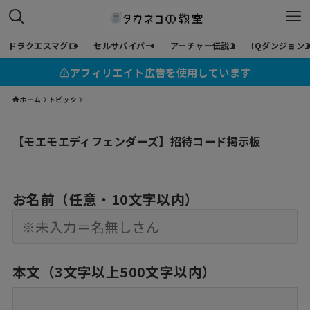
ドラクエスマグロ
セルサバイバー
アーチャー伝説2
IQダンジョン2
⚠︎アフィリエイト広告を使用しています
ホーム
トピック
【モエモエディフェンダーズ】招待コード掲示板
お名前（任意・10文字以内）
本文（3文字以上500文字以内）