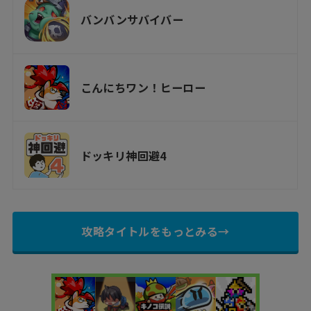
バンバンサバイバー
こんにちワン！ヒーロー
ドッキリ神回避4
攻略タイトルをもっとみる→