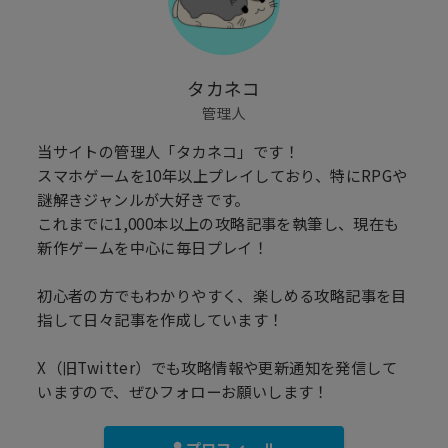
タカネコ
管理人
当サイトの管理人「タカネコ」です！
スマホゲームを10年以上プレイしており、特にRPGや
謎解きジャンルが大好きです。
これまでに1,000本以上の攻略記事を執筆し、現在も
新作ゲームを中心に毎日プレイ！
初心者の方でもわかりやすく、楽しめる攻略記事を目
指して日々記事を作成しています！
X（旧Twitter）でも攻略情報や更新通知を発信して
いますので、ぜひフォローお願いします！