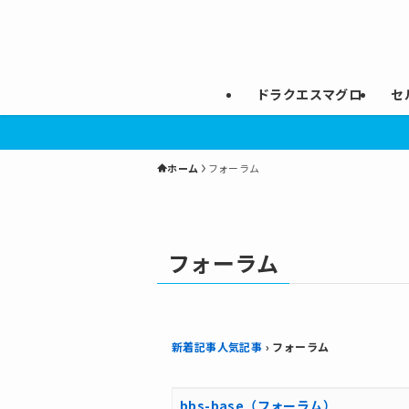
ドラクエスマグロ
セ
ホーム
フォーラム
フォーラム
新着記事人気記事
›
フォーラム
bbs-base（フォーラム）