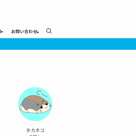
報
お問い合わせ
タカネコ