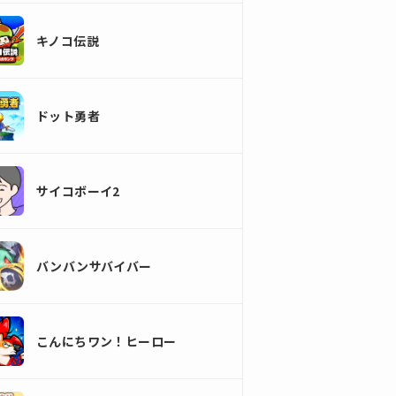
キノコ伝説
ドット勇者
サイコボーイ2
バンバンサバイバー
こんにちワン！ヒーロー