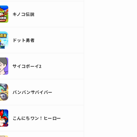
キノコ伝説
ドット勇者
サイコボーイ2
バンバンサバイバー
こんにちワン！ヒーロー