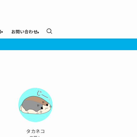
報
お問い合わせ
タカネコ